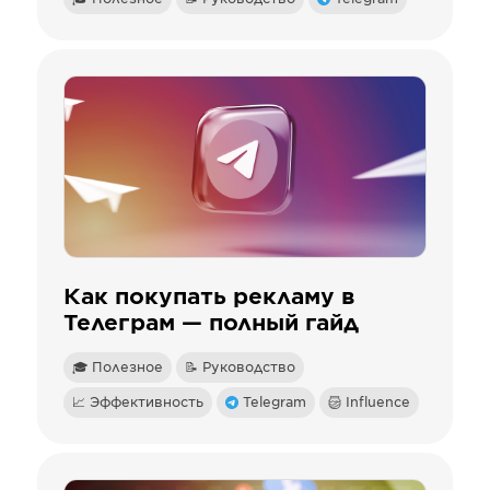
Как покупать рекламу в
Телеграм — полный гайд
🎓 Полезное
📝 Руководство
📈 Эффективность
Telegram
Influence