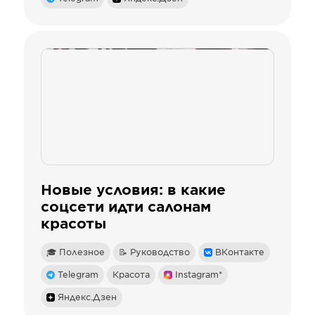
Новые условия: в какие
соцсети идти салонам
красоты
🎓 Полезное
📝 Руководство
ВКонтакте
Telegram
Красота
Instagram*
Яндекс.Дзен