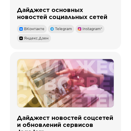
Дайджест основных
новостей социальных сетей
ВКонтакте
Telegram
Instagram*
Яндекс.Дзен
Дайджест новостей соцсетей
и обновлений сервисов