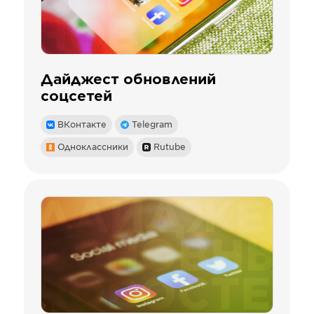
Дайджест обновлений
соцсетей
ВКонтакте
Telegram
Одноклассники
Rutube