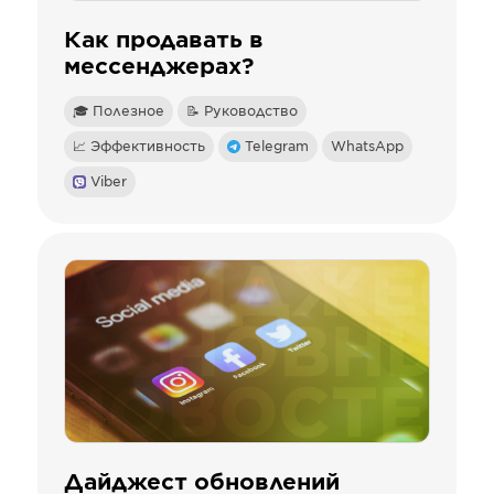
Как продавать в
мессенджерах?
🎓 Полезное
📝 Руководство
📈 Эффективность
Telegram
WhatsApp
Viber
Дайджест обновлений