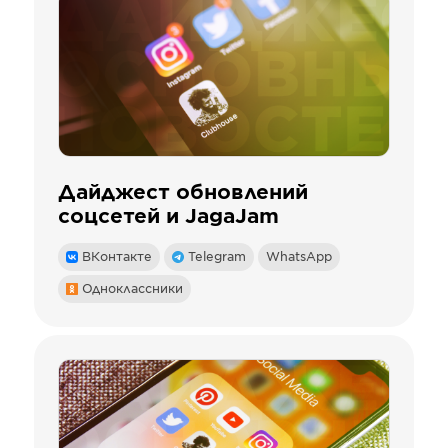
Дайджест обновлений
соцсетей и JagaJam
ВКонтакте
Telegram
WhatsApp
Одноклассники