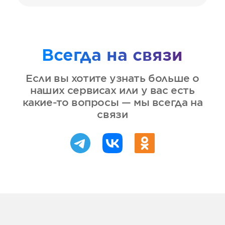
Всегда на связи
Если вы хотите узнать больше о
наших сервисах или у вас есть
какие-то вопросы — мы всегда на
связи