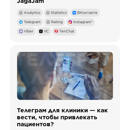
JagaJam
Analytics
Statistics
ВКонтакте
Telegram
Rating
Instagram*
Viber
VC
TenChat
Телеграм для клиники — как
вести, чтобы привлекать
пациентов?