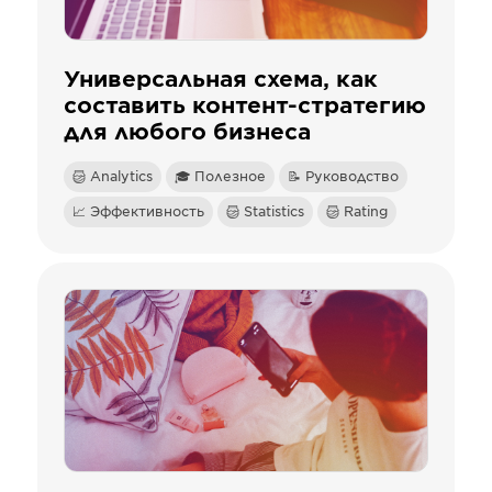
Универсальная схема, как
составить контент-стратегию
для любого бизнеса
Analytics
🎓 Полезное
📝 Руководство
📈 Эффективность
Statistics
Rating