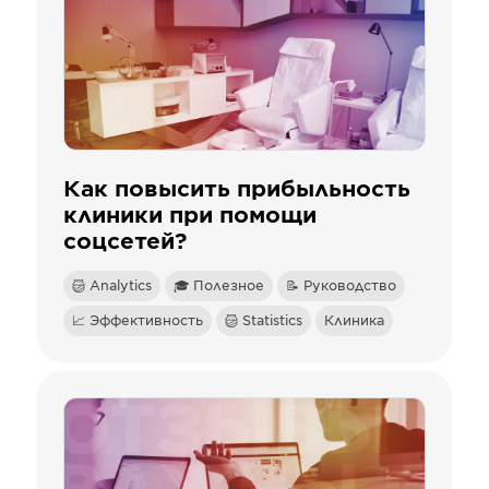
Как повысить прибыльность
клиники при помощи
соцсетей?
Analytics
🎓 Полезное
📝 Руководство
📈 Эффективность
Statistics
Клиника