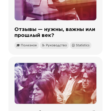
Отзывы — нужны, важны или
прошлый век?
🎓 Полезное
📝 Руководство
Statistics