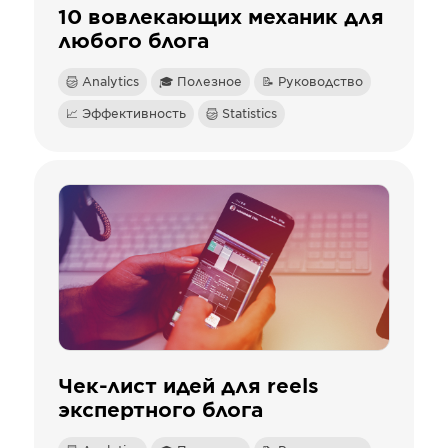
10 вовлекающих механик для
любого блога
Analytics
🎓 Полезное
📝 Руководство
📈 Эффективность
Statistics
Чек-лист идей для reels
экспертного блога