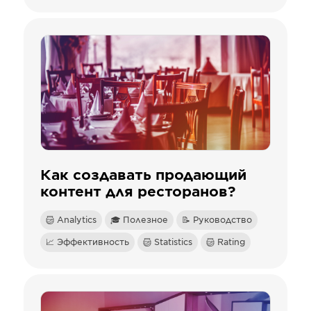
Как создавать продающий
контент для ресторанов?
Analytics
🎓 Полезное
📝 Руководство
📈 Эффективность
Statistics
Rating