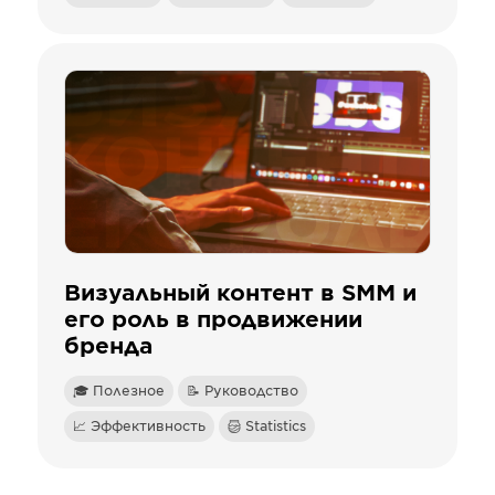
Визуальный контент в SMM и
его роль в продвижении
бренда
🎓 Полезное
📝 Руководство
📈 Эффективность
Statistics