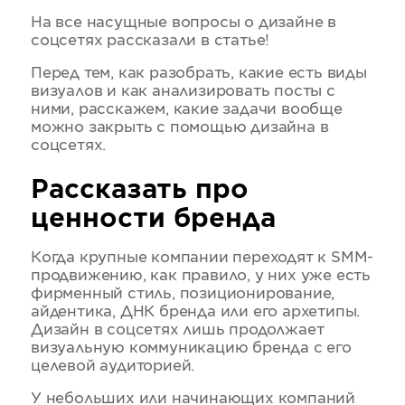
На все насущные вопросы о дизайне в
соцсетях рассказали в статье!
Перед тем, как разобрать, какие есть виды
визуалов и как анализировать посты с
ними, расскажем, какие задачи вообще
можно закрыть с помощью дизайна в
соцсетях.
Рассказать про
ценности бренда
Когда крупные компании переходят к SMM-
продвижению, как правило, у них уже есть
фирменный стиль, позиционирование,
айдентика, ДНК бренда или его архетипы.
Дизайн в соцсетях лишь продолжает
визуальную коммуникацию бренда с его
целевой аудиторией.
У небольших или начинающих компаний