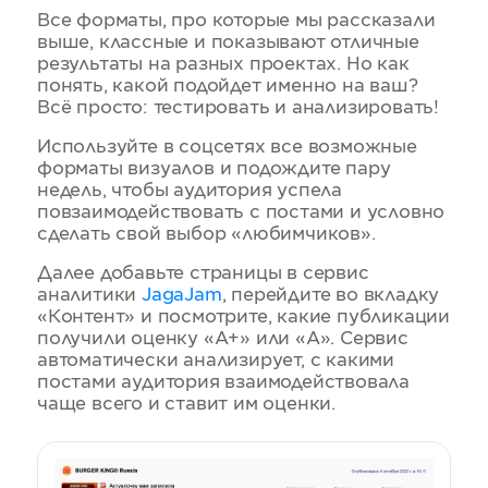
Все форматы, про которые мы рассказали
выше, классные и показывают отличные
результаты на разных проектах. Но как
понять, какой подойдет именно на ваш?
Всё просто: тестировать и анализировать!
Используйте в соцсетях все возможные
форматы визуалов и подождите пару
недель, чтобы аудитория успела
повзаимодействовать с постами и условно
сделать свой выбор «любимчиков».
Далее добавьте страницы в сервис
аналитики
JagaJam
, перейдите во вкладку
«Контент» и посмотрите, какие публикации
получили оценку «А+» или «А». Сервис
автоматически анализирует, с какими
постами аудитория взаимодействовала
чаще всего и ставит им оценки.