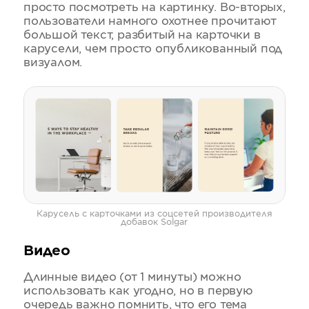
просто посмотреть на картинку. Во-вторых,
пользователи намного охотнее прочитают
большой текст, разбитый на карточки в
карусели, чем просто опубликованный под
визуалом.
Карусель с карточками из соцсетей производителя
добавок Solgar
Видео
Длинные видео (от 1 минуты) можно
использовать как угодно, но в первую
очередь важно помнить, что его тема