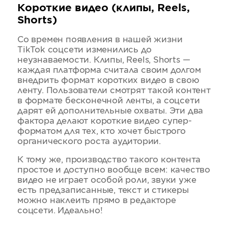
Короткие видео (клипы, Reels,
Shorts)
Со времен появления в нашей жизни
TikTok соцсети изменились до
неузнаваемости. Клипы, Reels, Shorts —
каждая платформа считала своим долгом
внедрить формат коротких видео в свою
ленту. Пользователи смотрят такой контент
в формате бесконечной ленты, а соцсети
дарят ей дополнительные охваты. Эти два
фактора делают короткие видео супер-
форматом для тех, кто хочет быстрого
органического роста аудитории.
К тому же, производство такого контента
простое и доступно вообще всем: качество
видео не играет особой роли, звуки уже
есть предзаписанные, текст и стикеры
можно наклеить прямо в редакторе
соцсети. Идеально!