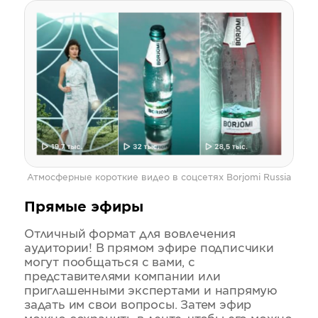
Атмосферные короткие видео в соцсетях Borjomi Russia
Прямые эфиры
Отличный формат для вовлечения
аудитории! В прямом эфире подписчики
могут пообщаться с вами, с
представителями компании или
приглашенными экспертами и напрямую
задать им свои вопросы. Затем эфир