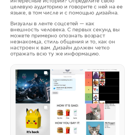
интересные истории? Определите свою
целевую аудиторию и говорите с ней на ее
языке, в том числе и с помощью дизайна.
Визуалы в ленте соцсетей — как
внешность человека. С первых секунд вы
можете примерно опознать возраст
незнакомца, стиль общения и то, как он
настроен к вам. Дизайн должен четко
отражать всю ту же информацию.