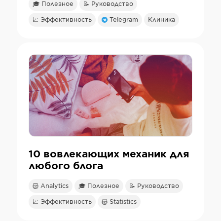
🎓 Полезное
📝 Руководство
📈 Эффективность
Telegram
Клиника
10 вовлекающих механик для
любого блога
Analytics
🎓 Полезное
📝 Руководство
📈 Эффективность
Statistics