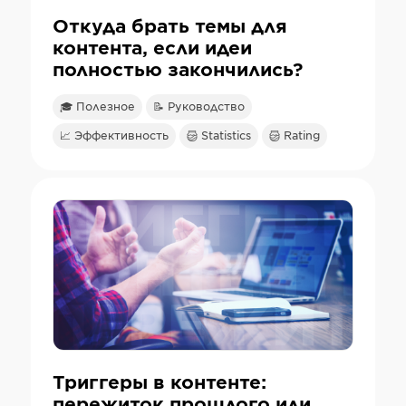
Откуда брать темы для
контента, если идеи
полностью закончились?
🎓 Полезное
📝 Руководство
📈 Эффективность
Statistics
Rating
Триггеры в контенте:
пережиток прошлого или