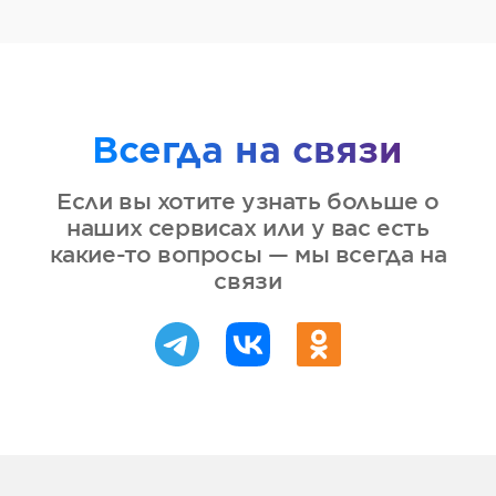
Всегда на связи
Если вы хотите узнать больше о
наших сервисах или у вас есть
какие-то вопросы — мы всегда на
связи