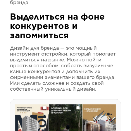
бренда.
Выделиться на фоне
конкурентов и
запомниться
Дизайн для бренда — это мощный
инструмент отстройки, который помогает
выделиться на рынке. Можно пойти
простым способом: собрать визуальные
клише конкурентов и дополнить их
фирменными элементами вашего бренда.
Или сделать сложнее и создать свой
собственный уникальный дизайн.