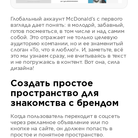
Глобальный аккаунт McDonald’s с первого
взгляда дает понять: я молодой, забавный,
готов посмеяться, в том числе и над самим
собой. Это отражает не только целевую
аудиторию компании, но и ее знаменитый
слоган «То, что я люблю!». И, заметьте, всё
это мы узнаем сразу, не вчитываясь в текст
и не погружаясь в контент. Вот она, сила
дизайна!
Создать простое
пространство для
знакомства с брендом
Когда пользователь переходит в соцсеть
через рекламное объявление или по
кнопке на сайте, он должен попасть в
простое и понятное пространство.