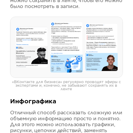
можно сохранить в ленте, чтобы его можно
было посмотреть в записи.
«ВКонтакте для бизнеса» регулярно проводят эфиры с
экспертами и, конечно, не забывают сохранять их в
ленте
Инфографика
Отличный способ рассказать сложную или
объемную информацию просто и понятно.
Для этого можно использовать графики,
рисунки, цепочки действий, заменять