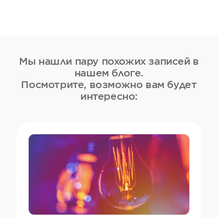
Мы нашли пару похожих записей в
нашем блоге.
Посмотрите, возможно вам будет
интересно: