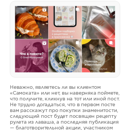
Неважно, являетесь ли вы клиентом
«Самоката» или нет, вы наверняка поймете,
что получите, кликнув на тот или иной пост.
Не трудно догадаться, что в первом посте
вам расскажут про покупки знаменитости,
следующий пост будет посвящен рецепту
рулета из лаваша, а последняя публикация
— благотворительной акции, участником