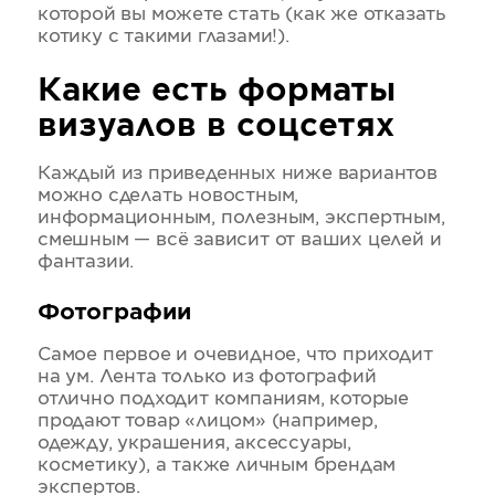
которой вы можете стать (как же отказать
котику с такими глазами!).
Какие есть форматы
визуалов в соцсетях
Каждый из приведенных ниже вариантов
можно сделать новостным,
информационным, полезным, экспертным,
смешным — всё зависит от ваших целей и
фантазии.
Фотографии
Самое первое и очевидное, что приходит
на ум. Лента только из фотографий
отлично подходит компаниям, которые
продают товар «лицом» (например,
одежду, украшения, аксессуары,
косметику), а также личным брендам
экспертов.