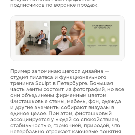
подписчиков по воронке продаж.
Пример запоминающегося дизайна —
студия пилатеса и функционального
тренинга Sculpt в Петербурге. Большая
часть ленты состоит из фотографий, но все
они объединены фирменным цветом.
Фисташковые стены, мебель, фон, одежда
и другие элементы собирают визуалы в
единое целое. При этом, фисташковый
ассоциируется у людей со спокойствием,
стабильностью, гармонией, природой, что
невербально отражает ключевые понятия