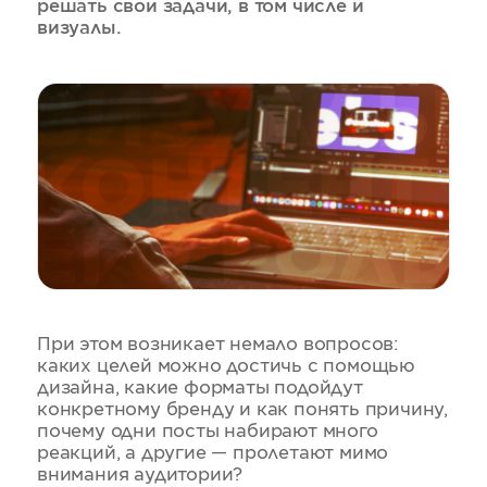
решать свои задачи, в том числе и
визуалы.
При этом возникает немало вопросов:
каких целей можно достичь с помощью
дизайна, какие форматы подойдут
конкретному бренду и как понять причину,
почему одни посты набирают много
реакций, а другие — пролетают мимо
внимания аудитории?