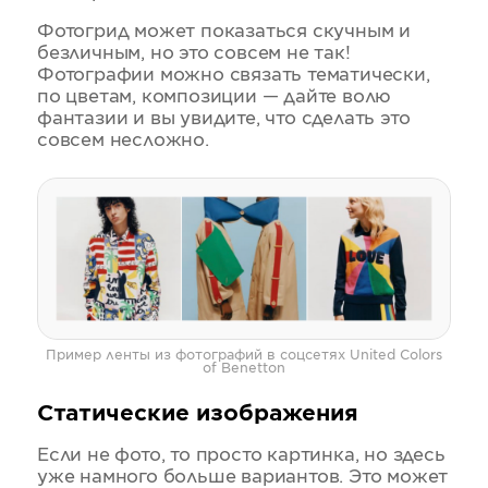
Фотогрид может показаться скучным и
безличным, но это совсем не так!
Фотографии можно связать тематически,
по цветам, композиции — дайте волю
фантазии и вы увидите, что сделать это
совсем несложно.
Пример ленты из фотографий в соцсетях United Colors
of Benetton
Статические изображения
Если не фото, то просто картинка, но здесь
уже намного больше вариантов. Это может