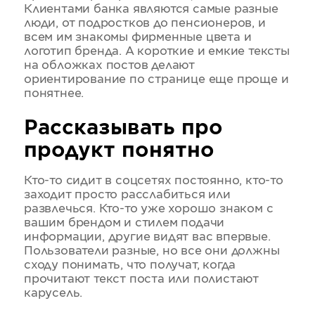
Клиентами банка являются самые разные
люди, от подростков до пенсионеров, и
всем им знакомы фирменные цвета и
логотип бренда. А короткие и емкие тексты
на обложках постов делают
ориентирование по странице еще проще и
понятнее.
Рассказывать про
продукт понятно
Кто-то сидит в соцсетях постоянно, кто-то
заходит просто расслабиться или
развлечься. Кто-то уже хорошо знаком с
вашим брендом и стилем подачи
информации, другие видят вас впервые.
Пользователи разные, но все они должны
сходу понимать, что получат, когда
прочитают текст поста или полистают
карусель.