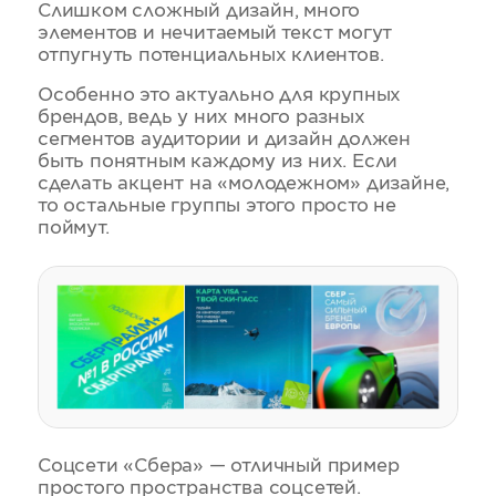
Слишком сложный дизайн, много
элементов и нечитаемый текст могут
отпугнуть потенциальных клиентов.
Особенно это актуально для крупных
брендов, ведь у них много разных
сегментов аудитории и дизайн должен
быть понятным каждому из них. Если
сделать акцент на «молодежном» дизайне,
то остальные группы этого просто не
поймут.
Соцсети «Сбера» — отличный пример
простого пространства соцсетей.