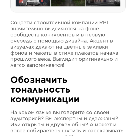
Соцсети строительной компании RBI
значительно выделяются на фоне
сообществ конкурентов и в первую
очередь с помощью дизайна. Акцент в
визуалах делают на цветные заливки
фонов и макеты в стиле плакатов начала
прошлого века. Выглядит оригинально и
легко запоминается!
Обозначить
тональность
коммуникации
На каком языке вы говорите со своей
аудиторией? Вы экспертны и сдержаны?
Или открыты и дружелюбны? А может и
вовсе собираетесь шутить и рассказывать