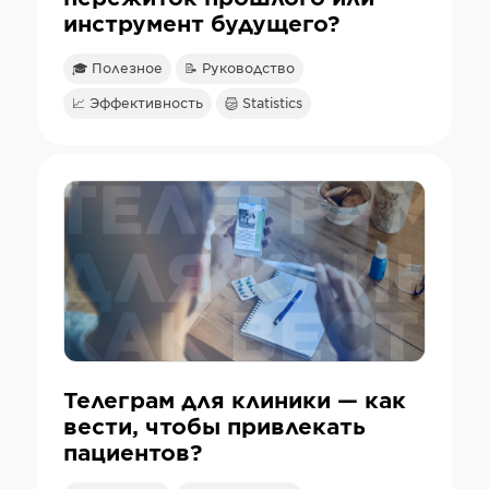
инструмент будущего?
🎓 Полезное
📝 Руководство
📈 Эффективность
Statistics
Телеграм для клиники — как
вести, чтобы привлекать
пациентов?