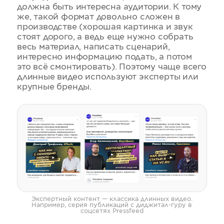
должна быть интересна аудитории. К тому
же, такой формат довольно сложен в
производстве (хорошая картинка и звук
стоят дорого, а ведь еще нужно собрать
весь материал, написать сценарий,
интересно информацию подать, а потом
это всё смонтировать). Поэтому чаще всего
длинные видео используют эксперты или
крупные бренды.
Экспертный контент — классика длинных видео.
Например, серия публикаций с диджитал-гуру в
соцсетях Pressfeed