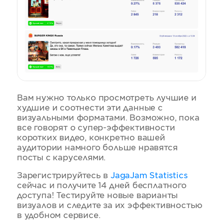
Вам нужно только просмотреть лучшие и
худшие и соотнести эти данные с
визуальными форматами. Возможно, пока
все говорят о супер-эффективности
коротких видео, конкретно вашей
аудитории намного больше нравятся
посты с каруселями.
Зарегистрируйтесь в
JagaJam Statistics
сейчас и получите 14 дней бесплатного
доступа! Тестируйте новые варианты
визуалов и следите за их эффективностью
в удобном сервисе.