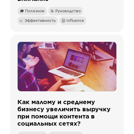
🎓 Полезное
📝 Руководство
📈 Эффективность
Influence
Как малому и среднему
бизнесу увеличить выручку
при помощи контента в
социальных сетях?