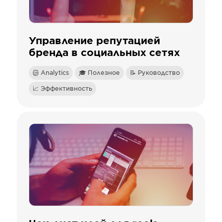
Управление репутацией
бренда в социальных сетях
Analytics
🎓 Полезное
📝 Руководство
📈 Эффективность