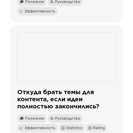
🎓 Полезное
📝 Руководство
📈 Эффективность
Откуда брать темы для
контента, если идеи
полностью закончились?
🎓 Полезное
📝 Руководство
📈 Эффективность
Statistics
Rating