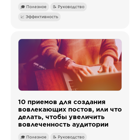
🎓 Полезное
📝 Руководство
📈 Эффективность
10 приемов для создания
вовлекающих постов, или что
делать, чтобы увеличить
вовлеченность аудитории
🎓 Полезное
📝 Руководство