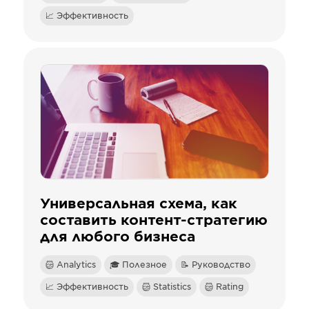
📈 Эффективность
Универсальная схема, как
составить контент-стратегию
для любого бизнеса
Analytics
🎓 Полезное
📝 Руководство
📈 Эффективность
Statistics
Rating