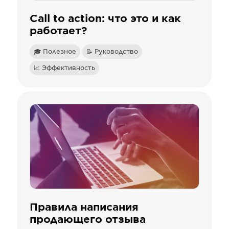
Call to action: что это и как
работает?
🎓 Полезное
📝 Руководство
📈 Эффективность
Правила написания
продающего отзыва