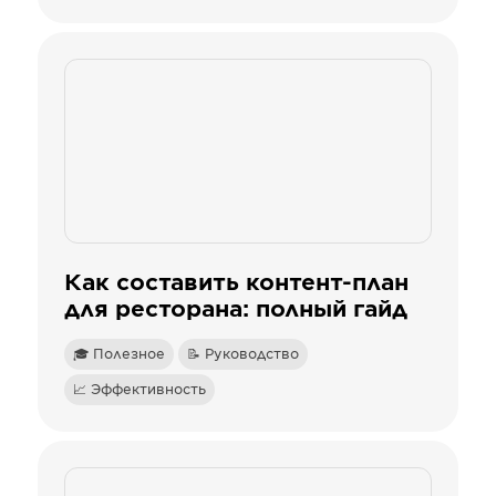
Как составить контент-план
для ресторана: полный гайд
🎓 Полезное
📝 Руководство
📈 Эффективность