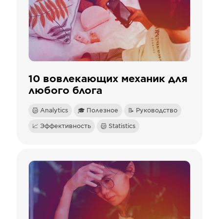
10 вовлекающих механик для
любого блога
Analytics
🎓 Полезное
📝 Руководство
📈 Эффективность
Statistics