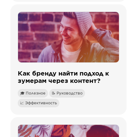
Как бренду найти подход к
зумерам через контент?
🎓 Полезное
📝 Руководство
📈 Эффективность