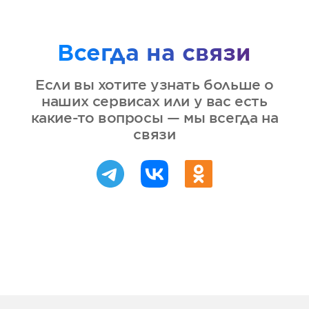
Всегда на связи
Если вы хотите узнать больше о
наших сервисах или у вас есть
какие-то вопросы — мы всегда на
связи