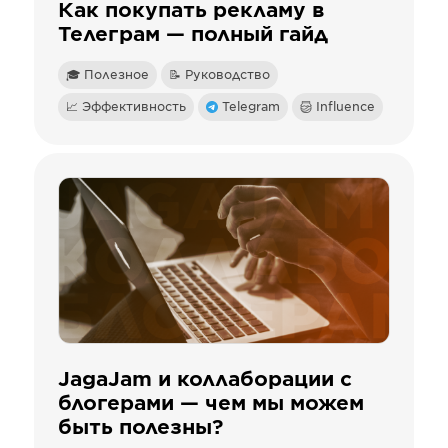
Как покупать рекламу в
Телеграм — полный гайд
🎓 Полезное
📝 Руководство
📈 Эффективность
Telegram
Influence
JagaJam и коллаборации с
блогерами — чем мы можем
быть полезны?