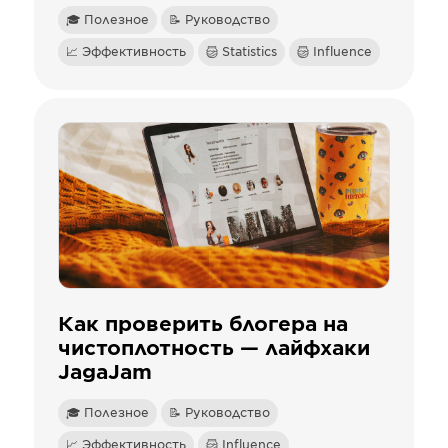
🎓 Полезное
📝 Руководство
📈 Эффективность
Statistics
Influence
Как проверить блогера на
чистоплотность — лайфхаки
JagaJam
🎓 Полезное
📝 Руководство
📈 Эффективность
Influence