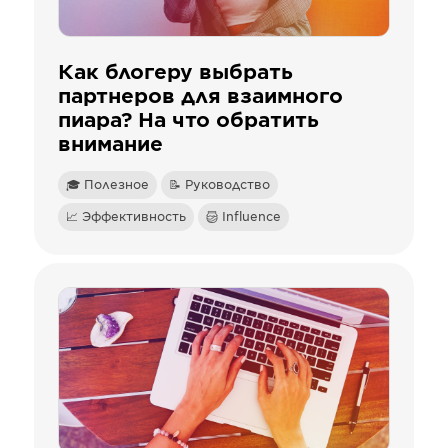
Как блогеру выбрать
партнеров для взаимного
пиара? На что обратить
внимание
🎓 Полезное
📝 Руководство
📈 Эффективность
Influence