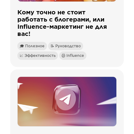
Кому точно не стоит
работать с блогерами, или
Influence-маркетинг не для
вас!
🎓 Полезное
📝 Руководство
📈 Эффективность
Influence