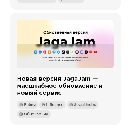
Новая версия JagaJam —
масштабное обновление и
новый сервис
Rating
Influence
Social Index
Обновления