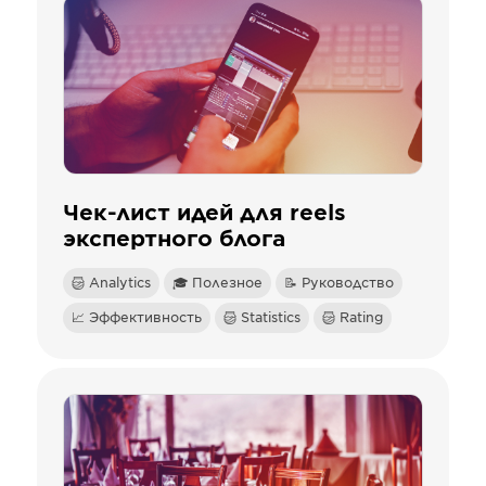
Чек-лист идей для reels
экспертного блога
Analytics
🎓 Полезное
📝 Руководство
📈 Эффективность
Statistics
Rating