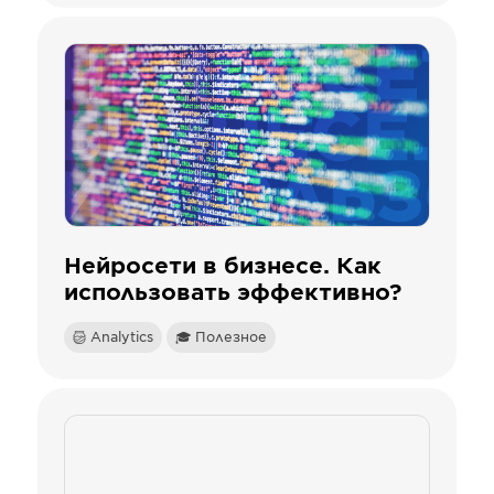
Нейросети в бизнесе. Как
использовать эффективно?
Analytics
🎓 Полезное