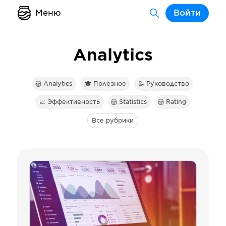
Меню
Войти
Analytics
Analytics
🎓 Полезное
📝 Руководство
📈 Эффективность
Statistics
Rating
Все рубрики