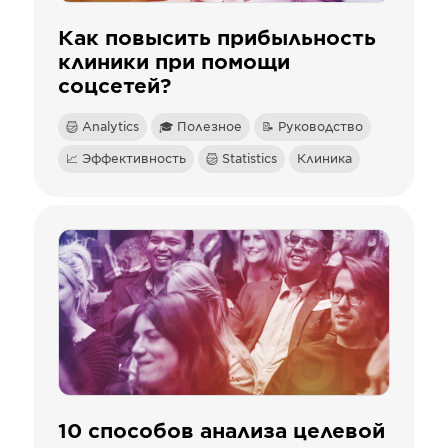
Как повысить прибыльность
клиники при помощи
соцсетей?
Analytics
🎓 Полезное
📝 Руководство
📈 Эффективность
Statistics
Клиника
10 способов анализа целевой