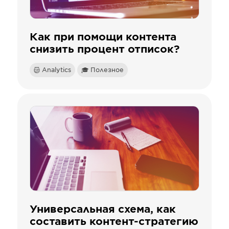
Как при помощи контента
снизить процент отписок?
Analytics
🎓 Полезное
Универсальная схема, как
составить контент-стратегию