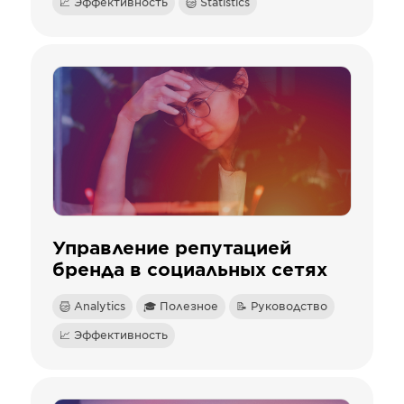
📈 Эффективность
Statistics
Управление репутацией
бренда в социальных сетях
Analytics
🎓 Полезное
📝 Руководство
📈 Эффективность