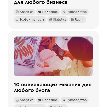
для любого бизнеса
Analytics
🎓 Полезное
📝 Руководство
📈 Эффективность
Statistics
Rating
10 вовлекающих механик для
любого блога
Analytics
🎓 Полезное
📝 Руководство