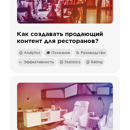
Как создавать продающий
контент для ресторанов?
Analytics
🎓 Полезное
📝 Руководство
📈 Эффективность
Statistics
Rating