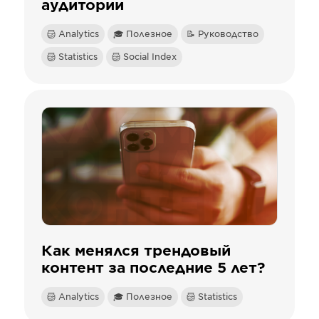
аудитории
Analytics
🎓 Полезное
📝 Руководство
Statistics
Social Index
Как менялся трендовый
контент за последние 5 лет?
Analytics
🎓 Полезное
Statistics