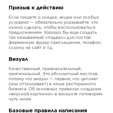
Призыв к действию
Если пишете о скидке, акции или особых
условиях — обязательно указывайте, что
нужно сделать, чтобы воспользоваться
предложением. Хорошо бы еще создать
так называемый «подвал» для постов:
фирменную фразу-приглашение, телефон,
ссылку на сайт и т.д.
Визуал
Качественный, привлекательный,
оригинальный. Это абсолютный мастхэв,
потому что визуал — первое, что цепляет
(или отталкивает) в нише ресторанного
бизнеса. Об основных правилах создания
«вкусной картинки» в аккаунте поговорим
чуть ниже.
Базовые правила написания