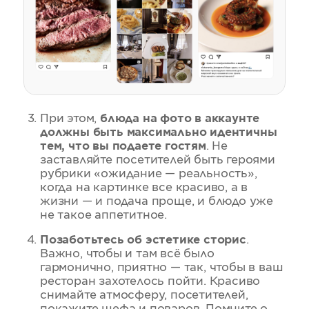
При этом,
блюда на фото в аккаунте
должны быть максимально идентичны
тем, что вы подаете гостям
. Не
заставляйте посетителей быть героями
рубрики «ожидание — реальность»,
когда на картинке все красиво, а в
жизни — и подача проще, и блюдо уже
не такое аппетитное.
Позаботьтесь об эстетике сторис
.
Важно, чтобы и там всё было
гармонично, приятно — так, чтобы в ваш
ресторан захотелось пойти. Красиво
снимайте атмосферу, посетителей,