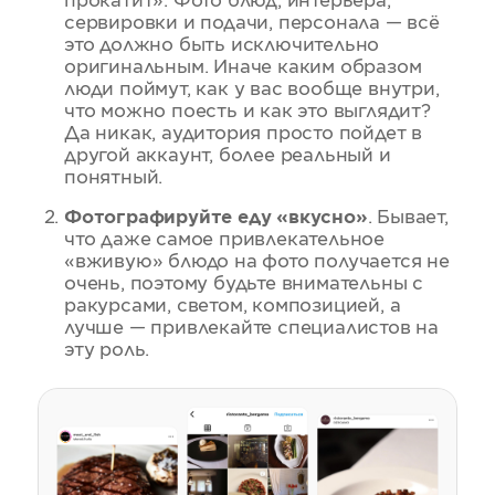
прокатит». Фото блюд, интерьера,
сервировки и подачи, персонала — всё
это должно быть исключительно
оригинальным. Иначе каким образом
люди поймут, как у вас вообще внутри,
что можно поесть и как это выглядит?
Да никак, аудитория просто пойдет в
другой аккаунт, более реальный и
понятный.
Фотографируйте еду «вкусно»
. Бывает,
что даже самое привлекательное
«вживую» блюдо на фото получается не
очень, поэтому будьте внимательны с
ракурсами, светом, композицией, а
лучше — привлекайте специалистов на
эту роль.