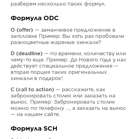
разберем несколько таких формул.
Формула ODС
O (offer)
— заманчивое предложение в
заголовке Пример: Вы хоть раз пробовали
разноцветные жареные хинкали?
D (deadline)
— по времени, количеству или
чему-то еще. Пример: До Нового года у нас
действует специальное предложение —
вторая порция таких оригинальных
хинкали в подарок!
С (call to action)
— расскажите, как
забронировать столик или заказать на
вынос. Пример: Забронировать столик
можно по телефону …, а заказать на вынос
— на нашем сайте.
Формула SCH