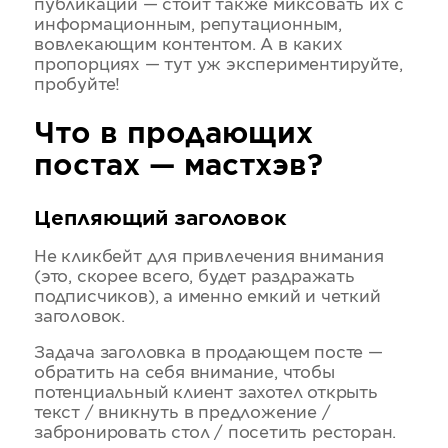
публикаций — стоит также миксовать их с
информационным, репутационным,
вовлекающим контентом. А в каких
пропорциях — тут уж экспериментируйте,
пробуйте!
Что в продающих
постах — мастхэв?
Цепляющий заголовок
Не кликбейт для привлечения внимания
(это, скорее всего, будет раздражать
подписчиков), а именно емкий и четкий
заголовок.
Задача заголовка в продающем посте —
обратить на себя внимание, чтобы
потенциальный клиент захотел открыть
текст / вникнуть в предложение /
забронировать стол / посетить ресторан.