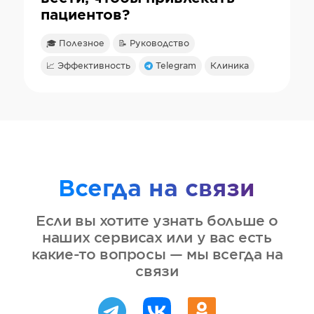
пациентов?
🎓 Полезное
📝 Руководство
📈 Эффективность
Telegram
Клиника
Всегда на связи
Если вы хотите узнать больше о
наших сервисах или у вас есть
какие-то вопросы — мы всегда на
связи