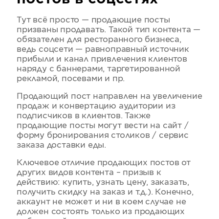
Тут всё просто — продающие посты
призваны продавать. Такой тип контента —
обязателен для ресторанного бизнеса,
ведь соцсети — равноправный источник
прибыли и канал привлечения клиентов
наряду с баннерами, таргетированной
рекламой, посевами и пр.
Продающий пост направлен на увеличение
продаж и конвертацию аудитории из
подписчиков в клиентов. Также
продающие посты могут вести на сайт /
форму бронирования столиков / сервис
заказа доставки еды.
Ключевое отличие продающих постов от
других видов контента – призыв к
действию: купить, узнать цену, заказать,
получить скидку на заказ и т.д.). Конечно,
аккаунт не может и ни в коем случае не
должен состоять только из продающих