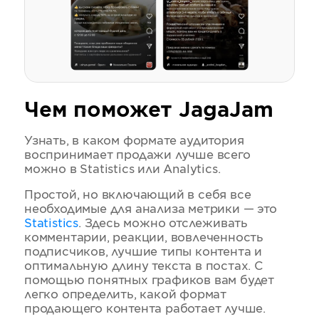
Чем поможет JagaJam
Узнать, в каком формате аудитория
воспринимает продажи лучше всего
можно в Statistics или Analytics.
Простой, но включающий в себя все
необходимые для анализа метрики — это
Statistics
. Здесь можно отслеживать
комментарии, реакции, вовлеченность
подписчиков, лучшие типы контента и
оптимальную длину текста в постах. С
помощью понятных графиков вам будет
легко определить, какой формат
продающего контента работает лучше.