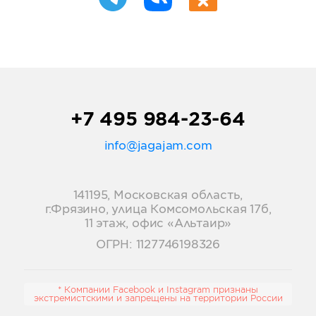
+7 495 984-23-64
info@jagajam.com
141195, Московская область,
г.Фрязино, улица Комсомольская 17б,
11 этаж, офис «Альтаир»
ОГРН: 1127746198326
* Компании Facebook и Instagram признаны
экстремистскими и запрещены на территории России