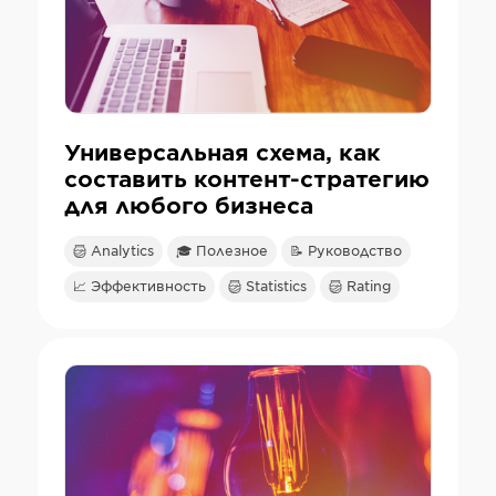
Универсальная схема, как
составить контент-стратегию
для любого бизнеса
Analytics
🎓 Полезное
📝 Руководство
📈 Эффективность
Statistics
Rating