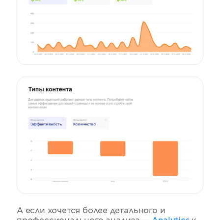
А если хочется более детального и