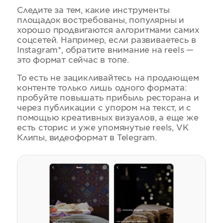
Следите за тем, какие инструменты
площадок востребованы, популярны и
хорошо продвигаются алгоритмами самих
соцсетей. Например, если развиваетесь в
Instagram*, обратите внимание на reels —
это формат сейчас в топе.
То есть не зацикливайтесь на продающем
контенте только лишь одного формата:
пробуйте повышать прибыль ресторана и
через публикации с упором на текст, и с
помощью креативных визуалов, а еще же
есть сторис и уже упомянутые reels, VK
Клипы, видеоформат в Telegram.