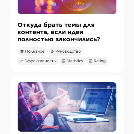
Откуда брать темы для
контента, если идеи
полностью закончились?
🎓 Полезное
📝 Руководство
📈 Эффективность
Statistics
Rating