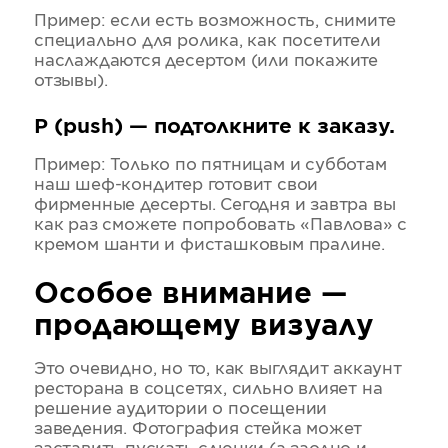
Пример: если есть возможность, снимите
специально для ролика, как посетители
наслаждаются десертом (или покажите
отзывы).
P (push) — подтолкните к заказу.
Пример: Только по пятницам и субботам
наш шеф-кондитер готовит свои
фирменные десерты. Сегодня и завтра вы
как раз сможете попробовать «Павлова» с
кремом шанти и фисташковым пралине.
Особое внимание —
продающему визуалу
Это очевидно, но то, как выглядит аккаунт
ресторана в соцсетях, сильно влияет на
решение аудитории о посещении
заведения. Фотография стейка может