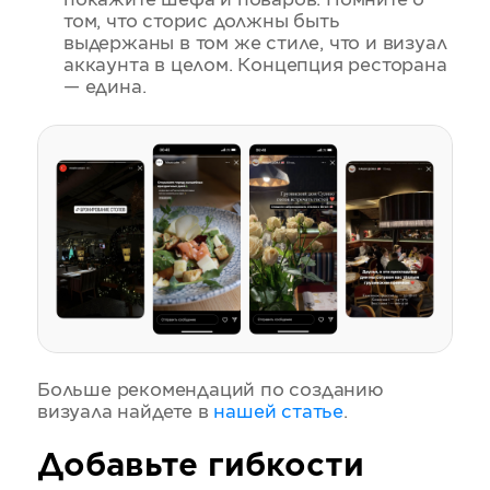
покажите шефа и поваров. Помните о
том, что сторис должны быть
выдержаны в том же стиле, что и визуал
аккаунта в целом. Концепция ресторана
— едина.
Больше рекомендаций по созданию
визуала найдете в
нашей статье
.
Добавьте гибкости