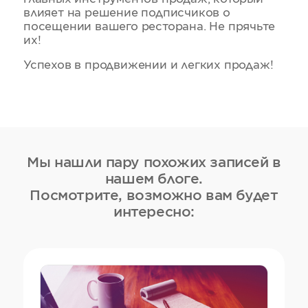
влияет на решение подписчиков о
посещении вашего ресторана. Не прячьте
их!
Успехов в продвижении и легких продаж!
Мы нашли пару похожих записей в
нашем блоге.
Посмотрите, возможно вам будет
интересно: