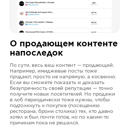
О продающем контенте
напоследок
По сути, весь ваш контент — продающий.
Например, имиджевые посты тоже
продают, просто не напрямую, а косвенно.
Если вы сможете показать и доказать
безупречность своей репутации — точно
получите новых посетителей. Но продажи
в лоб периодически тоже нужны, чтобы
подтолкнуть к покупке (посещению
ресторана, брони столика) тех, кто давно
хотел и был почти готов, но по каким-то
причинам пока не решался.