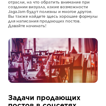
отрасли, на что обратить внимание при
создании визуала, какие возможности
JagaJam будут полезны и многое другое.
Вы также найдете здесь хорошие формулы
для написания продающих постов.
Давайте начинать!
Задачи продающих
постов в соцсетях