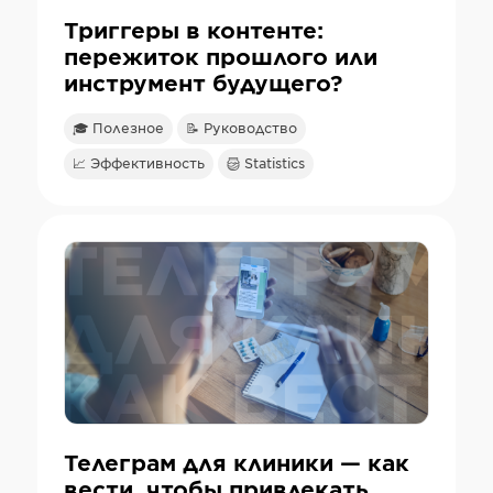
Триггеры в контенте:
пережиток прошлого или
инструмент будущего?
🎓 Полезное
📝 Руководство
📈 Эффективность
Statistics
Телеграм для клиники — как
вести, чтобы привлекать