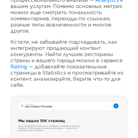
профессионального анализа —
Anаlytics
к
вашим услугам. Помимо основных метрик
можно еще смотреть тональность
комментариев, переходы по ссылкам,
разные типы вовлеченности и многое
другое.
Кстати, не забывайте подглядывать, как
интегрируют продающий контент
конкуренты. Найти лучшие рестораны
страны и вашего города можно в сервисе
Rating
— добавляйте показательные
страницы в Statistics и просматривайте их
контент, анализируйте, берите что-то для
себя.