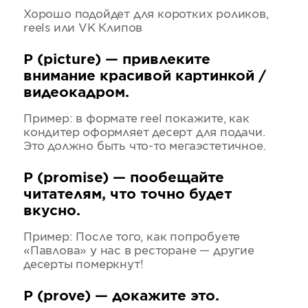
Хорошо подойдет для коротких роликов,
reels или VK Клипов
P (picture) — привлеките
внимание красивой картинкой /
видеокадром.
Пример: в формате reel покажите, как
кондитер оформляет десерт для подачи.
Это должно быть что-то мегаэстетичное.
P (promise) — пообещайте
читателям, что точно будет
вкусно.
Пример: После того, как попробуете
«Павлова» у нас в ресторане — другие
десерты померкнут!
P (prove) — докажите это.