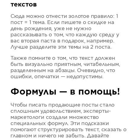
текстов
Сюда можно отнести золотое правило: 1
пост = 1 тема. Если пишете о скидке на
день рождения, уже не нужно
рассказывать о том, что каждую среду у
вас вторая паста в подарок, например.
Лучше разделите эти темы на 2 поста.
Также помните о том, что текст должен
быть визуально приятным, читабельным,
разделенным на абзацы. Очевидно, что
ошибки, опечатки — недопустимы.
Формулы — в помощь!
Чтобы писать продающие посты стало
сплошным удовольствием, эксперты-
маркетологи создали множество
специальных формул. Эти подсказки
помогают структурировать текст, сказать о
главном и ничего не забыть. Давайте