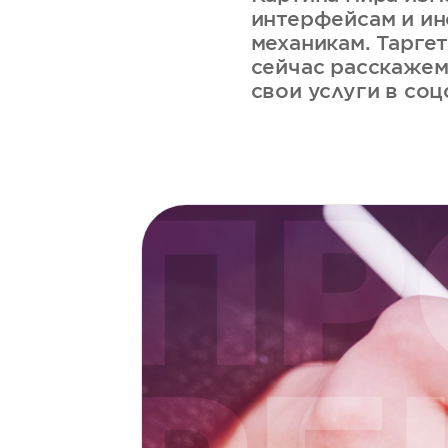
интерфейсам и ин
механикам. Таргет
сейчас расскажем
свои услуги в соц