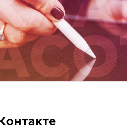
ВКонтакте