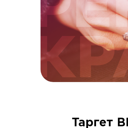
Таргет 