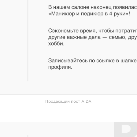
Продающий пост AIDA