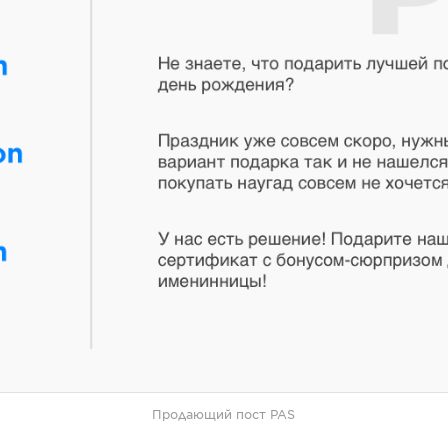
Продающий пост PAS