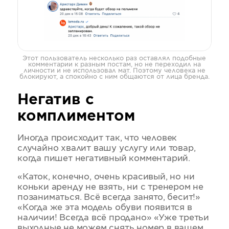
Этот пользователь несколько раз оставлял подобные
комментарии к разным постам, но не переходил на
личности и не использовал мат. Поэтому человека не
блокируют, а спокойно с ним общаются от лица бренда.
Негатив с
комплиментом
Иногда происходит так, что человек
случайно хвалит вашу услугу или товар,
когда пишет негативный комментарий.
«Каток, конечно, очень красивый, но ни
коньки аренду не взять, ни с тренером не
позаниматься. Всё всегда занято, бесит!»
«Когда же эта модель обуви появится в
наличии! Всегда всё продано» «Уже третьи
выходные не можем снять номер в вашем