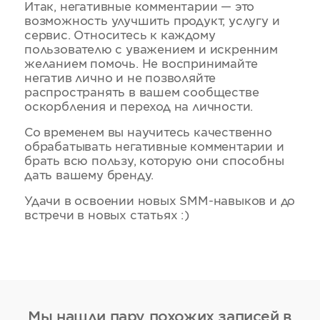
Итак, негативные комментарии — это
возможность улучшить продукт, услугу и
сервис. Относитесь к каждому
пользователю с уважением и искренним
желанием помочь. Не воспринимайте
негатив лично и не позволяйте
распространять в вашем сообществе
оскорбления и переход на личности.
Со временем вы научитесь качественно
обрабатывать негативные комментарии и
брать всю пользу, которую они способны
дать вашему бренду.
Удачи в освоении новых SMM-навыков и до
встречи в новых статьях :)
Мы нашли пару похожих записей в