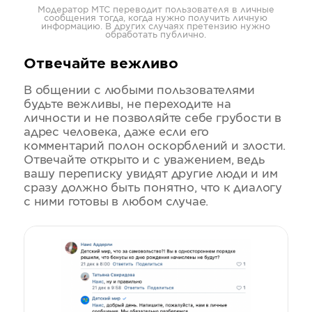
Модератор МТС переводит пользователя в личные
сообщения тогда, когда нужно получить личную
информацию. В других случаях претензию нужно
обработать публично.
Отвечайте вежливо
В общении с любыми пользователями
будьте вежливы, не переходите на
личности и не позволяйте себе грубости в
адрес человека, даже если его
комментарий полон оскорблений и злости.
Отвечайте открыто и с уважением, ведь
вашу переписку увидят другие люди и им
сразу должно быть понятно, что к диалогу
с ними готовы в любом случае.