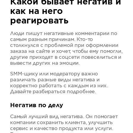
Какой бывает негатив и
как на него
реагировать
Люди пишут негативные комментарии по
самым разным причинам. Кто-то
столкнулся с проблемой при оформлении
заказа на сайте и хочет, чтобы ему помогли,
другие приходят в соцсети повеселиться и
вывести других на эмоции.
SMM-щику или модератору важно
различать разные виды негатива и
корректно работать с каждым из них.
Давайте разбираться подробнее.
Негатив по делу
Самый лучший вид негатива. Он помогает
компании сохранить клиента, улучшить
сервис и качество продукта или услуги.