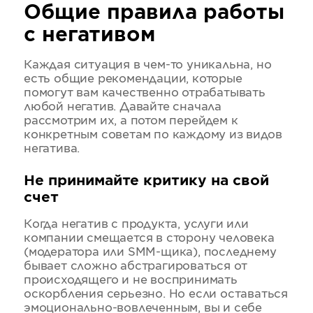
Общие правила работы
с негативом
Каждая ситуация в чем-то уникальна, но
есть общие рекомендации, которые
помогут вам качественно отрабатывать
любой негатив. Давайте сначала
рассмотрим их, а потом перейдем к
конкретным советам по каждому из видов
негатива.
Не принимайте критику на свой
счет
Когда негатив с продукта, услуги или
компании смещается в сторону человека
(модератора или SMM-щика), последнему
бывает сложно абстрагироваться от
происходящего и не воспринимать
оскорбления серьезно. Но если оставаться
эмоционально-вовлеченным, вы и себе