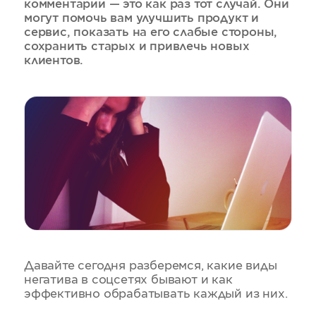
комментарии — это как раз тот случай. Они
могут помочь вам улучшить продукт и
сервис, показать на его слабые стороны,
сохранить старых и привлечь новых
клиентов.
Давайте сегодня разберемся, какие виды
негатива в соцсетях бывают и как
эффективно обрабатывать каждый из них.