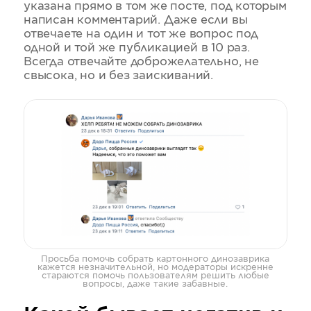
указана прямо в том же посте, под которым
написан комментарий. Даже если вы
отвечаете на один и тот же вопрос под
одной и той же публикацией в 10 раз.
Всегда отвечайте доброжелательно, не
свысока, но и без заискиваний.
Просьба помочь собрать картонного динозаврика
кажется незначительной, но модераторы искренне
стараются помочь пользователям решить любые
вопросы, даже такие забавные.