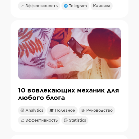
📈 Эффективность
Telegram
Клиника
10 вовлекающих механик для
любого блога
Analytics
🎓 Полезное
📝 Руководство
📈 Эффективность
Statistics