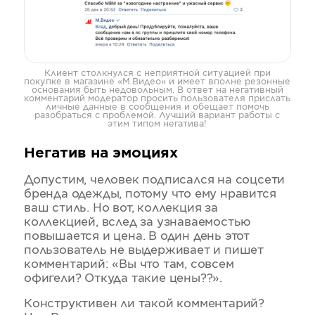
Клиент столкнулся с неприятной ситуацией при
покупке в магазине «М.Видео» и имеет вполне резонные
основания быть недовольным. В ответ на негативный
комментарий модератор просить пользователя прислать
личные данные в сообщения и обещает помочь
разобраться с проблемой. Лучший вариант работы с
этим типом негатива!
Негатив на эмоциях
Допустим, человек подписался на соцсети
бренда одежды, потому что ему нравится
ваш стиль. Но вот, коллекция за
коллекцией, вслед за узнаваемостью
повышается и цена. В один день этот
пользователь не выдерживает и пишет
комментарий: «Вы что там, совсем
офигели? Откуда такие цены??».
Конструктивен ли такой комментарий?