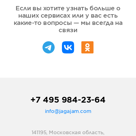
Если вы хотите узнать больше о
наших сервисах или у вас есть
какие-то вопросы — мы всегда на
связи
+7 495 984-23-64
info@jagajam.com
141195, Московская область,