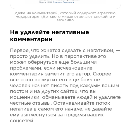
Даже на комментарий, который содержит агрессию,
модераторы «Детского мира» отвечают спокойно и
вежливо.
Не удаляйте негативные
комментарии
Первое, что хочется сделать с негативом, —
просто удалить. Но в перспективе это
может обернуться еще большими
проблемами, если исчезновение
комментария заметит его автор. Скорее
всего это возмутит его еще больше:
человек начнет писать под каждым вашим
постом и на других сайтах, что вы
мошенники, обманываете людей и удаляете
честные отзывы. Останавливайте поток
негатива в самом его начале, не давайте
ему выплеснуться за пределы ваших
соцсетей.