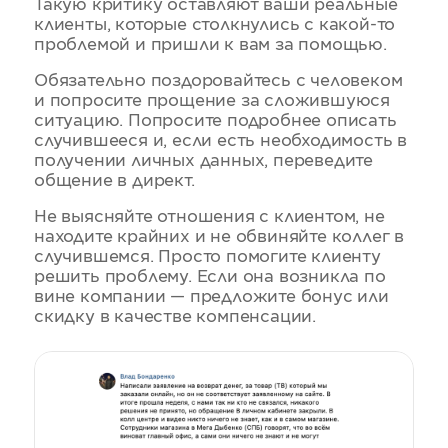
Такую критику оставляют ваши реальные
клиенты, которые столкнулись с какой-то
проблемой и пришли к вам за помощью.
Обязательно поздоровайтесь с человеком
и попросите прощение за сложившуюся
ситуацию. Попросите подробнее описать
случившееся и, если есть необходимость в
получении личных данных, переведите
общение в директ.
Не выясняйте отношения с клиентом, не
находите крайних и не обвиняйте коллег в
случившемся. Просто помогите клиенту
решить проблему. Если она возникла по
вине компании — предложите бонус или
скидку в качестве компенсации.