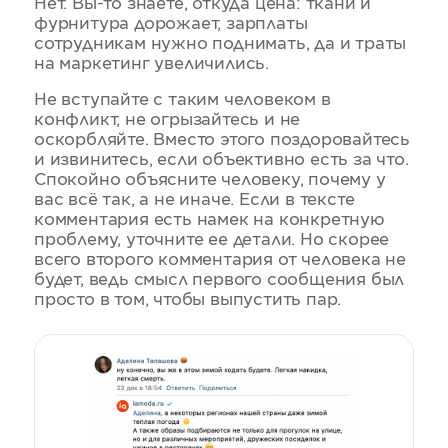
Нет. Вы-то знаете, откуда цена: ткани и
фурнитура дорожает, зарплаты
сотрудникам нужно поднимать, да и траты
на маркетинг увеличились.
Не вступайте с таким человеком в
конфликт, не огрызайтесь и не
оскорбляйте. Вместо этого поздоровайтесь
и извинитесь, если объективно есть за что.
Спокойно объясните человеку, почему у
вас всё так, а не иначе. Если в тексте
комментария есть намек на конкретную
проблему, уточните ее детали. Но скорее
всего второго комментария от человека не
будет, ведь смысл первого сообщения был
просто в том, чтобы выпустить пар.