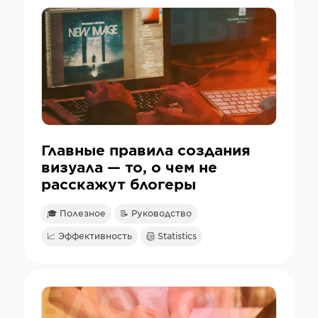
Главные правила создания
визуала — то, о чем не
расскажут блогеры
🎓 Полезное
📝 Руководство
📈 Эффективность
Statistics