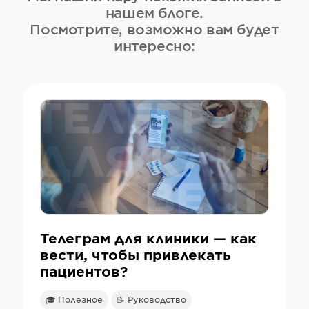
нашем блоге.
Посмотрите, возможно вам будет
интересно:
Телеграм для клиники — как
вести, чтобы привлекать
пациентов?
🎓 Полезное
📝 Руководство