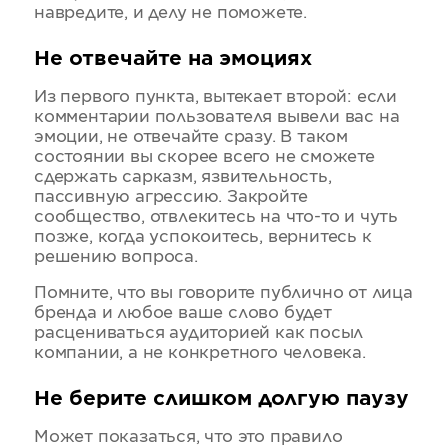
навредите, и делу не поможете.
Не отвечайте на эмоциях
Из первого пункта, вытекает второй: если
комментарии пользователя вывели вас на
эмоции, не отвечайте сразу. В таком
состоянии вы скорее всего не сможете
сдержать сарказм, язвительность,
пассивную агрессию. Закройте
сообщество, отвлекитесь на что-то и чуть
позже, когда успокоитесь, вернитесь к
решению вопроса.
Помните, что вы говорите публично от лица
бренда и любое ваше слово будет
расцениваться аудиторией как посыл
компании, а не конкретного человека.
Не берите слишком долгую паузу
Может показаться, что это правило