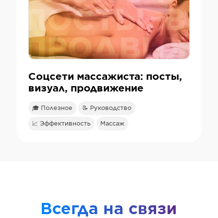
Соцсети массажиста: посты,
визуал, продвижение
🎓 Полезное
📝 Руководство
📈 Эффективность
Массаж
Всегда на связи