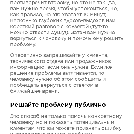
противоречит второму, но это не так. Да,
вам нужно время, чтобы успокоиться, но,
как правило, на это хватает 10 минут,
несколько глубоких вдохов-выдохов или
короткий разговор с коллегой (тут-то
можно отвести душу!). Затем вам нужно
вернуться к человеку и помочь ему решить
проблему.
Оперативно запрашивайте у клиента,
технического отдела или продажников
информацию, если она нужна. Если же
решение проблемы затягивается, то
человеку нужно об этом сообщить и
пообещать вернуться с ответом в
ближайшее время.
Решайте проблему публично
Это способ не только помочь конкретному
человеку, но и показать потенциальным
клиентам, что вы можете признать ошибку