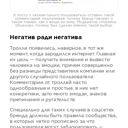
К посту с легким пальто пользователь оставил такой
комментарий, недоумевая, почему бренд говорит о
таком товаре, как о вещи на зиму. Модератор спокойно
объяснил, почему был сделан именно такой выбор.
Негатив ради негатива
Тролли появились, наверное, в тот же
момент, когда зародился интернет. Главная
их цель — получить внимание и вывести
человека на эмоции, причем совершенно
без разницы представителя компании или
другого случайного пользователя.
Комментарии от троллей часто
однообразные и простые, в них нет
конкретики, зато много эмодзи, знаков
препинания и ругательств.
Специально для таких случаев в соцсетях
бренда должны быть правила сообщества,
в которых четко прописано за что
пользователя могут заблокировать —