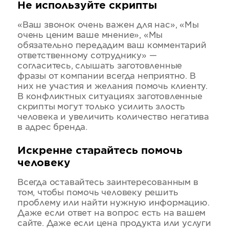
Не используйте скрипты
«Ваш звонок очень важен для нас», «Мы
очень ценим ваше мнение», «Мы
обязательно передадим ваш комментарий
ответственному сотруднику» —
согласитесь, слышать заготовленные
фразы от компании всегда неприятно. В
них не участия и желания помочь клиенту.
В конфликтных ситуациях заготовленные
скрипты могут только усилить злость
человека и увеличить количество негатива
в адрес бренда.
Искренне старайтесь помочь
человеку
Всегда оставайтесь заинтересованным в
том, чтобы помочь человеку решить
проблему или найти нужную информацию.
Даже если ответ на вопрос есть на вашем
сайте. Даже если цена продукта или услуги