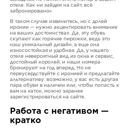
отеле. Как ни зайдем на сайт, всё
забронировано»
В таком случае извинитесь, но с долей
иронии — нужно акцентировать внимание
на ваших достоинствах. Да, эту обувь
скупают как горячие пирожки, ведь это
наш уникальный дизайн, а еще она
износостойкая и удобная. Да, у нашего
отеля невероятный вид из окна и сервис,
достойный королей, и наши номера
бронируют на год вперед. Но не
переусердствуйте с иронией и предлагайте
альтернативу: возможно, у вас есть другая
пара обуви в наличии или, чтобы попасть к
вам на каток, можно заранее
зарегистрироваться на сайте.
Работа с негативом —
кратко