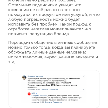
и оперативно решить проблему.
Остальные подписчики увидят, что
компании не всё равно на тех, кто
пользуется их продуктом или услугой, и что
любую погрешность можно будет
исправить без проблем. Такой подход к
отработке негатива может значительно
повысить репутацию бренда.
Переводить общение в личные сообщения
можно только тогда, когда вы планируете
обсуждать личные данные человека:
номер телефона, адрес, данные аккаунта и
т. д.