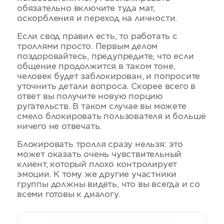
обязательно включите туда мат,
оскорбления и переход на личности.
Если свод правил есть, то работать с
троллями просто. Первым делом
поздоровайтесь, предупредите, что если
общение продолжится в таком тоне,
человек будет заблокирован, и попросите
уточнить детали вопроса. Скорее всего в
ответ вы получите новую порцию
ругательств. В таком случае вы можете
смело блокировать пользователя и больше
ничего не отвечать.
Блокировать тролля сразу нельзя: это
может оказать очень чувствительный
клиент, который плохо контролирует
эмоции. К тому же другие участники
группы должны видеть, что вы всегда и со
всеми готовы к диалогу.