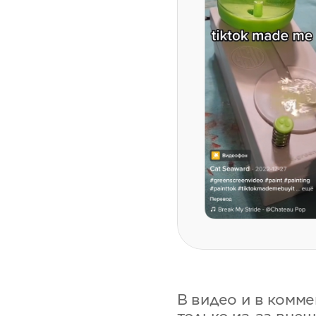
В видео и в комм