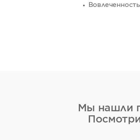
Вовлеченность
Мы нашли п
Посмотри