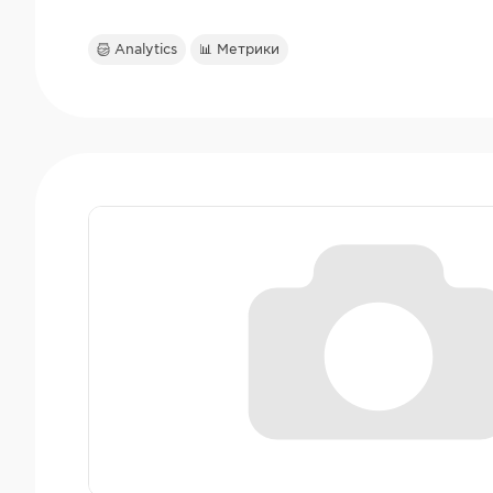
Analytics
📊 Метрики