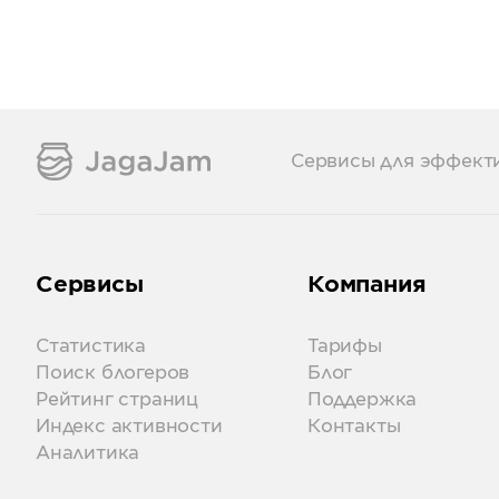
Сервисы для эффект
Сервисы
Компания
Статистика
Тарифы
Поиск блогеров
Блог
Рейтинг страниц
Поддержка
Индекс активности
Контакты
Аналитика