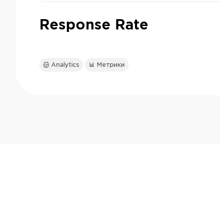
Response Rate
Analytics
📊 Метрики