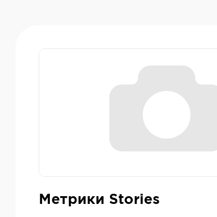
Метрики Stories