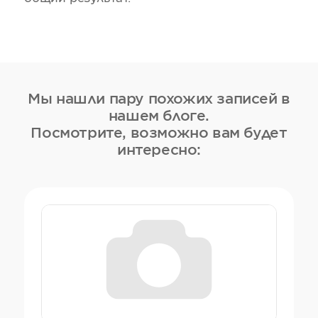
Мы нашли пару похожих записей в
нашем блоге.
Посмотрите, возможно вам будет
интересно: