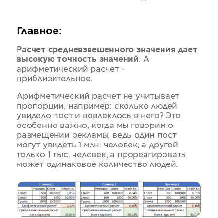
Главное:
Расчет средневзвешенного значения дает
высокую точность значений
. А
арифметический расчет -
приблизительное.
Арифметический расчет не учитывает
пропорции, например: сколько людей
увидело пост и вовлеклось в него? Это
особенно важно, когда мы говорим о
размещении рекламы, ведь один пост
могут увидеть 1 млн. человек, а другой
только 1 тыс. человек, а прореагировать
может одинаковое количество людей.