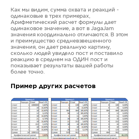
Как мы видим, сумма охвата и реакций -
одинаковые в трех примерах,
Арифметический расчет формулы дает
одинаковое значение, а вот в JagaJam
значения координально отличаются. В этом
и преимущество средневзвешенного
значения, он дает реальную картину,
сколько людей увидело пост и поставило
реакцию в среднем на ОДИН пост и
показывает результаты вашей работы
более точно.
Пример других расчетов