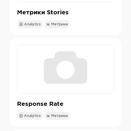
Метрики Stories
Analytics
📊 Метрики
Response Rate
Analytics
📊 Метрики