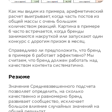
Как мы видим из примера, арифметический
расчет выигрывает, когда часть постов из
общей массы с очень большим
количеством реакций. Картина в примере
6 часто встречается, когда бренды
занимаются накруткой или запускают один
конкурс с дорогим призом в месяц.
Справедливо ли предположить, что бренд
в примере 6 работает эффективно? Мы
считаем, что бренд должен работать над
качеством контента систематично.
Резюме
Значение Средневзвешенного подсчета
позволяет определить, на сколько
качественно и равномерно бренд
развивает сообщество, исключает
большое влияние случайных значений на
общий результат.