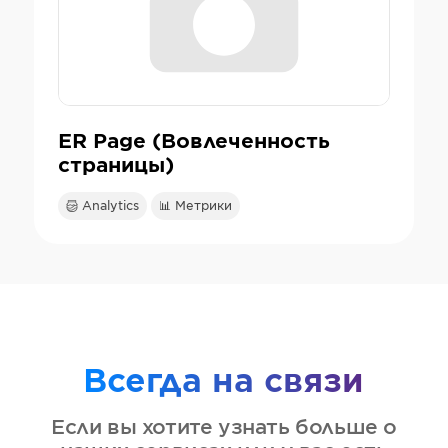
ER Page (Вовлеченность
страницы)
Analytics
📊 Метрики
Всегда на связи
Если вы хотите узнать больше о