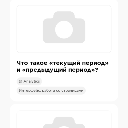
Что такое «текущий период»
и «предыдущий период»?
Analytics
Интерфейс: работа со страницами