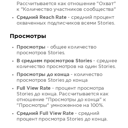
Рассчитывается как отношение "Охват"
к "Количество участников сообщества"
Средний Reach Rate
- средний процент
охваченных подписчиков всеми Stories.
Просмотры
Просмотры
- общее количество
просмотров Stories.
В среднем просмотров Stories
- среднее
количество просмотров на один Stories.
Просмотры до конца
- количество
просмотров Stories до конца
Full View Rate
- процент просмотра
Stories до конца. Рассчитывается как
отношение "Просмотры до конца" к
"Просмотры" умноженное на 100%.
Средний Full View Rate
- средний
процент просмотра Stories до конца.