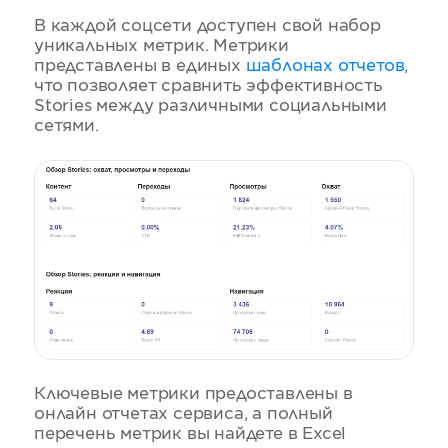
В каждой соцсети доступен свой набор
уникальных метрик. Метрики
представлены в единых
шаблонах отчетов
,
что позволяет сравнить эффективность
Stories между различными социальными
сетями.
Ключевые метрики предоставлены в
онлайн отчетах сервиса, а полный
перечень метрик вы найдете в Excel