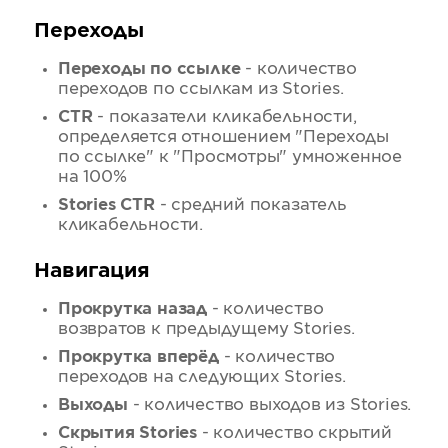
Переходы
Переходы по ссылке
- количество
переходов по ссылкам из Stories.
CTR
- показатели кликабельности,
определяется отношением "Переходы
по ссылке" к "Просмотры" умноженное
на 100%
Stories CTR
- средний показатель
кликабельности.
Навигация
Прокрутка назад
- количество
возвратов к предыдущему Stories.
Прокрутка вперёд
- количество
переходов на следующих Stories.
Выходы
- количество выходов из Stories.
Скрытия Stories
- количество скрытий