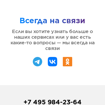
Всегда на связи
Если вы хотите узнать больше о
наших сервисах или у вас есть
какие-то вопросы — мы всегда на
связи
+7 495 984-23-64