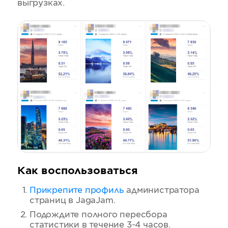
выгрузках.
Как воспользоваться
Прикрепите профиль
администратора
страниц в JagaJam.
Подождите полного пересбора
статистики в течение 3-4 часов.