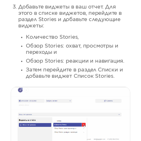
Добавьте виджеты в ваш отчет. Для
этого в списке виджетов, перейдите в
раздел Stories и добавьте следующие
виджеты:
Количество Stories,
Обзор Stories: охват, просмотры и
переходы и
Обзор Stories: реакции и навигация.
Затем перейдите в раздел Списки и
добавьте виджет Список Stories.