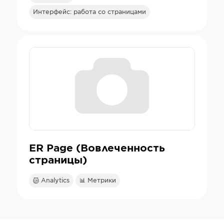
Интерфейс: работа со страницами
ER Page (Вовлеченность
страницы)
Analytics
📊 Метрики