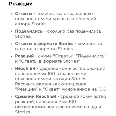
Реакции
Ответы
- количество оправленных
пользователями личных сообщений
автору Stories.
Поделились
- сколько раз поделились
Stories.
Ответы в формате Stories
- количество
ответов в формате Stories.
Реакций
- сумма "Ответы", "Поделились"
и "Ответы в формате Stories"
Reach ER
- среднее количество реакций,
совершаемых 100 охваченными
пользователями на один Stories.
Рассчитывается как отношение
"Реакции" к "Охват" умноженное на 100.
Средний Reach ER
- среднее количество
реакций, совершаемые 100
охваченными пользователями на одни
Stories.