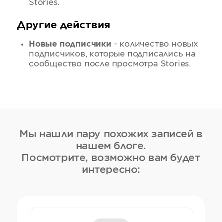
Stories.
Другие действия
Новые подписчики
- количество новых
подписчиков, которые подписались на
сообщество после просмотра Stories.
Мы нашли пару похожих записей в
нашем блоге.
Посмотрите, возможно вам будет
интересно: