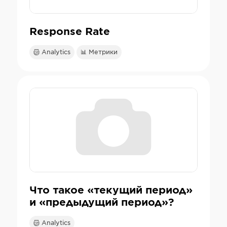
Response Rate
Analytics
📊 Метрики
Что такое «текущий период»
и «предыдущий период»?
Analytics