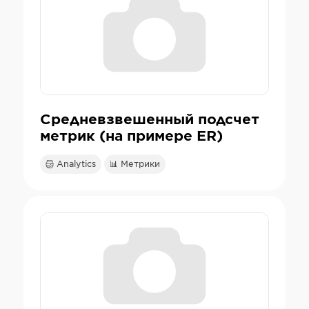
Средневзвешенный подсчет
метрик (на примере ER)
Analytics
📊 Метрики