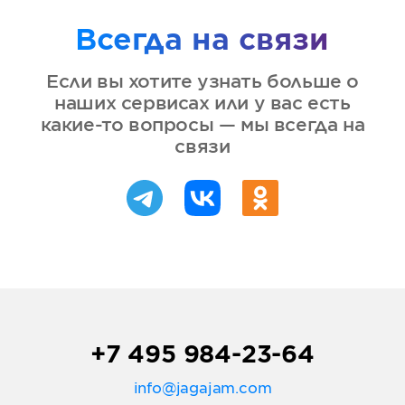
Всегда на связи
Если вы хотите узнать больше о
наших сервисах или у вас есть
какие-то вопросы — мы всегда на
связи
+7 495 984-23-64
info@jagajam.com