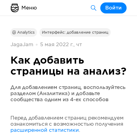
Меню
Войти
Analytics
Интерфейс: добавление страниц
JagaJam
5 мая 2022 г., чт
Как добавить
страницы на анализ?
Для добавлением страниц, воспользуйтесь
разделом (Аналитика) и добавьте
сообщества одним из 4-ех способов
Перед добавлением страниц рекомендуем
ознакомиться с возможностью получения
расширенной статистики
.