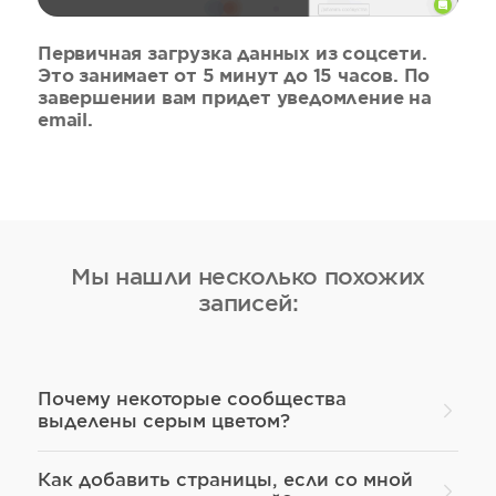
Первичная загрузка данных из соцсети.
Это занимает от 5 минут до 15 часов. По
завершении вам придет уведомление на
email.
Мы нашли несколько похожих
записей:
Почему некоторые сообщества
выделены серым цветом?
Как добавить страницы, если со мной