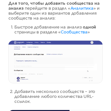
Для того, чтобы добавить сообщества на
анализ
перейдите в раздел «
Аналитика
» и
выберите один из вариантов добавления
сообществ на анализ:
Быстрое добавление на анализ
одной
страницы в разделе «
Сообщества
»
Добавить несколько сообществ – это
добавление любого количества URL-
ссылок.