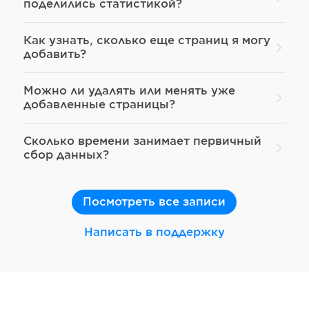
поделились статистикой?
Как узнать, сколько еще страниц я могу
добавить?
Можно ли удалять или менять уже
добавленные страницы?
Сколько времени занимает первичный
сбор данных?
Посмотреть все записи
Написать в поддержку