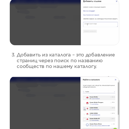
Добавить из каталога – это добавление
страниц через поиск по названию
сообществ по нашему каталогу.