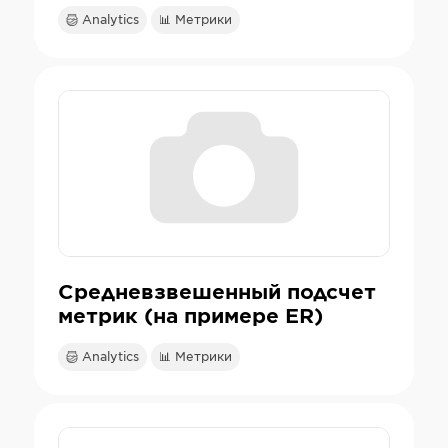
Analytics
📊 Метрики
Средневзвешенный подсчет
метрик (на примере ER)
Analytics
📊 Метрики