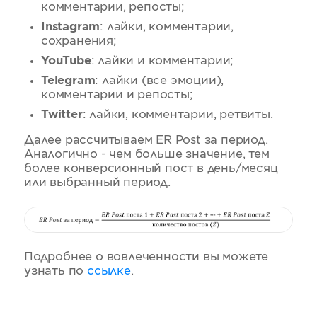
комментарии, репосты;
Instagram
: лайки, комментарии,
сохранения;
YouTube
: лайки и комментарии;
Telegram
: лайки (все эмоции),
комментарии и репосты;
Twitter
: лайки, комментарии, ретвиты.
Далее рассчитываем ER Post за период.
Аналогично - чем больше значение, тем
более конверсионный пост в день/месяц
или выбранный период.
Подробнее о вовлеченности вы можете
узнать по
ссылке
.