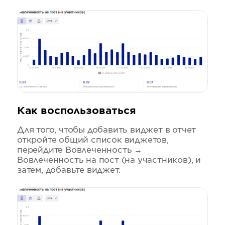
Как воспользоваться
Для того, чтобы добавить виджет в отчет
откройте общий список виджетов,
перейдите Вовлеченность →
Вовлеченность на пост (на участников), и
затем, добавьте виджет.