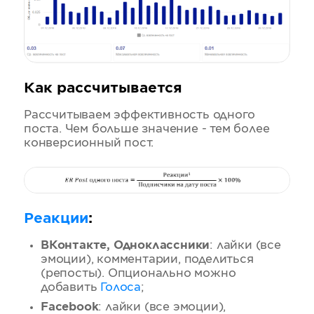
Как рассчитывается
Рассчитываем эффективность одного
поста. Чем больше значение - тем более
конверсионный пост.
Реакции
:
ВКонтакте, Одноклассники
: лайки (все
эмоции), комментарии, поделиться
(репосты). Опционально можно
добавить
Голоса
;
Facebook
: лайки (все эмоции),