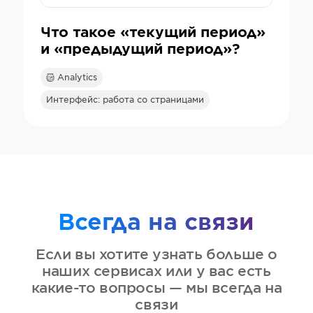
Что такое «текущий период»
и «предыдущий период»?
Analytics
Интерфейс: работа со страницами
Всегда на связи
Если вы хотите узнать больше о
наших сервисах или у вас есть
какие-то вопросы — мы всегда на
связи