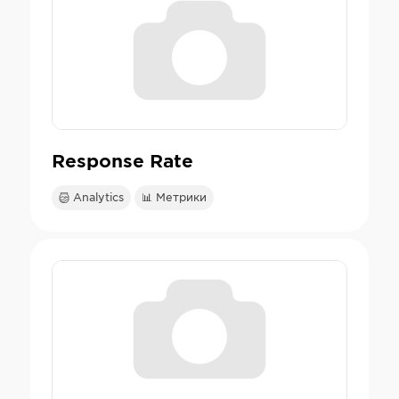
Response Rate
Analytics
📊 Метрики