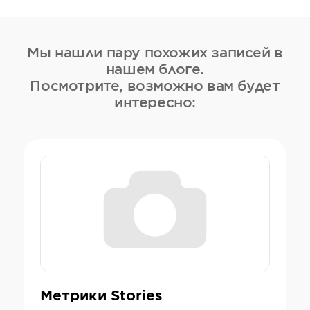
Мы нашли пару похожих записей в
нашем блоге.
Посмотрите, возможно вам будет
интересно:
Метрики Stories