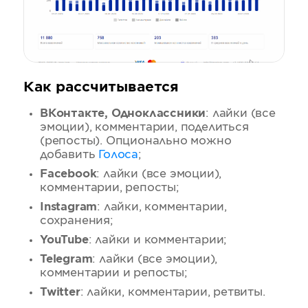
Как рассчитывается
ВКонтакте, Одноклассники
: лайки (все
эмоции), комментарии, поделиться
(репосты). Опционально можно
добавить
Голоса
;
Facebook
: лайки (все эмоции),
комментарии, репосты;
Instagram
: лайки, комментарии,
сохранения;
YouTube
: лайки и комментарии;
Telegram
: лайки (все эмоции),
комментарии и репосты;
Twitter
: лайки, комментарии, ретвиты.