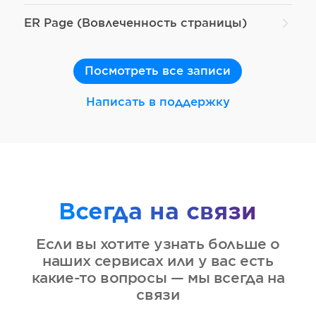
ER Page (Вовлеченность страницы)
Посмотреть все записи
Написать в поддержку
Всегда на связи
Если вы хотите узнать больше о
наших сервисах или у вас есть
какие-то вопросы — мы всегда на
связи