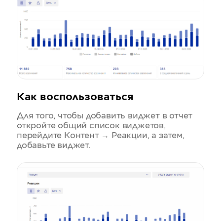
Как воспользоваться
Для того, чтобы добавить виджет в отчет
откройте общий список виджетов,
перейдите Контент → Реакции, а затем,
добавьте виджет.