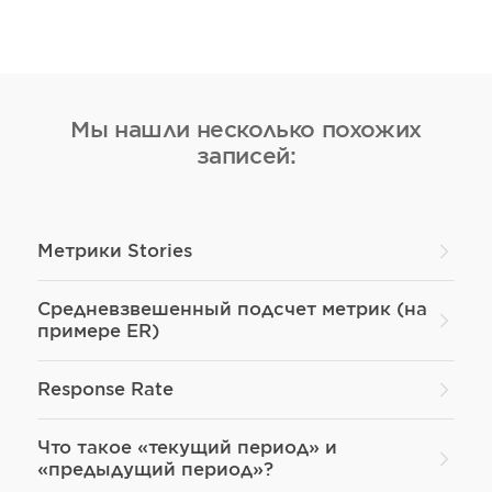
Мы нашли несколько похожих
записей:
Метрики Stories
Средневзвешенный подсчет метрик (на
примере ER)
Response Rate
Что такое «текущий период» и
«предыдущий период»?