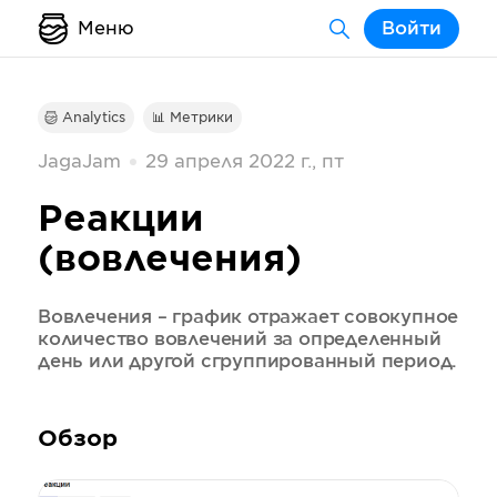
Меню
Войти
Analytics
📊 Метрики
JagaJam
29 апреля 2022 г., пт
Реакции
(вовлечения)
Вовлечения – график отражает совокупное
количество вовлечений за определенный
день или другой сгруппированный период.
Обзор