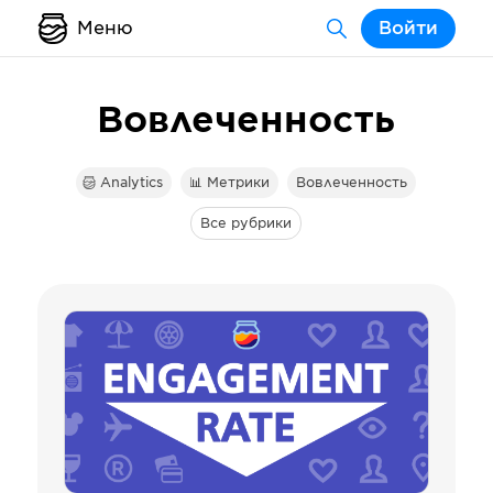
Меню
Войти
Вовлеченность
Analytics
📊 Метрики
Вовлеченность
Все рубрики