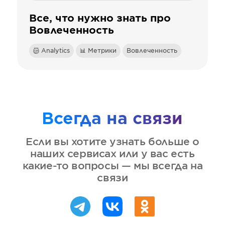
Все, что нужно знать про
Вовлеченность
Analytics
📊 Метрики
Вовлеченность
Всегда на связи
Если вы хотите узнать больше о
наших сервисах или у вас есть
какие-то вопросы — мы всегда на
связи