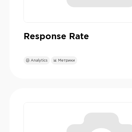
Response Rate
Analytics
📊 Метрики