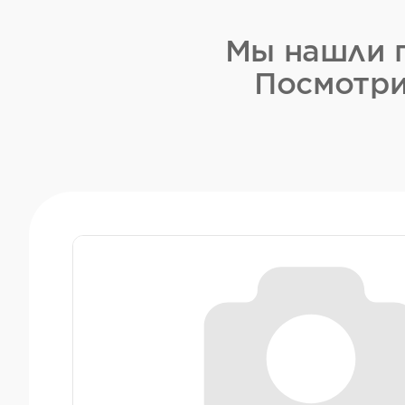
Мы нашли п
Посмотри