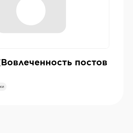
(Вовлеченность постов
ки