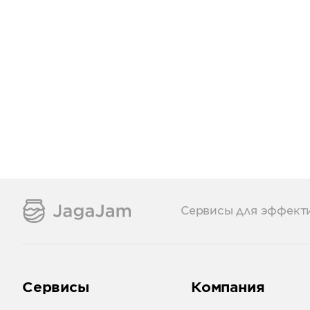
Сервисы для эффект
Сервисы
Компания