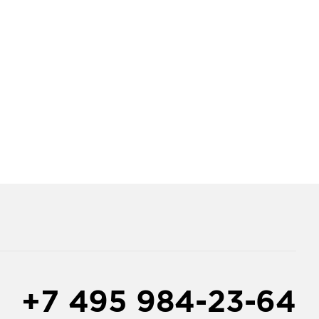
+7 495 984-23-64