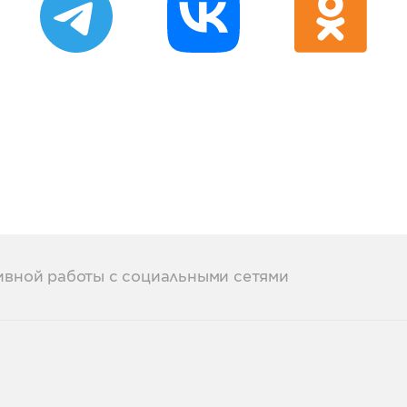
ивной работы с социальными сетями