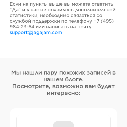
Если на пункты выше вы можете ответить
"Да" и у вас не появилось дополнительной
статистики, необходимо связаться со
службой поддержки по телефону +7 (495)
984-23-64 или написать на почту
support@jagajam.com
Мы нашли пару похожих записей в
нашем блоге.
Посмотрите, возможно вам будет
интересно: