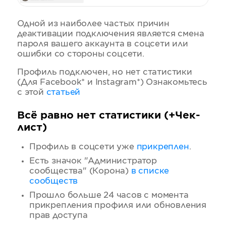
Одной из наиболее частых причин
деактивации подключения является смена
пароля вашего аккаунта в соцсети или
ошибки со стороны соцсети.
Профиль подключен, но нет статистики
(Для Facebook* и Instagram*) Ознакомьтесь
с этой
статьей
Всё равно нет статистики (+Чек-
лист)
Профиль в соцсети уже
прикреплен
.
Есть значок "Администратор
сообщества" (Корона)
в списке
сообществ
Прошло больше 24 часов с момента
прикрепления профиля или обновления
прав доступа