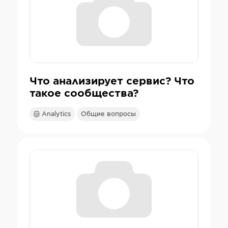
Что анализирует сервис? Что
такое сообщества?
Analytics
Общие вопросы