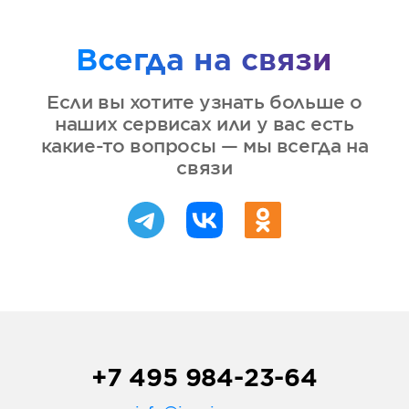
Всегда на связи
Если вы хотите узнать больше о
наших сервисах или у вас есть
какие-то вопросы — мы всегда на
связи
+7 495 984-23-64