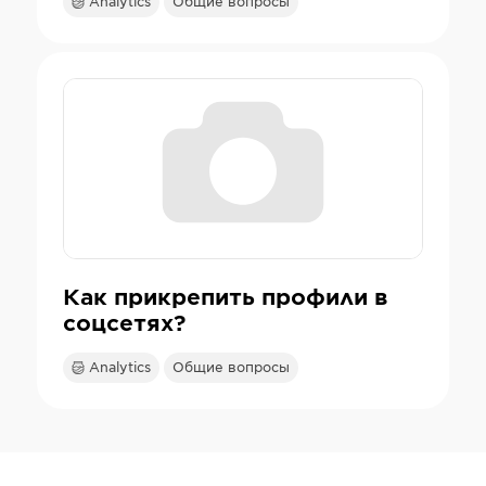
Analytics
Общие вопросы
Как прикрепить профили в
соцсетях?
Analytics
Общие вопросы