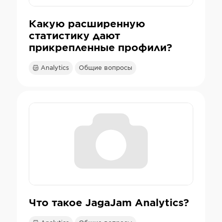
Какую расширенную
статистику дают
прикрепленные профили?
Analytics
Общие вопросы
Что такое JagaJam Analytics?