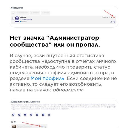
Нет значка "Администратор
сообщества" или он пропал.
В случае, если внутренняя статистика
сообщества недоступна в отчетах личного
кабинета, необходимо проверить статус
подключения профиля администратора, в
разделе
Мой профиль
. Если соединение не
активно, то следует его возобновить,
нажав на значок
обновления
.