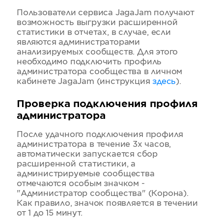
Пользователи сервиса JagaJam получают
возможность выгрузки расширенной
статистики в отчетах, в случае, если
являются администраторами
анализируемых сообществ. Для этого
необходимо подключить профиль
администратора сообщества в личном
кабинете JagaJam (инструкция
здесь
).
Проверка подключения профиля
администратора
После удачного подключения профиля
администратора в течение 3х часов,
автоматически запускается сбор
расширенной статистики, а
администрируемые сообщества
отмечаются особым значком -
"Администратор сообщества" (Корона).
Как правило, значок появляется в течении
от 1 до 15 минут.