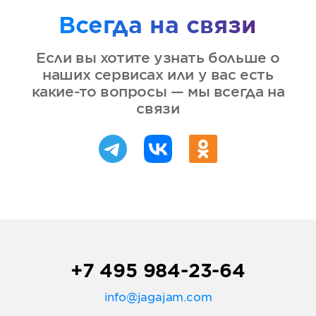
Всегда на связи
Если вы хотите узнать больше о
наших сервисах или у вас есть
какие-то вопросы — мы всегда на
связи
+7 495 984-23-64
info@jagajam.com