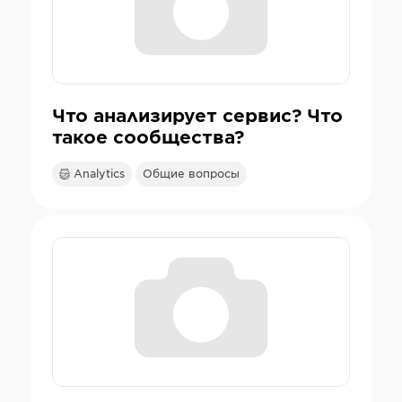
Что анализирует сервис? Что
такое сообщества?
Analytics
Общие вопросы