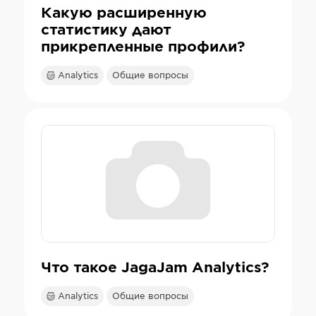
Какую расширенную
статистику дают
прикрепленные профили?
Analytics
Общие вопросы
Что такое JagaJam Analytics?
Analytics
Общие вопросы