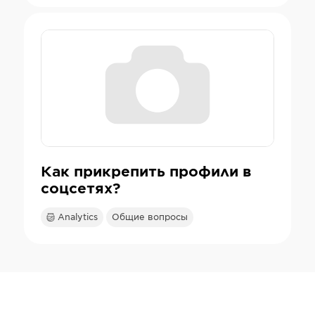
Как прикрепить профили в
соцсетях?
Analytics
Общие вопросы