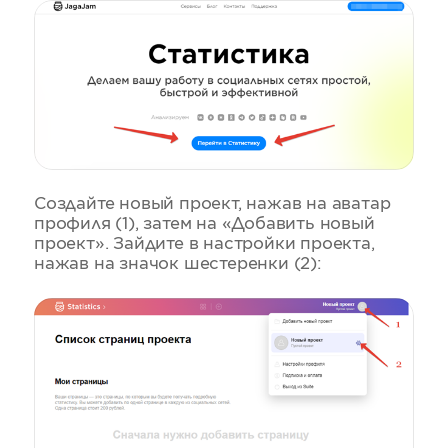
Создайте новый проект, нажав на аватар
профиля (1), затем на «Добавить новый
проект». Зайдите в настройки проекта,
нажав на значок шестеренки (2):