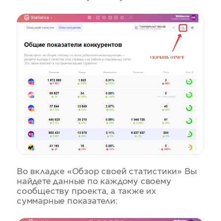
Во вкладке «Обзор своей статистики» Вы
найдете данные по каждому своему
сообществу проекта, а также их
суммарные показатели: