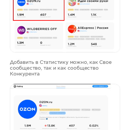
Добавить в Статистику можно, как Свое
сообщество, так и как сообщество
Конкурента