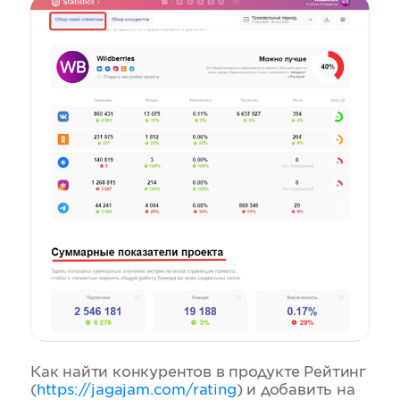
Как найти конкурентов в продукте Рейтинг
(
https://jagajam.com/rating
) и добавить на