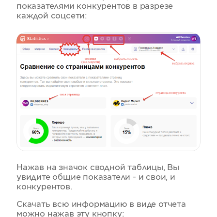
показателями конкурентов в разрезе
каждой соцсети:
Нажав на значок сводной таблицы, Вы
увидите общие показатели - и свои, и
конкурентов.
Скачать всю информацию в виде отчета
можно нажав эту кнопку: