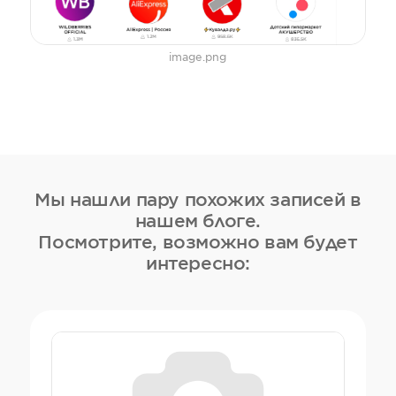
image.png
Мы нашли пару похожих записей в
нашем блоге.
Посмотрите, возможно вам будет
интересно: