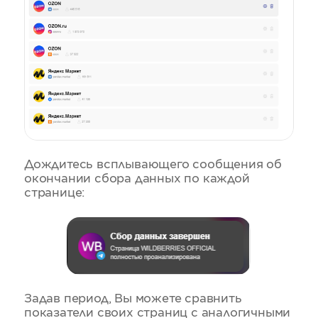
Дождитесь всплывающего сообщения об
окончании сбора данных по каждой
странице:
Задав период, Вы можете сравнить
показатели своих страниц с аналогичными