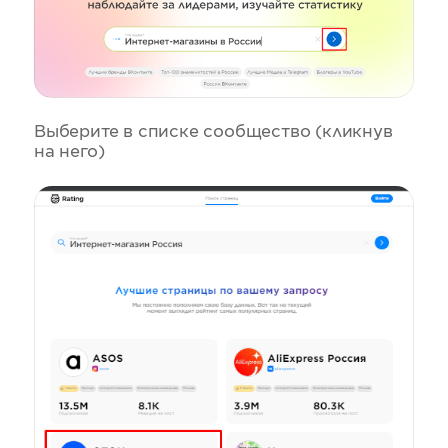
Выберите в списке сообщество (кликнув
на него)