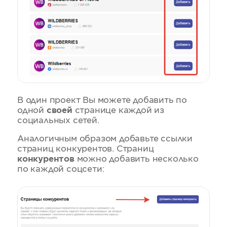
В один проект Вы можете добавить по
одной
своей
странице каждой из
социальных сетей.
Аналогичным образом добавьте ссылки
страниц конкурентов. Страниц
конкурентов
можно добавить несколько
по каждой соцсети: