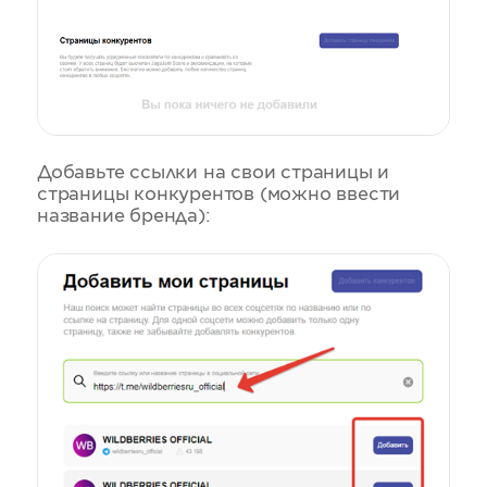
Добавьте ссылки на свои страницы и
страницы конкурентов (можно ввести
название бренда):