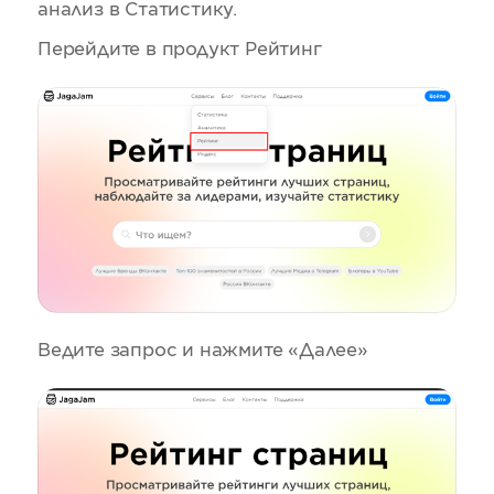
анализ в Статистику.
Перейдите в продукт Рейтинг
Ведите запрос и нажмите «Далее»