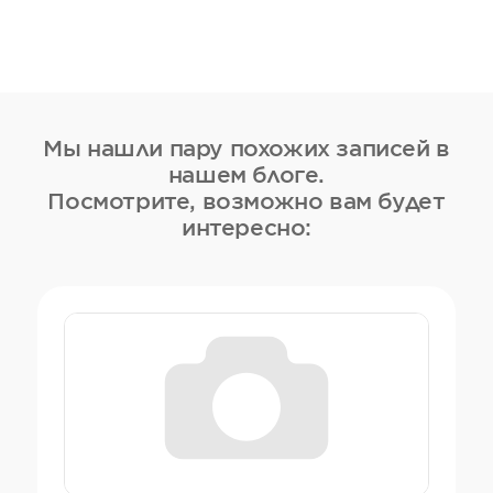
Мы нашли пару похожих записей в
нашем блоге.
Посмотрите, возможно вам будет
интересно: