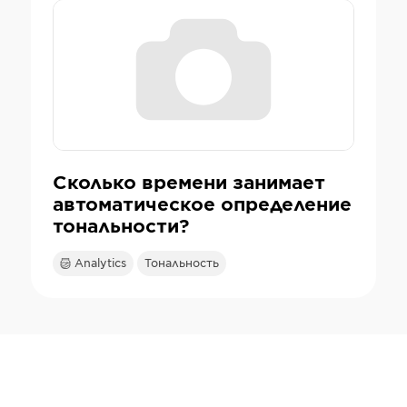
Сколько времени занимает
автоматическое определение
тональности?
Analytics
Тональность