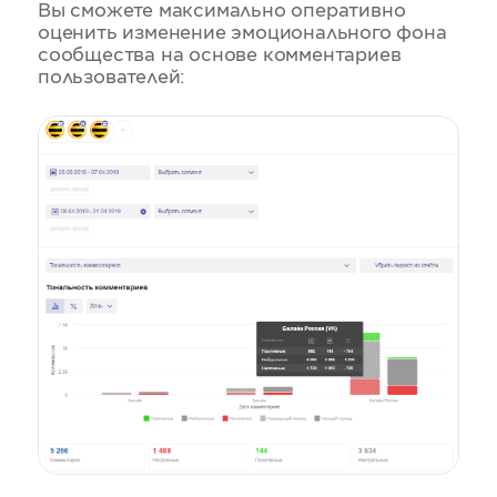
Вы сможете максимально оперативно
оценить изменение эмоционального фона
сообщества на основе комментариев
пользователей: