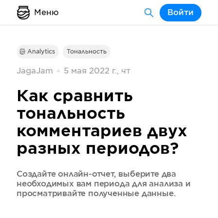
Меню
Войти
Analytics
Тональность
JagaJam
5 мая 2022 г., чт
Как сравнить
тональность
комментариев двух
разных периодов?
Создайте онлайн-отчет, выберите два
необходимых вам периода для анализа и
просматривайте полученные данные.