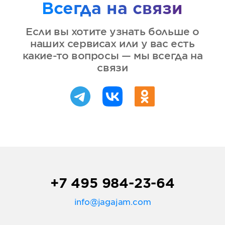
Всегда на связи
Если вы хотите узнать больше о
наших сервисах или у вас есть
какие-то вопросы — мы всегда на
связи
+7 495 984-23-64
info@jagajam.com