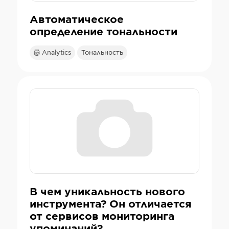
Автоматическое
определение тональности
Analytics
Тональность
В чем уникальность нового
инструмента? Он отличается
от сервисов мониторинга
упоминаний?