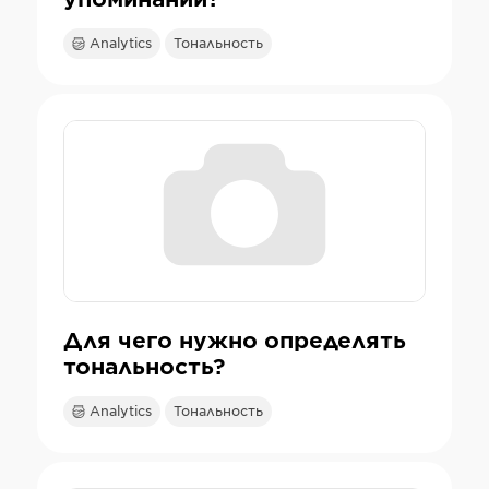
Analytics
Тональность
Для чего нужно определять
тональность?
Analytics
Тональность