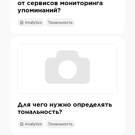
от сервисов мониторинга
упоминаний?
Analytics
Тональность
Для чего нужно определять
тональность?
Analytics
Тональность