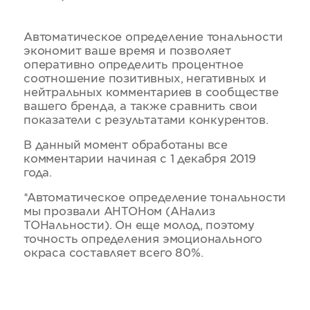
Автоматическое определение тональности
экономит ваше время и позволяет
оперативно определить процентное
соотношение позитивных, негативных и
нейтральных комментариев в сообществе
вашего бренда, а также сравнить свои
показатели с результатами конкурентов.
В данный момент обработаны все
комментарии начиная с 1 декабря 2019
года.
*Автоматическое определение тональности
мы прозвали АНТОНом (АНализ
ТОНальности). Он еще молод, поэтому
точность определения эмоционального
окраса составляет всего 80%.