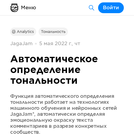
Меню
Войти
Analytics
Тональность
JagaJam
5 мая 2022 г., чт
Автоматическое
определение
тональности
Функция автоматического определения
тональности работает на технологиях
машинного обучения и нейронных сетей
JagaJam*, автоматически определяя
эмоциональную окраску текста
комментариев в разрезе конкретных
сообществ.