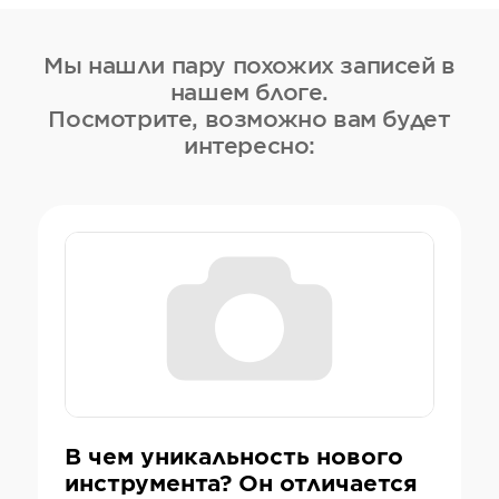
Мы нашли пару похожих записей в
нашем блоге.
Посмотрите, возможно вам будет
интересно:
В чем уникальность нового
инструмента? Он отличается