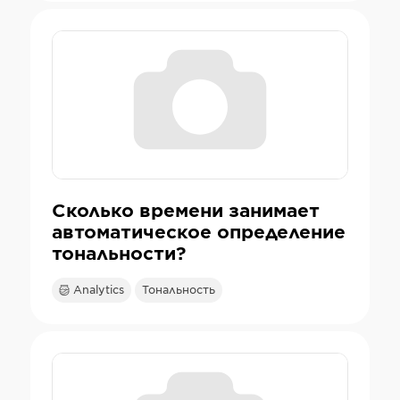
Сколько времени занимает
автоматическое определение
тональности?
Analytics
Тональность