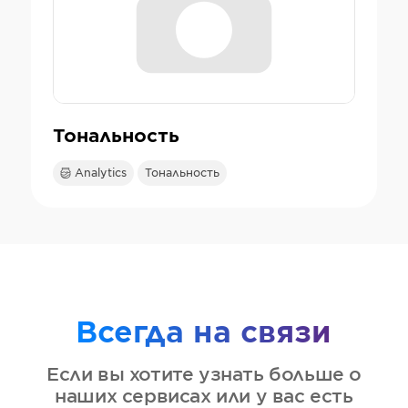
Тональность
Analytics
Тональность
Всегда на связи
Если вы хотите узнать больше о
наших сервисах или у вас есть