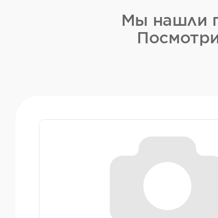
Мы нашли п
Посмотри