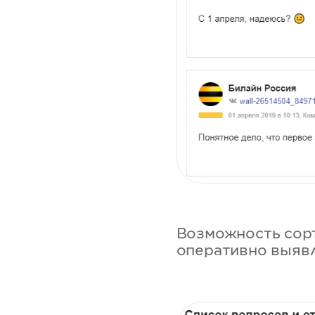
Возможность сорт
оперативно выявл