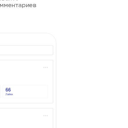
омментариев