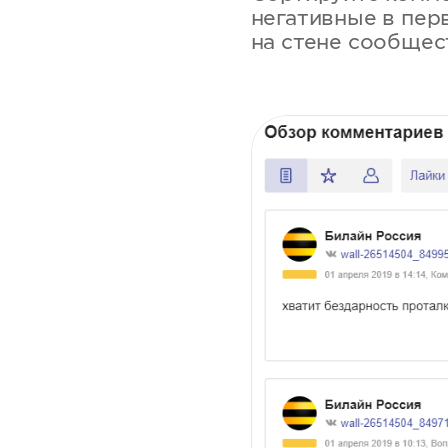
негативные в пер
на стене сообщес