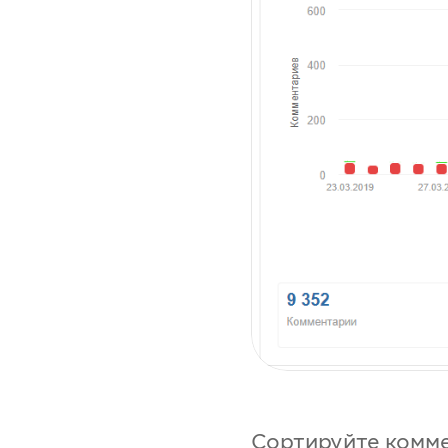
Сортируйте комме