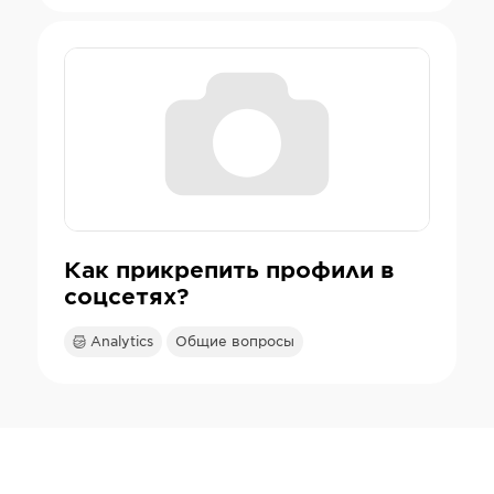
Как прикрепить профили в
соцсетях?
Analytics
Общие вопросы