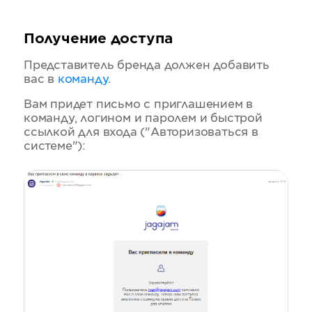
Получение доступа
Представитель бренда должен добавить
вас в
команду
.
Вам придет письмо с приглашением в
команду, логином и паролем и быстрой
ссылкой для входа ("Авторизоваться в
системе"):