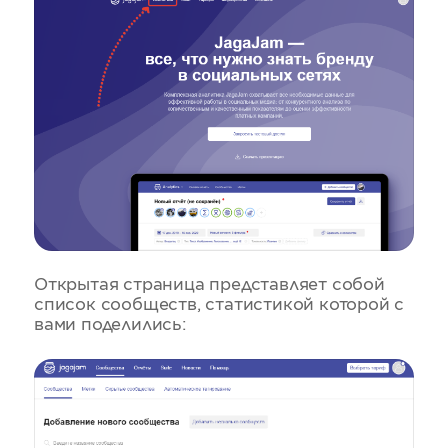
Открытая страница представляет собой
список сообществ, статистикой которой с
вами поделились: