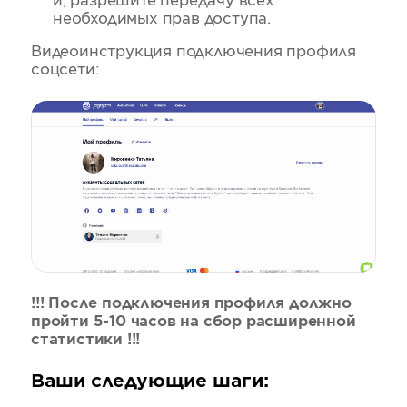
и, разрешите передачу всех
необходимых прав доступа.
Видеоинструкция подключения профиля
соцсети:
!!! После подключения профиля должно
пройти 5-10 часов на сбор расширенной
статистики !!!
Ваши следующие шаги: