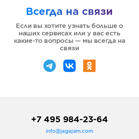
Всегда на связи
Если вы хотите узнать больше о
наших сервисах или у вас есть
какие-то вопросы — мы всегда на
связи
+7 495 984-23-64
info@jagajam.com