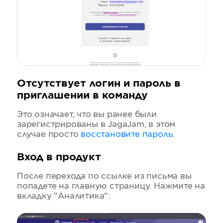
Отсутствует логин и пароль в
приглашении в команду
Это означает, что вы ранее были
зарегистрированы в JagaJam, в этом
случае просто
восстановите пароль
.
Вход в продукт
После перехода по ссылке из письма вы
попадете на главную страницу. Нажмите на
вкладку "Аналитика":