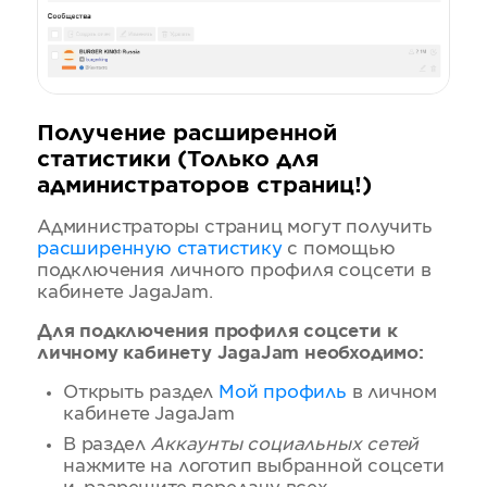
Получение расширенной
статистики (Только для
администраторов страниц!)
Администраторы страниц могут получить
расширенную статистику
с помощью
подключения личного профиля соцсети в
кабинете JagaJam.
Для подключения профиля соцсети к
личному кабинету JagaJam необходимо:
Открыть раздел
Мой профиль
в личном
кабинете JagaJam
В раздел
Аккаунты социальных сетей
нажмите на логотип выбранной соцсети