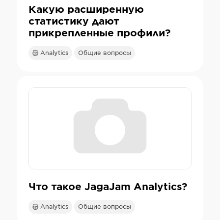
Какую расширенную
статистику дают
прикрепленные профили?
Analytics
Общие вопросы
Что такое JagaJam Analytics?
Analytics
Общие вопросы