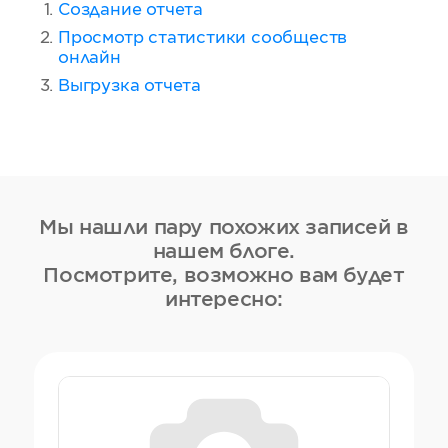
Cоздание отчета
Просмотр статистики сообществ
онлайн
Выгрузка отчета
Мы нашли пару похожих записей в
нашем блоге.
Посмотрите, возможно вам будет
интересно: