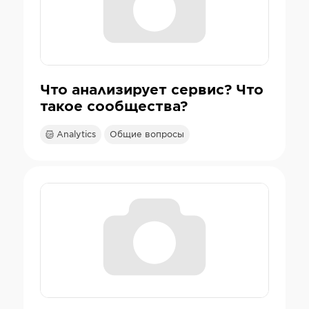
Что анализирует сервис? Что
такое сообщества?
Analytics
Общие вопросы