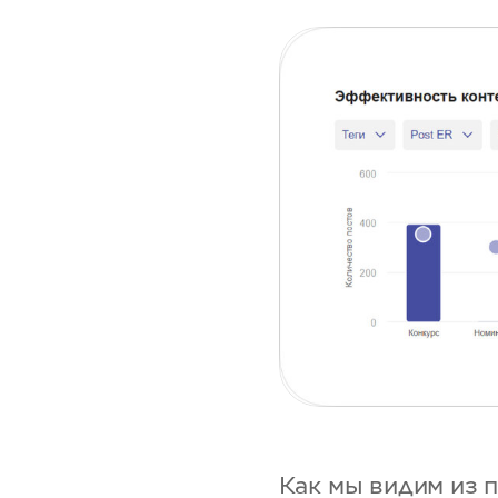
Как мы видим из 