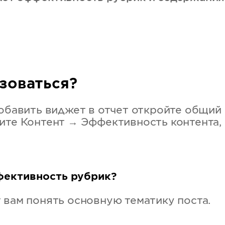
зоваться?
добавить виджет в отчет откройте общий
ите Контент → Эффективность контента, 
фективность рубрик?
 вам понять основную тематику поста.