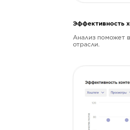
Эффективность х
Анализ поможет 
отрасли.