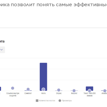
фика позволит понять самые эффективн