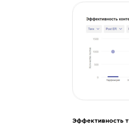
Эффективность т