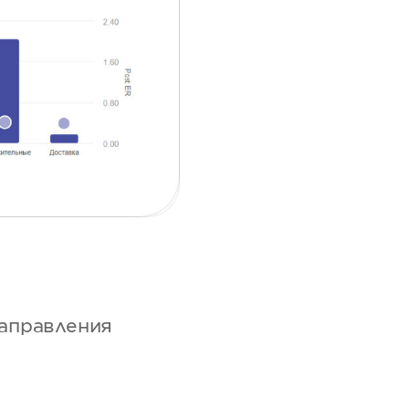
аправления