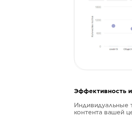
Эффективность и
Индивидуальные 
контента вашей ц