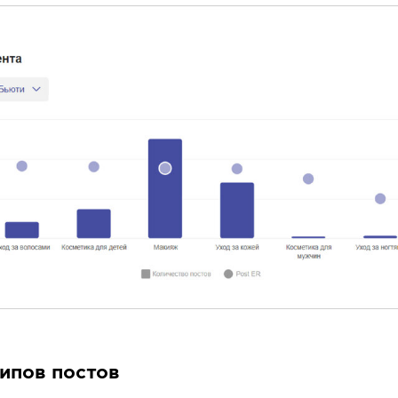
ипов постов