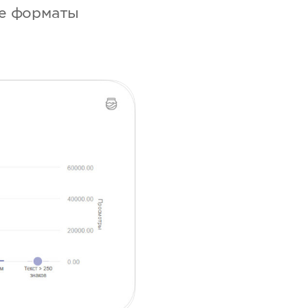
ые форматы