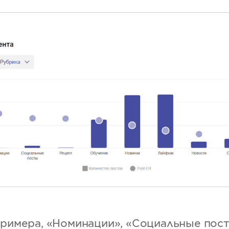
примера, «Номинации», «Социальные пос