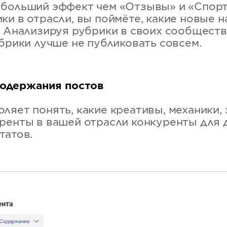
больший эффект чем «Отзывы» и «Спорт
ки в отрасли, вы поймёте, какие новые 
. Анализируя рубрики в своих сообществ
убрики лучше не публиковать совсем.
одержания постов
ляет понять, какие креативы, механики,
ренты в вашей отрасли конкуренты для
татов.