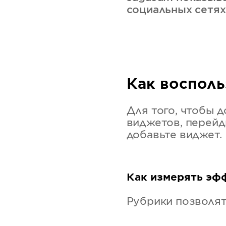
социальных сетях
Как восполь
Для того, чтобы 
виджетов, перейд
добавьте виджет.
Как измерять эф
Рубрики позволят