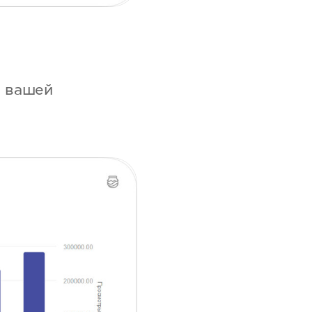
и вашей