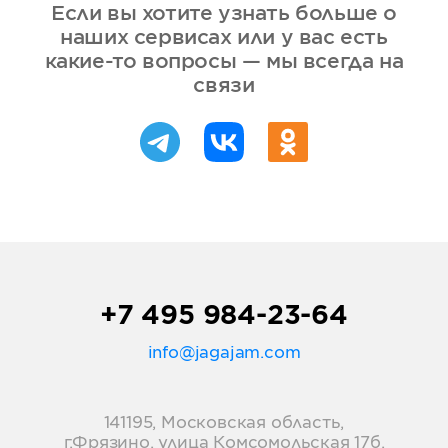
Если вы хотите узнать больше о
наших сервисах или у вас есть
какие-то вопросы — мы всегда на
связи
+7 495 984-23-64
info@jagajam.com
141195, Московская область,
г.Фрязино, улица Комсомольская 17б,