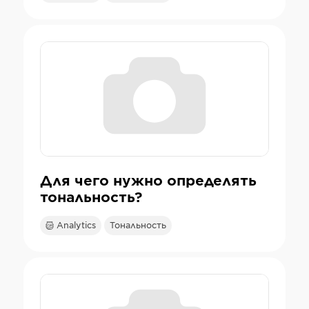
Для чего нужно определять
тональность?
Analytics
Тональность