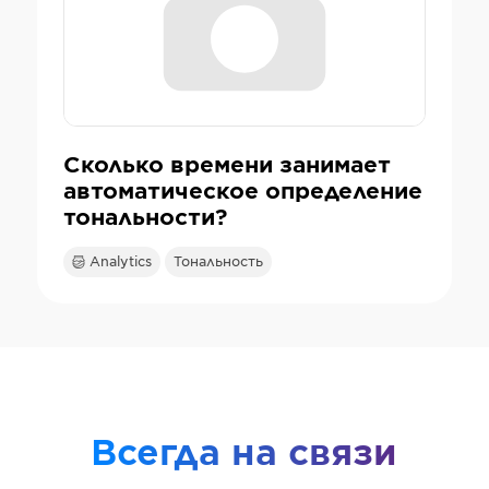
Сколько времени занимает
автоматическое определение
тональности?
Analytics
Тональность
Всегда на связи