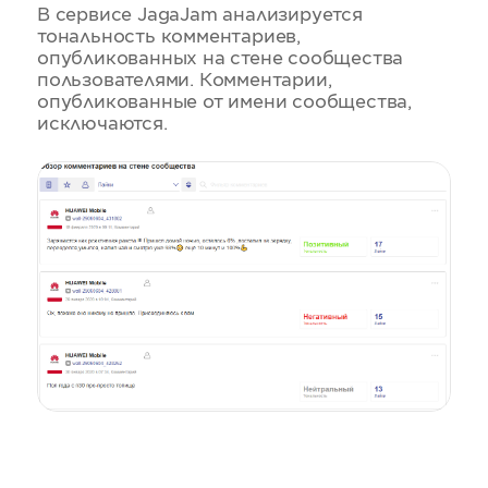
В сервисе JagaJam анализируется
тональность комментариев,
опубликованных на стене сообщества
пользователями. Комментарии,
опубликованные от имени сообщества,
исключаются.