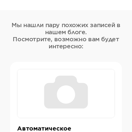
Мы нашли пару похожих записей в
нашем блоге.
Посмотрите, возможно вам будет
интересно:
Автоматическое