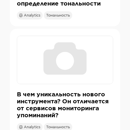
определение тональности
Analytics
Тональность
В чем уникальность нового
инструмента? Он отличается
от сервисов мониторинга
упоминаний?
Analytics
Тональность