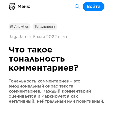
Меню
Войти
Analytics
Тональность
JagaJam
5 мая 2022 г., чт
Что такое
тональность
комментариев?
Тональность комментариев – это
эмоциональный окрас текста
комментариев. Каждый комментарий
оценивается и маркируется как
негативный, нейтральный или позитивный.