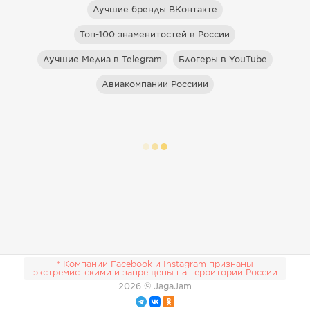
Лучшие бренды ВКонтакте
Топ-100 знаменитостей в России
Лучшие Медиа в Telegram
Блогеры в YouTube
Авиакомпании Россиии
* Компании Facebook и Instagram признаны
экстремистскими и запрещены на территории России
2026
© JagaJam