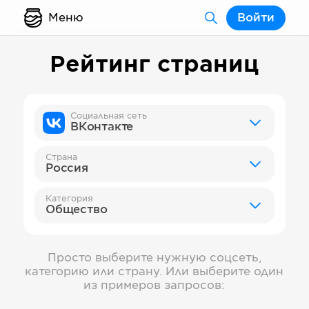
Меню
Войти
Рейтинг страниц
Социальная сеть
ВКонтакте
Страна
Россия
Категория
Общество
Просто выберите нужную соцсеть,
категорию или страну. Или выберите один
из примеров запросов: