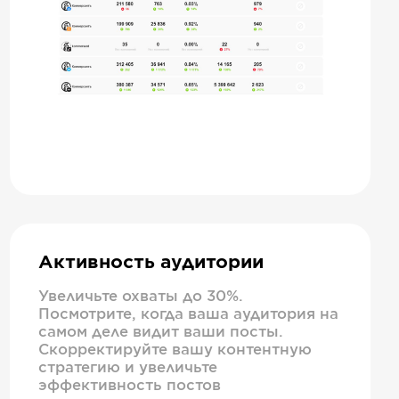
Активность аудитории
Увеличьте охваты до 30%.
Посмотрите, когда ваша аудитория на
самом деле видит ваши посты.
Скорректируйте вашу контентную
стратегию и увеличьте
эффективность постов