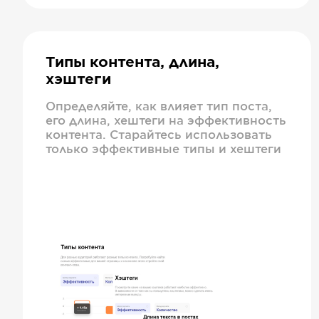
Типы контента, длина,
хэштеги
Определяйте, как влияет тип поста,
его длина, хештеги на эффективность
контента. Старайтесь использовать
только эффективные типы и хештеги