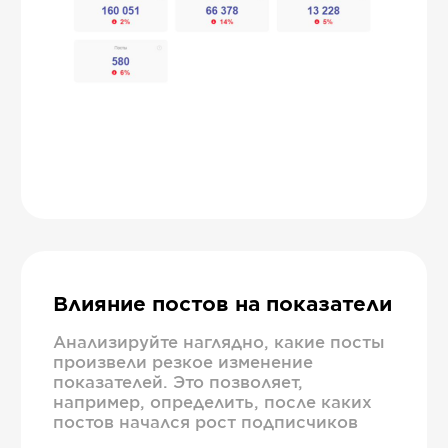
Влияние постов на показатели
Анализируйте наглядно, какие посты
произвели резкое изменение
показателей. Это позволяет,
например, определить, после каких
постов начался рост подписчиков