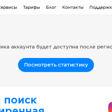
Сервисы
Тарифы
Блог
Контакты
Поддержк
ика аккаунта будет доступна после реги
Посмотреть статистику
, поиск
иренная