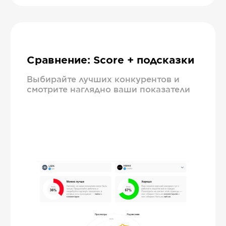
Сравнение: Score + подсказки
Выбирайте лучших конкурентов и
смотрите наглядно ваши показатели