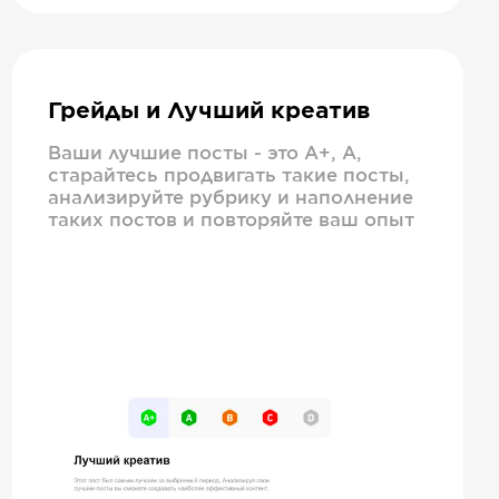
Грейды и Лучший креатив
Ваши лучшие посты - это А+, А,
старайтесь продвигать такие посты,
анализируйте рубрику и наполнение
таких постов и повторяйте ваш опыт