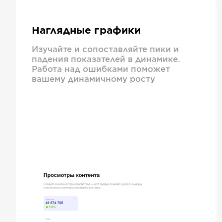
Наглядные графики
Изучайте и сопоставляйте пики и
падения показателей в динамике.
Работа над ошибками поможет
вашему динамичному росту