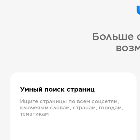
Больше 
возм
Умный поиск страниц
Ищите страницы по всем соцсетям,
ключевым словам, странам, городам,
тематикам