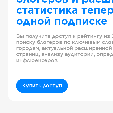
статистика тепер
одной подписке
Вы получите доступ к рейтингу из 
поиску блогеров по ключевым слов
городам, актуальной расширенной
страниц, анализу аудитории, опре
инфлюенсеров
Купить доступ