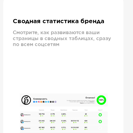
Сводная статистика бренда
Смотрите, как развиваются ваши
страницы в сводных таблицах, сразу
по всем соцсетям