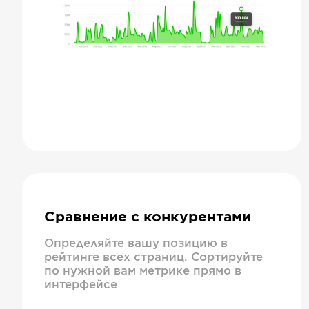
Сравнение с конкурентами
Определяйте вашу позицию в
рейтинге всех страниц. Сортируйте
по нужной вам метрике прямо в
интерфейсе