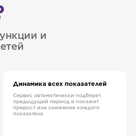
?
ункции и
сетей
Динамика всех показателей
Сервис автоматически подберет
предыдущий период и покажет
прирост или снижение каждого
показателя