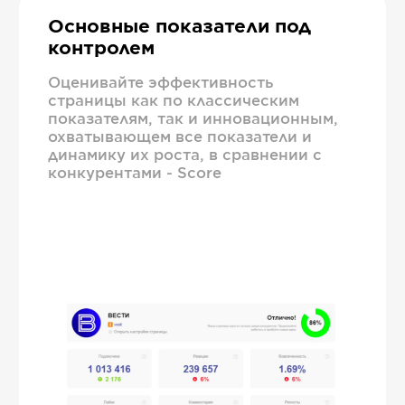
Основные показатели под
контролем
Оценивайте эффективность
страницы как по классическим
показателям, так и инновационным,
охватывающем все показатели и
динамику их роста, в сравнении с
конкурентами - Score