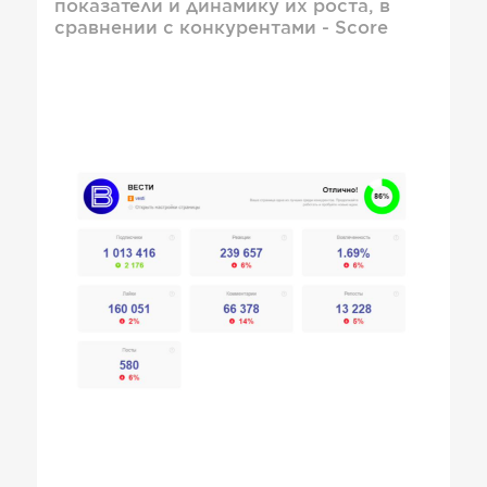
показатели и динамику их роста, в
сравнении с конкурентами - Score