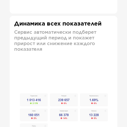
Динамика всех показателей
Сервис автоматически подберет
предыдущий период и покажет
прирост или снижение каждого
показателя