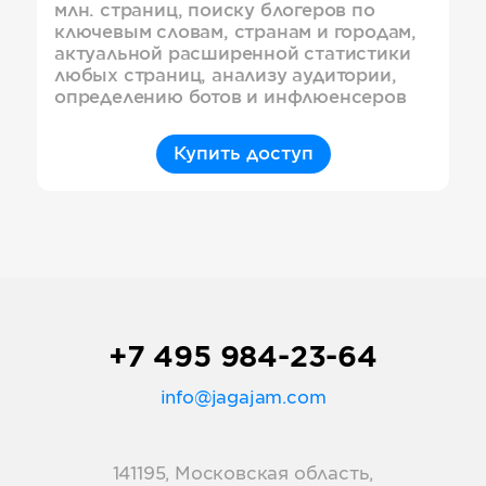
млн. страниц, поиску блогеров по
ключевым словам, странам и городам,
актуальной расширенной статистики
любых страниц, анализу аудитории,
определению ботов и инфлюенсеров
Купить доступ
+7 495 984-23-64
info@jagajam.com
141195, Московская область,