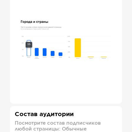
Состав аудитории
Посмотрите состав подписчиков
любой страницы: Обычные