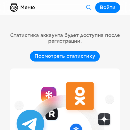
Меню
Войти
Статистика аккаунта будет доступна после
регистрации.
Посмотреть статистику