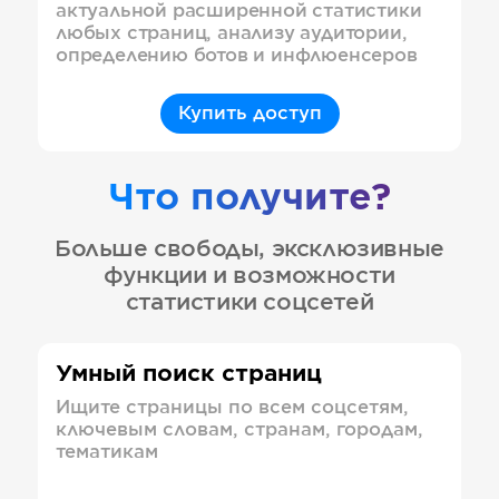
актуальной расширенной статистики
любых страниц, анализу аудитории,
определению ботов и инфлюенсеров
Купить доступ
Что получите?
Больше свободы, эксклюзивные
функции и возможности
статистики соцсетей
Умный поиск страниц
Ищите страницы по всем соцсетям,
ключевым словам, странам, городам,
тематикам