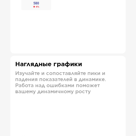
Наглядные графики
Изучайте и сопоставляйте пики и
падения показателей в динамике.
Работа над ошибками поможет
вашему динамичному росту