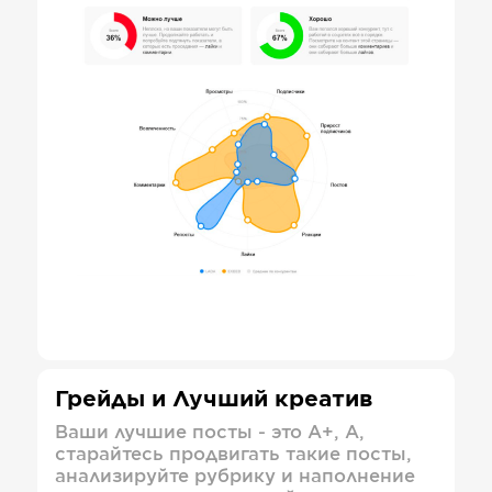
Грейды и Лучший креатив
Ваши лучшие посты - это А+, А,
старайтесь продвигать такие посты,
анализируйте рубрику и наполнение