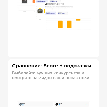
Сравнение: Score + подсказки
Выбирайте лучших конкурентов и
смотрите наглядно ваши показатели