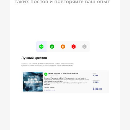
таких постов и повторяйте ваш опыт