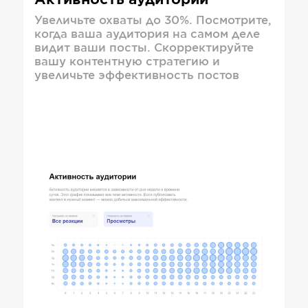
Активность аудитории
Увеличьте охваты до 30%. Посмотрите,
когда ваша аудитория на самом деле
видит ваши посты. Скорректируйте
вашу контентную стратегию и
увеличьте эффективность постов