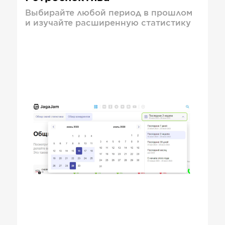
Выбирайте любой период в прошлом
и изучайте расширенную статистику