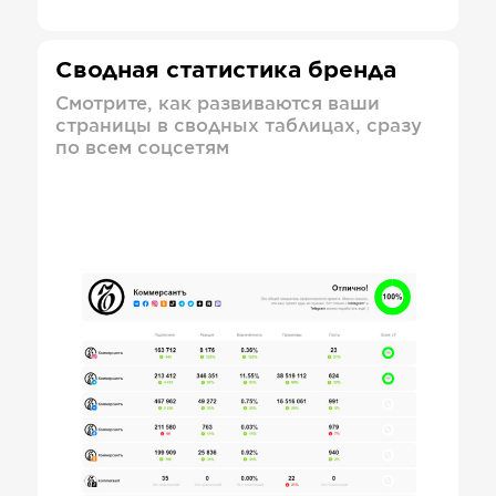
Сводная статистика бренда
Смотрите, как развиваются ваши
страницы в сводных таблицах, сразу
по всем соцсетям