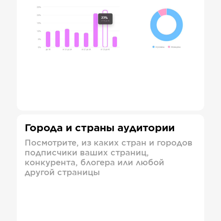
Города и страны аудитории
Посмотрите, из каких стран и городов
подписчики ваших страниц,
конкурента, блогера или любой
другой страницы