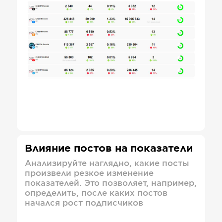
Влияние постов на показатели
Анализируйте наглядно, какие посты
произвели резкое изменение
показателей. Это позволяет, например,
определить, после каких постов
начался рост подписчиков