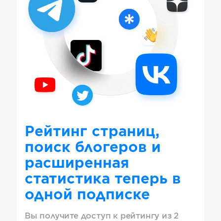
Рейтинг страниц,
поиск блогеров и
расширенная
статистика теперь в
одной подписке
Вы получите доступ к рейтингу из 2