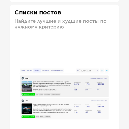
Списки постов
Найдите лучшие и худшие посты по
нужному критерию