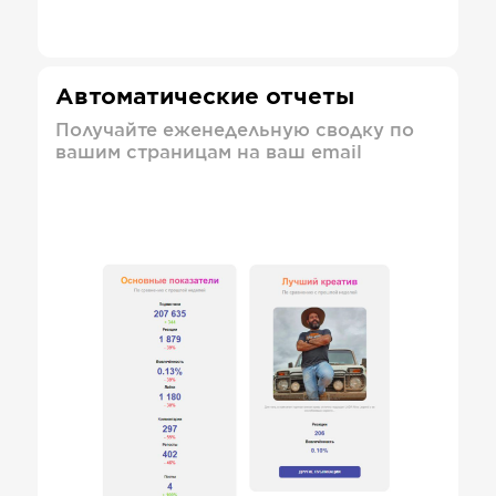
Автоматические отчеты
Получайте еженедельную сводку по
вашим страницам на ваш email