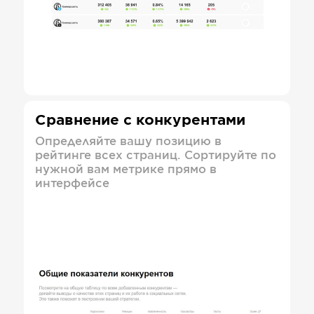
Сравнение с конкурентами
Определяйте вашу позицию в
рейтинге всех страниц. Сортируйте по
нужной вам метрике прямо в
интерфейсе