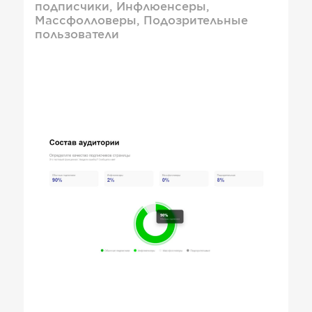
подписчики, Инфлюенсеры,
Массфолловеры, Подозрительные
пользователи