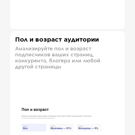
Пол и возраст аудитории
Анализируйте пол и возраст
подписчиков ваших страниц,
конкурента, блогера или любой
другой страницы