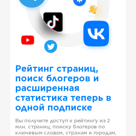
Рейтинг страниц,
поиск блогеров и
расширенная
статистика теперь в
одной подписке
Вы получите доступ к рейтингу из 2
млн. страниц, поиску блогеров по
ключевым словам, странам и городам,