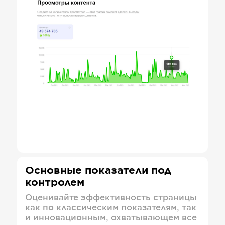
Основные показатели под
контролем
Оценивайте эффективность страницы
как по классическим показателям, так
и инновационным, охватывающем все