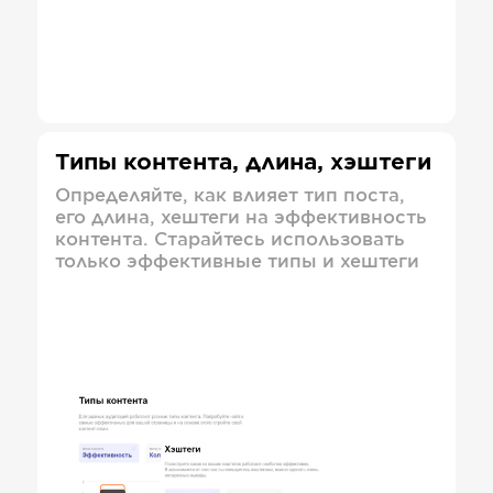
Типы контента, длина, хэштеги
Определяйте, как влияет тип поста,
его длина, хештеги на эффективность
контента. Старайтесь использовать
только эффективные типы и хештеги