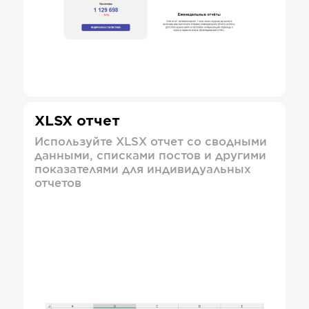
XLSX отчет
Используйте XLSX отчет со сводными
данными, списками постов и другими
показателями для индивидуальных
отчетов