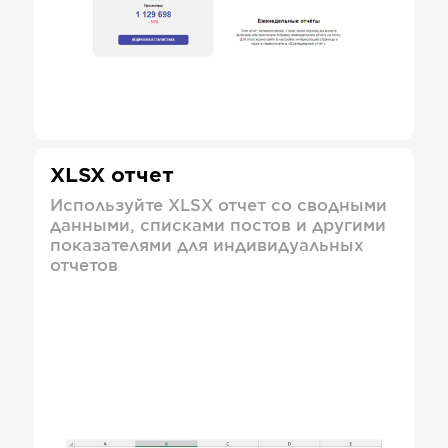
XLSX отчет
Используйте XLSX отчет со сводными
данными, списками постов и другими
показателями для индивидуальных
отчетов