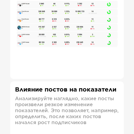
Влияние постов на показатели
Анализируйте наглядно, какие посты
произвели резкое изменение
показателей. Это позволяет, например,
определить, после каких постов
начался рост подписчиков