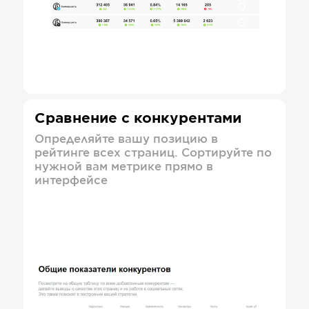
Сравнение с конкурентами
Определяйте вашу позицию в
рейтинге всех страниц. Сортируйте по
нужной вам метрике прямо в
интерфейсе