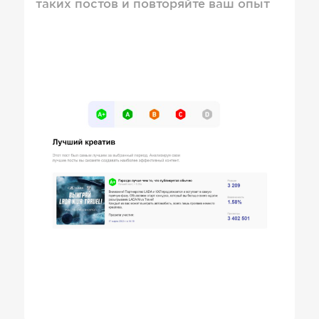
таких постов и повторяйте ваш опыт