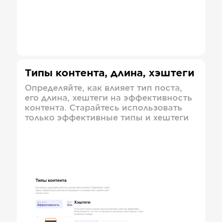
Типы контента, длина, хэштеги
Определяйте, как влияет тип поста,
его длина, хештеги на эффективность
контента. Старайтесь использовать
только эффективные типы и хештеги