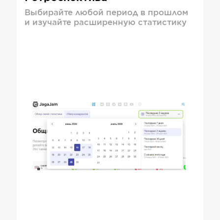
Выбирайте любой период в прошлом
и изучайте расширенную статистику