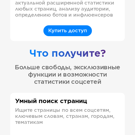
актуальной расширенной статистики
любых страниц, анализу аудитории,
определению ботов и инфлюенсеров
Купить доступ
Что получите?
Больше свободы, эксклюзивные
функции и возможности
статистики соцсетей
Умный поиск страниц
Ищите страницы по всем соцсетям,
ключевым словам, странам, городам,
тематикам