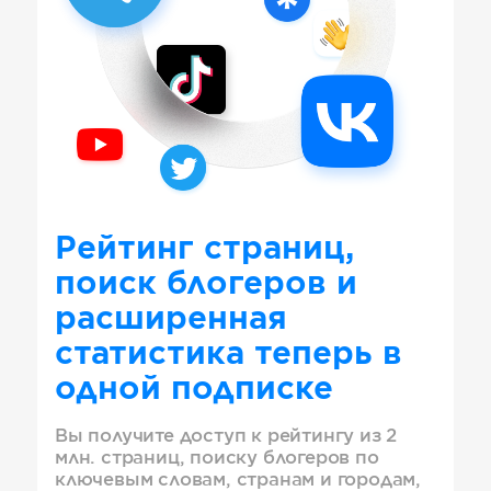
Рейтинг страниц,
поиск блогеров и
расширенная
статистика теперь в
одной подписке
Вы получите доступ к рейтингу из 2
млн. страниц, поиску блогеров по
ключевым словам, странам и городам,