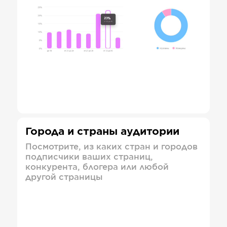
Города и страны аудитории
Посмотрите, из каких стран и городов
подписчики ваших страниц,
конкурента, блогера или любой
другой страницы