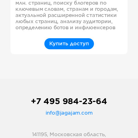
млн. страниц, поиску блогеров по
ключевым словам, странам и городам,
актуальной расширенной статистики
любых страниц, анализу аудитории,
определению ботов и инфлюенсеров
Купить доступ
+7 495 984-23-64
info@jagajam.com
141195, Московская область,