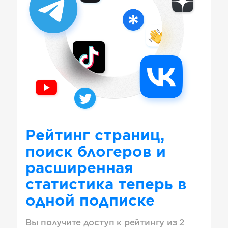
Рейтинг страниц,
поиск блогеров и
расширенная
статистика теперь в
одной подписке
Вы получите доступ к рейтингу из 2