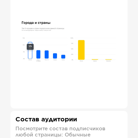
Состав аудитории
Посмотрите состав подписчиков
любой страницы: Обычные