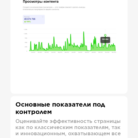
Основные показатели под
контролем
Оценивайте эффективность страницы
как по классическим показателям, так
и инновационным, охватывающем все