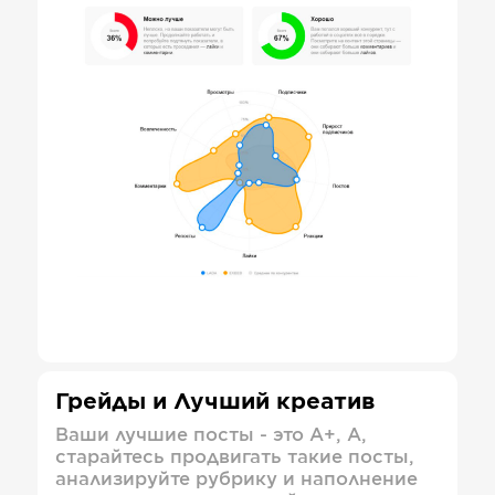
Грейды и Лучший креатив
Ваши лучшие посты - это А+, А,
старайтесь продвигать такие посты,
анализируйте рубрику и наполнение