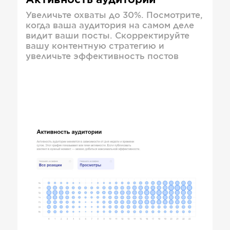
Активность аудитории
Увеличьте охваты до 30%. Посмотрите,
когда ваша аудитория на самом деле
видит ваши посты. Скорректируйте
вашу контентную стратегию и
увеличьте эффективность постов