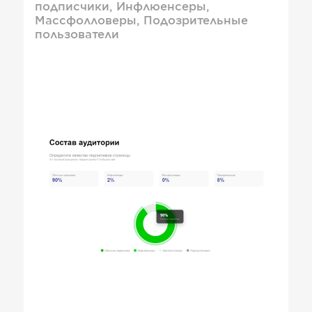
подписчики, Инфлюенсеры,
Массфолловеры, Подозрительные
пользователи