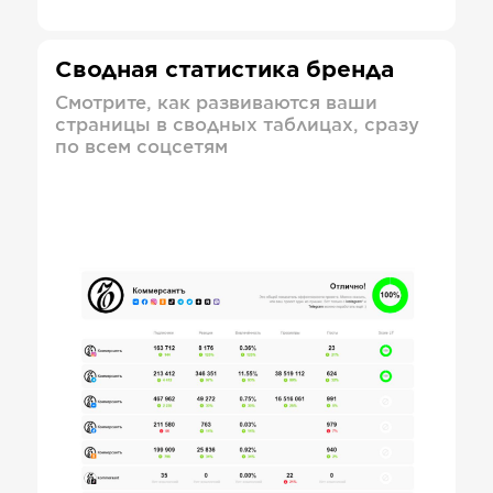
Сводная статистика бренда
Смотрите, как развиваются ваши
страницы в сводных таблицах, сразу
по всем соцсетям