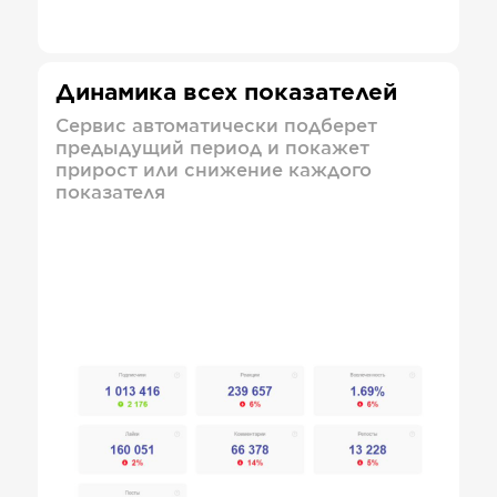
Динамика всех показателей
Сервис автоматически подберет
предыдущий период и покажет
прирост или снижение каждого
показателя