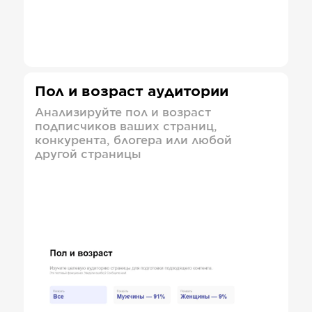
Пол и возраст аудитории
Анализируйте пол и возраст
подписчиков ваших страниц,
конкурента, блогера или любой
другой страницы