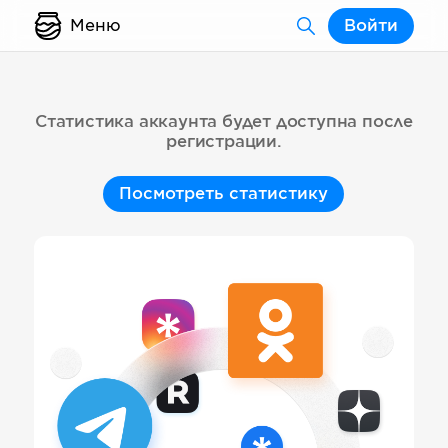
Меню
Войти
Статистика аккаунта будет доступна после
регистрации.
Посмотреть статистику