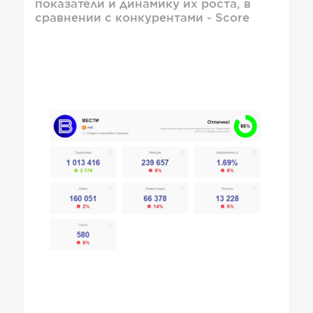
показатели и динамику их роста, в
сравнении с конкурентами - Score