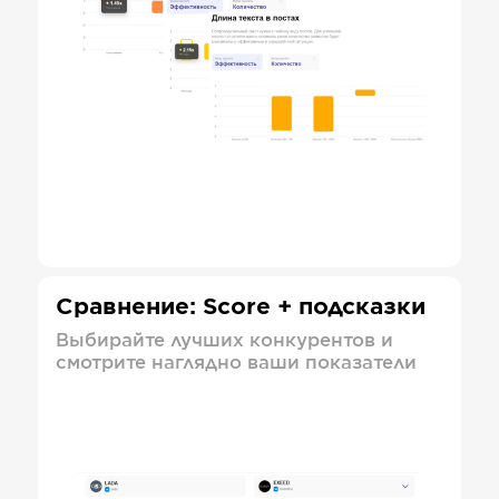
Сравнение: Score + подсказки
Выбирайте лучших конкурентов и
смотрите наглядно ваши показатели