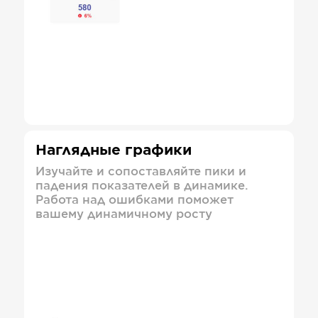
Наглядные графики
Изучайте и сопоставляйте пики и
падения показателей в динамике.
Работа над ошибками поможет
вашему динамичному росту