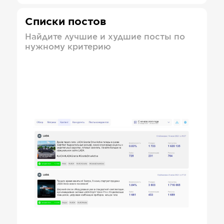
Списки постов
Найдите лучшие и худшие посты по
нужному критерию