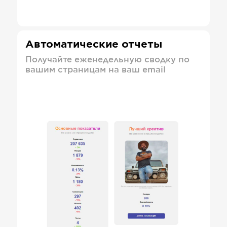
Автоматические отчеты
Получайте еженедельную сводку по
вашим страницам на ваш email