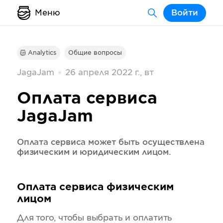
Меню
Войти
Analytics
Общие вопросы
JagaJam
26 апреля 2022 г., вт
Оплата сервиса
JagaJam
Оплата сервиса может быть осуществлена
физическим и юридическим лицом.
Оплата сервиса физическим
лицом
Для того, чтобы выбрать и оплатить