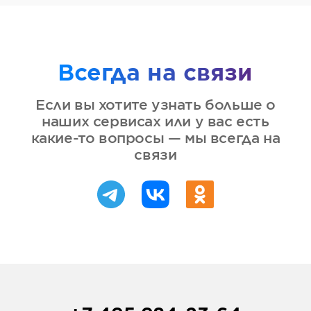
Всегда на связи
Если вы хотите узнать больше о
наших сервисах или у вас есть
какие-то вопросы — мы всегда на
связи