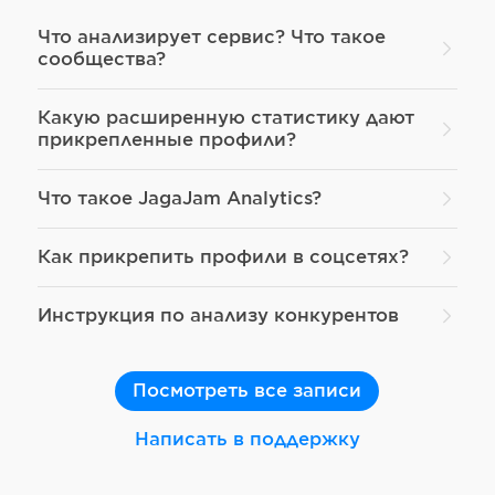
Что анализирует сервис? Что такое
сообщества?
Какую расширенную статистику дают
прикрепленные профили?
Что такое JagaJam Analytics?
Как прикрепить профили в соцсетях?
Инструкция по анализу конкурентов
Посмотреть все записи
Написать в поддержку