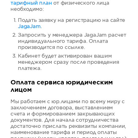
тарифный план
от физического лица
необходимо:
Подать заявку на регистрацию на сайте
JagaJam
.
Запросить у менеджера JagaJam расчет
индивидуального тарифа. Оплата
производится по ссылке.
Кабинет будет активирован вашим
менеджером сразу после проведения
платежа.
Оплата сервиса юридическим
лицом
Мы работаем с юр.лицами по всему миру с
заключением договора, выставлением
счета и формированием закрывающих
документов. Для начала сотрудничества
достаточно прислать реквизиты компании,
наименование тарифа и период оплаты