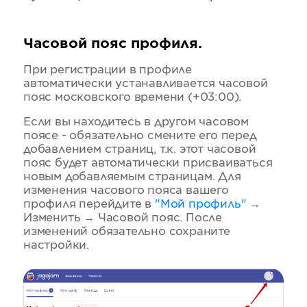
Часовой пояс профиля.
При регистрации в профиле
автоматически устанавливается часовой
пояс московского времени (+03:00).
Если вы находитесь в другом часовом
поясе - обязательно смените его перед
добавлением страниц, т.к. этот часовой
пояс будет автоматически присваиваться
новым добавляемым страницам. Для
изменения часового пояса вашего
профиля перейдите в
"Мой профиль"
→
Изменить → Часовой пояс. После
изменений обязательно сохраните
настройки.