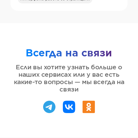
Всегда на связи
Если вы хотите узнать больше о
наших сервисах или у вас есть
какие-то вопросы — мы всегда на
связи