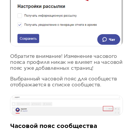
Обратите внимание! Изменение часового
пояса профиля никак не влияет на часовой
пояс уже добавленных страниц!
Выбранный часовой пояс для сообществ
отображается в списке сообществ.
Часовой пояс сообщества