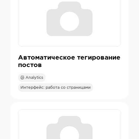
Автоматическое тегирование
постов
Analytics
Интерфейс: работа со страницами