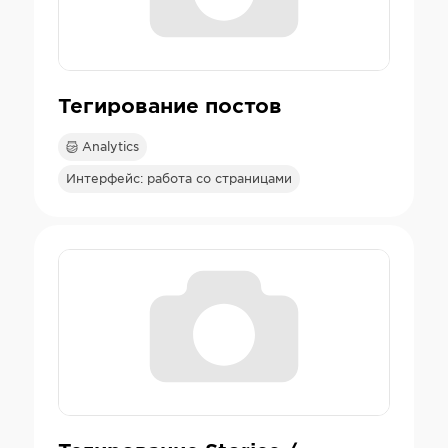
Тегирование постов
Analytics
Интерфейс: работа со страницами