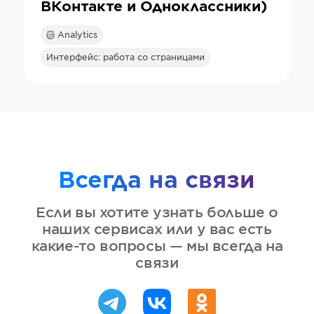
ВКонтакте и Одноклассники)
Analytics
Интерфейс: работа со страницами
Всегда на связи
Если вы хотите узнать больше о
наших сервисах или у вас есть
какие-то вопросы — мы всегда на
связи