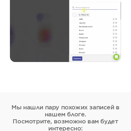
Мы нашли пару похожих записей в
нашем блоге.
Посмотрите, возможно вам будет
интересно: