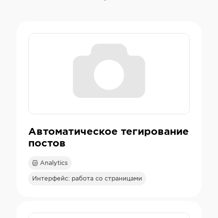
Автоматическое тегирование
постов
Analytics
Интерфейс: работа со страницами