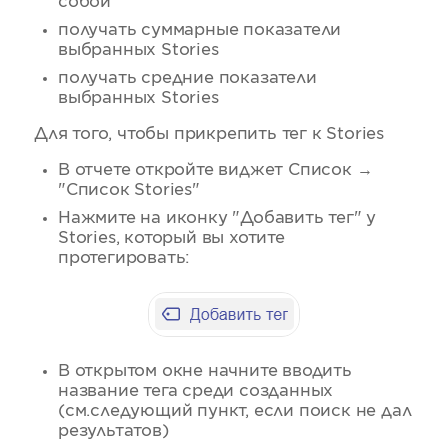
собой
получать суммарные показатели
выбранных Stories
получать средние показатели
выбранных Stories
Для того, чтобы прикрепить тег к Stories
В отчете откройте виджет Список →
"Список Stories"
Нажмите на иконку "Добавить тег" у
Stories, который вы хотите
протегировать:
В открытом окне начните вводить
название тега среди созданных
(см.следующий пункт, если поиск не дал
результатов)