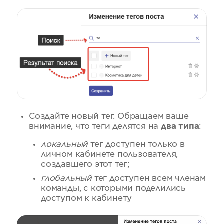
Создайте новый тег. Обращаем ваше
внимание, что теги делятся на
два типа
:
локальный
тег доступен только в
личном кабинете пользователя,
создавшего этот тег;
глобальный
тег доступен всем членам
команды, с которыми поделились
доступом к кабинету