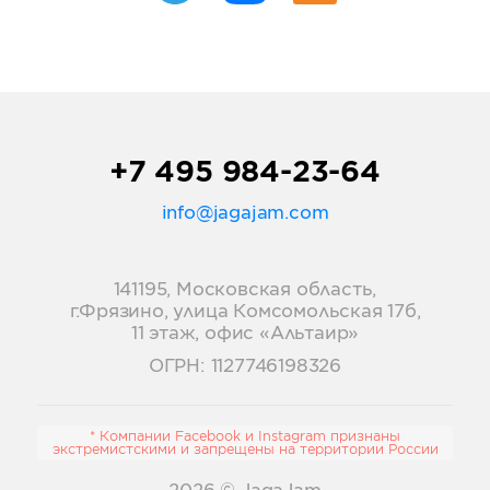
+7 495 984-23-64
info@jagajam.com
141195, Московская область,
г.Фрязино, улица Комсомольская 17б,
11 этаж, офис «Альтаир»
ОГРН: 1127746198326
* Компании Facebook и Instagram признаны
экстремистскими и запрещены на территории России