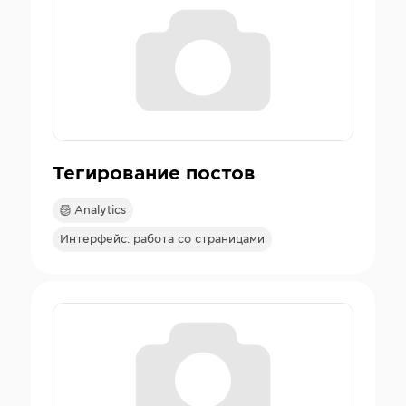
Тегирование постов
Analytics
Интерфейс: работа со страницами