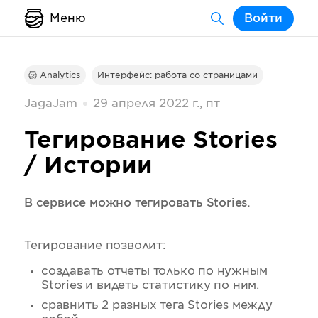
Меню
Войти
Analytics
Интерфейс: работа со страницами
JagaJam
29 апреля 2022 г., пт
Тегирование Stories
/ Истории
В сервисе можно тегировать Stories.
Тегирование позволит:
создавать отчеты только по нужным
Stories и видеть статистику по ним.
сравнить 2 разных тега Stories между