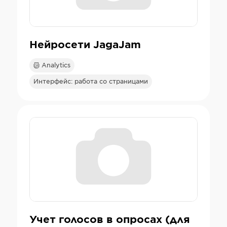
Нейросети JagaJam
Analytics
Интерфейс: работа со страницами
Учет голосов в опросах (для