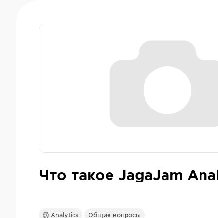
Что такое JagaJam Anal
Analytics
Общие вопросы