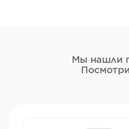
Мы нашли п
Посмотри