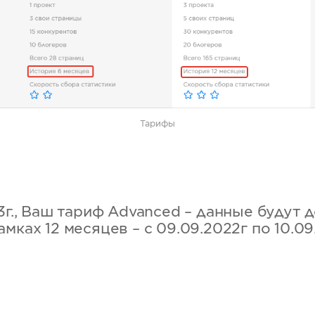
Тарифы
3г., Ваш тариф Advanced – данные будут 
мках 12 месяцев – с 09.09.2022г по 10.09