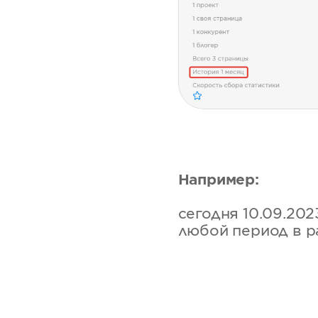
Например:
сегодня 10.09.202
любой период в ра