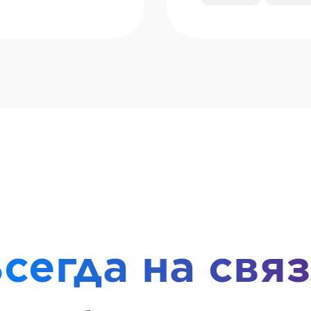
сегда на свя