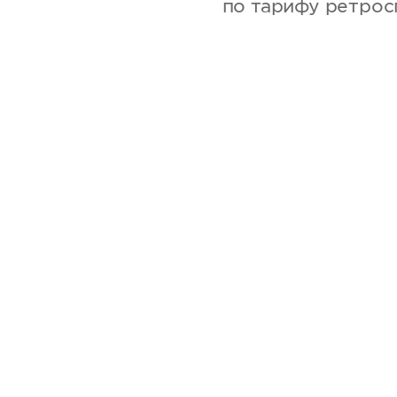
по тарифу ретрос