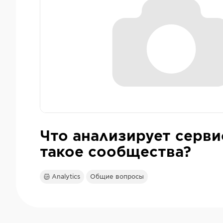
Что анализирует серви
такое сообщества?
Analytics
Общие вопросы