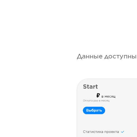
Данные доступны