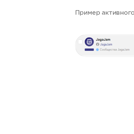
Пример активного