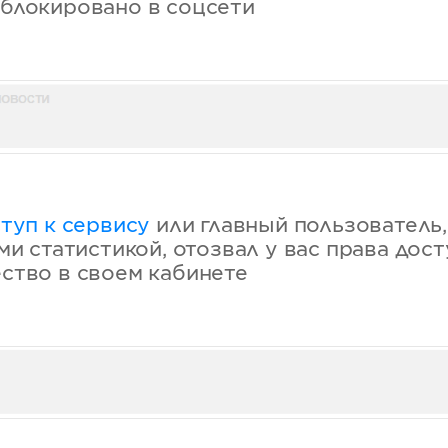
блокировано в соцсети
туп к сервису
или главный пользователь
ми статистикой, отозвал у вас права дост
ство в своем кабинете