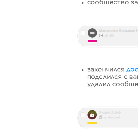
сообщество за
закончился
дос
поделился с ва
удалил сообще