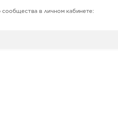
 сообщества в личном кабинете: