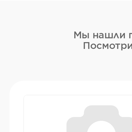
Мы нашли п
Посмотри