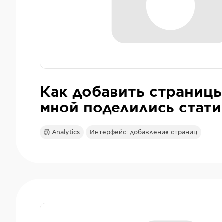
Как добавить страницы
мной поделились стат
Analytics
Интерфейс: добавление страниц