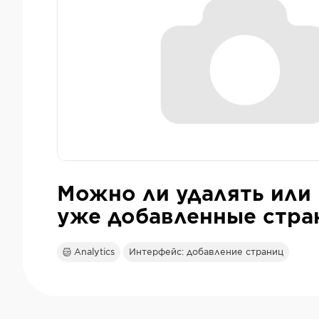
Можно ли удалять или
уже добавленные стра
Analytics
Интерфейс: добавление страниц