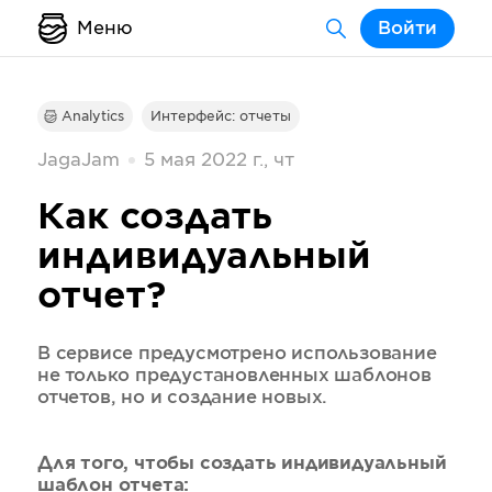
Меню
Войти
Analytics
Интерфейс: отчеты
JagaJam
5 мая 2022 г., чт
Как создать
индивидуальный
отчет?
В сервисе предусмотрено использование
не только предустановленных шаблонов
отчетов, но и создание новых.
Для того, чтобы создать индивидуальный
шаблон отчета: