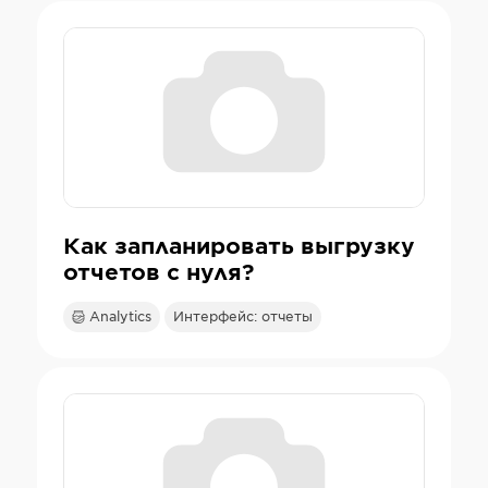
Как запланировать выгрузку
отчетов с нуля?
Analytics
Интерфейс: отчеты