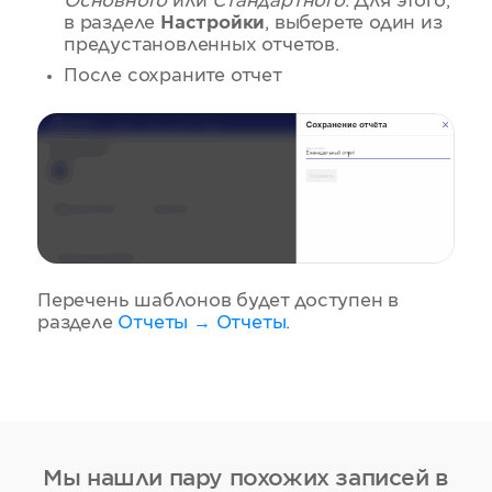
Основного
или
Стандартного
. Для этого,
в разделе
Настройки
, выберете один из
предустановленных отчетов.
После сохраните отчет
Перечень шаблонов будет доступен в
разделе
Отчеты → Отчеты
.
Мы нашли пару похожих записей в