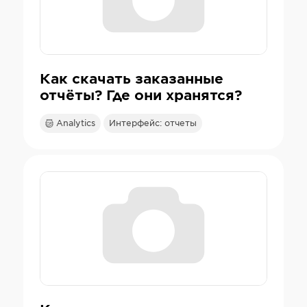
Как скачать заказанные
отчёты? Где они хранятся?
Analytics
Интерфейс: отчеты