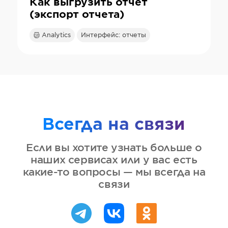
Как выгрузить отчет
(экспорт отчета)
Analytics
Интерфейс: отчеты
Всегда на связи
Если вы хотите узнать больше о
наших сервисах или у вас есть
какие-то вопросы — мы всегда на
связи