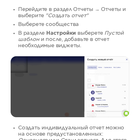
Перейдите в раздел Отчеты → Отчеты и
выберите
"Создать отчет"
Выберете сообщества
В разделе
Настройки
выберете
Пустой
шаблон
и после, добавьте в отчет
необходимые виджеты.
Создать индивидуальный отчет можно
на основе предустановленных: