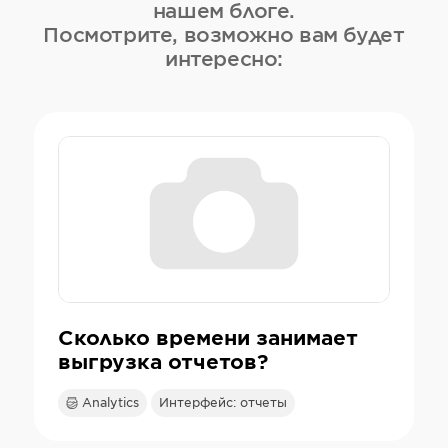
нашем блоге.
Посмотрите, возможно вам будет
интересно:
Сколько времени занимает
выгрузка отчетов?
Analytics
Интерфейс: отчеты