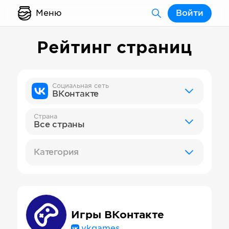
Меню
Войти
Рейтинг страниц
Социальная сеть
ВКонтакте
Страна
Все страны
Категория
Игры ВКонтакте
vkgames