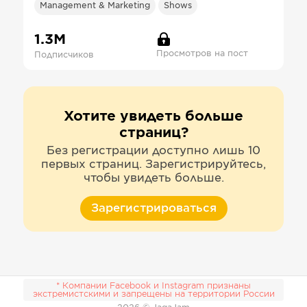
Management & Marketing
Shows
1.3М
Просмотров на пост
Подписчиков
Хотите увидеть больше
страниц?
Без регистрации доступно лишь 10
первых страниц. Зарегистрируйтесь,
чтобы увидеть больше.
Зарегистрироваться
* Компании Facebook и Instagram признаны
экстремистскими и запрещены на территории России