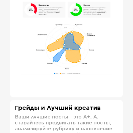
Грейды и Лучший креатив
Ваши лучшие посты - это А+, А,
старайтесь продвигать такие посты,
анализируйте рубрику и наполнение