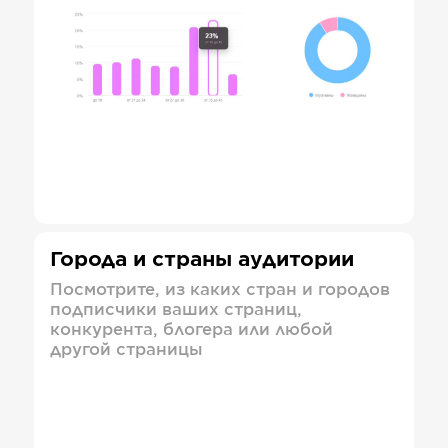
Города и страны аудитории
Посмотрите, из каких стран и городов
подписчики ваших страниц,
конкурента, блогера или любой
другой страницы