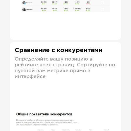
Сравнение с конкурентами
Определяйте вашу позицию в
рейтинге всех страниц. Сортируйте по
нужной вам метрике прямо в
интерфейсе