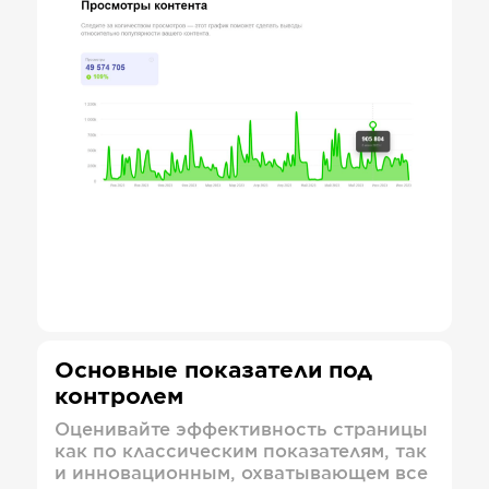
Основные показатели под
контролем
Оценивайте эффективность страницы
как по классическим показателям, так
и инновационным, охватывающем все