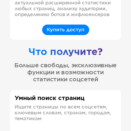
актуальной расширенной статистики
любых страниц, анализу аудитории,
определению ботов и инфлюенсеров
Купить доступ
Что получите?
Больше свободы, эксклюзивные
функции и возможности
статистики соцсетей
Умный поиск страниц
Ищите страницы по всем соцсетям,
ключевым словам, странам, городам,
тематикам