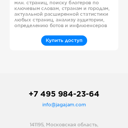
млн. страниц, поиску блогеров по
ключевым словам, странам и городам,
актуальной расширенной статистики
любых страниц, анализу аудитории,
определению ботов и инфлюенсеров
Купить доступ
+7 495 984-23-64
info@jagajam.com
141195, Московская область,