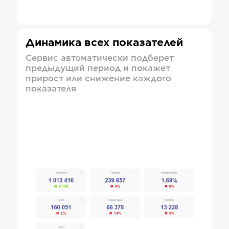
Динамика всех показателей
Сервис автоматически подберет
предыдущий период и покажет
прирост или снижение каждого
показателя