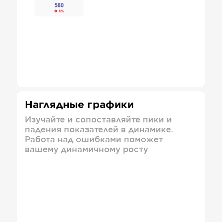
Наглядные графики
Изучайте и сопоставляйте пики и
падения показателей в динамике.
Работа над ошибками поможет
вашему динамичному росту