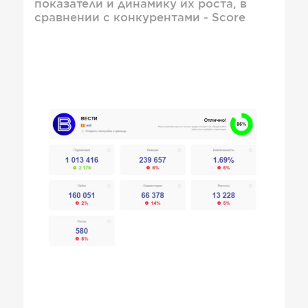
показатели и динамику их роста, в
сравнении с конкурентами - Score