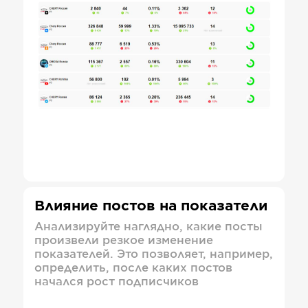
Влияние постов на показатели
Анализируйте наглядно, какие посты
произвели резкое изменение
показателей. Это позволяет, например,
определить, после каких постов
начался рост подписчиков