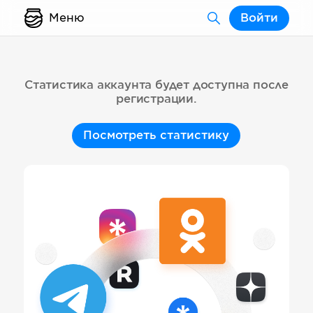
Меню
Войти
Статистика аккаунта будет доступна после
регистрации.
Посмотреть статистику