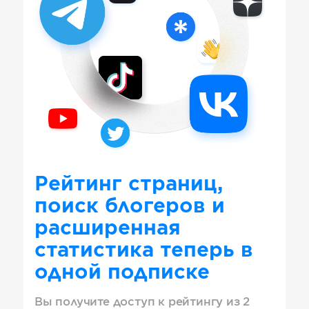
Рейтинг страниц,
поиск блогеров и
расширенная
статистика теперь в
одной подписке
Вы получите доступ к рейтингу из 2