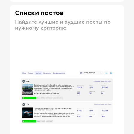
Списки постов
Найдите лучшие и худшие посты по
нужному критерию