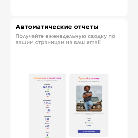
Автоматические отчеты
Получайте еженедельную сводку по
вашим страницам на ваш email