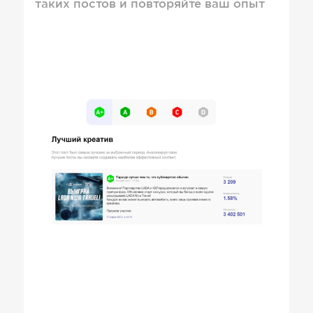
таких постов и повторяйте ваш опыт