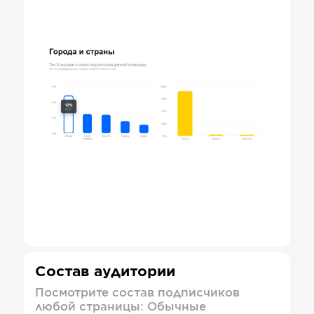
Состав аудитории
Посмотрите состав подписчиков
любой страницы: Обычные