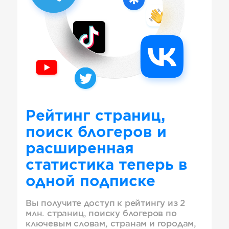
Рейтинг страниц,
поиск блогеров и
расширенная
статистика теперь в
одной подписке
Вы получите доступ к рейтингу из 2
млн. страниц, поиску блогеров по
ключевым словам, странам и городам,