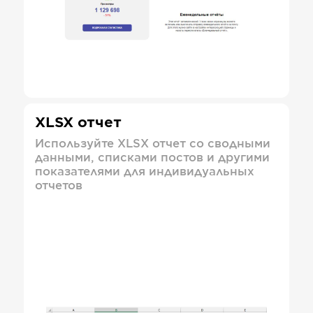
XLSX отчет
Используйте XLSX отчет со сводными
данными, списками постов и другими
показателями для индивидуальных
отчетов