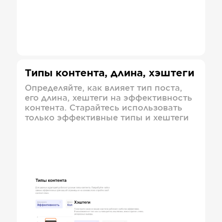
Типы контента, длина, хэштеги
Определяйте, как влияет тип поста,
его длина, хештеги на эффективность
контента. Старайтесь использовать
только эффективные типы и хештеги