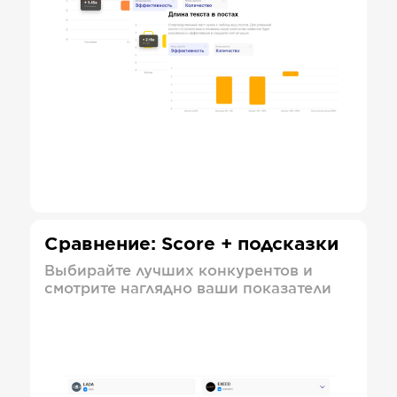
Сравнение: Score + подсказки
Выбирайте лучших конкурентов и
смотрите наглядно ваши показатели