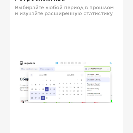
Выбирайте любой период в прошлом
и изучайте расширенную статистику