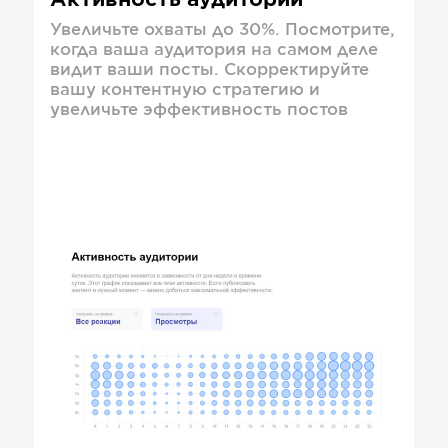
Активность аудитории
Увеличьте охваты до 30%. Посмотрите,
когда ваша аудитория на самом деле
видит ваши посты. Скорректируйте
вашу контентную стратегию и
увеличьте эффективность постов