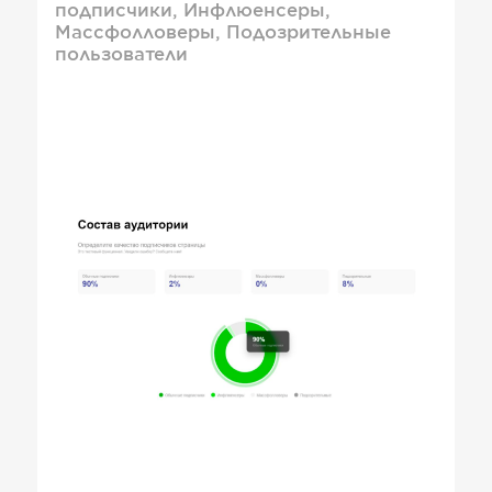
подписчики, Инфлюенсеры,
Массфолловеры, Подозрительные
пользователи