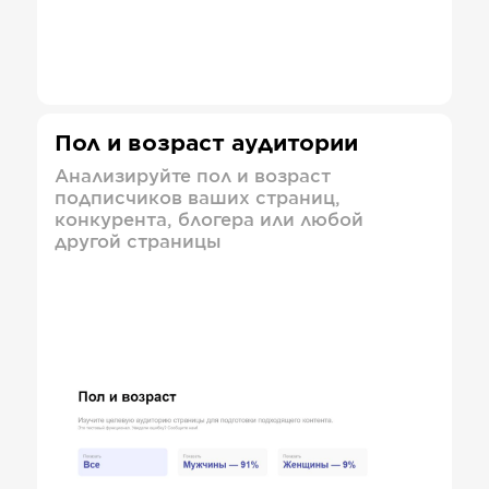
Пол и возраст аудитории
Анализируйте пол и возраст
подписчиков ваших страниц,
конкурента, блогера или любой
другой страницы