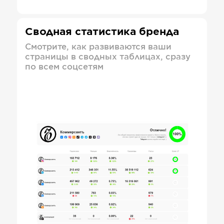
Сводная статистика бренда
Смотрите, как развиваются ваши
страницы в сводных таблицах, сразу
по всем соцсетям