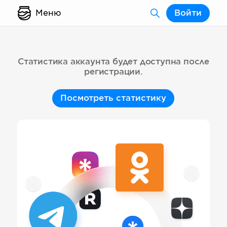
Меню
Войти
Статистика аккаунта будет доступна после
регистрации.
Посмотреть статистику