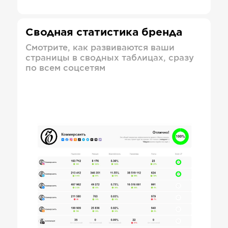
Сводная статистика бренда
Смотрите, как развиваются ваши
страницы в сводных таблицах, сразу
по всем соцсетям