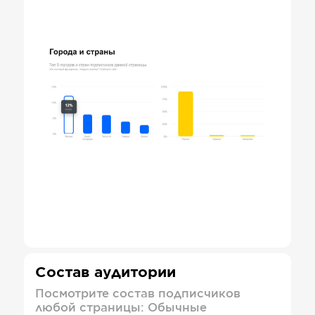
Состав аудитории
Посмотрите состав подписчиков
любой страницы: Обычные