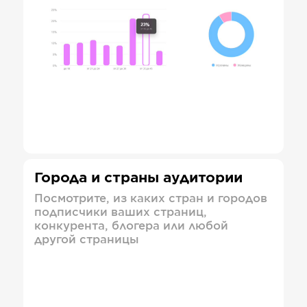
Города и страны аудитории
Посмотрите, из каких стран и городов
подписчики ваших страниц,
конкурента, блогера или любой
другой страницы