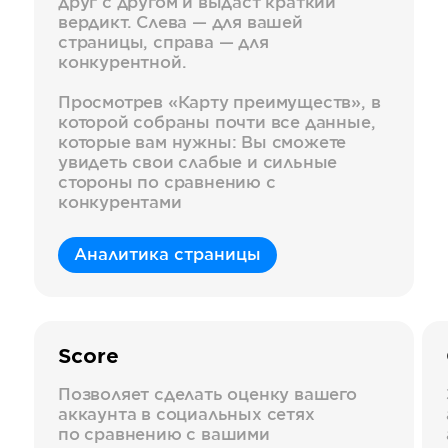
друг с другом и выдаст краткий
вердикт. Слева — для вашей
страницы, справа — для
конкурентной.
Просмотрев «Карту преимуществ», в
которой собраны почти все данные,
которые вам нужны: Вы сможете
увидеть свои слабые и сильные
стороны по сравнению с
конкурентами
Аналитика страницы
Score
Позволяет сделать оценку вашего
аккаунта в социальных сетях
по сравнению с вашими