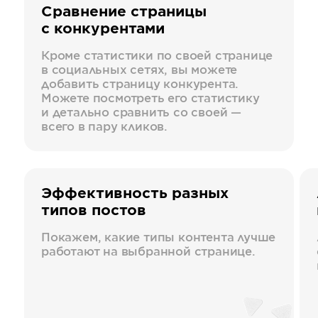
Сравнение страницы
с конкурентами
Кроме статистики по своей странице
в социальных сетях, вы можете
добавить страницу конкурента.
Можете посмотреть его статистику
и детально сравнить со своей —
всего в пару кликов.
Эффективность разных
типов постов
Покажем, какие типы контента лучше
работают на выбранной странице.