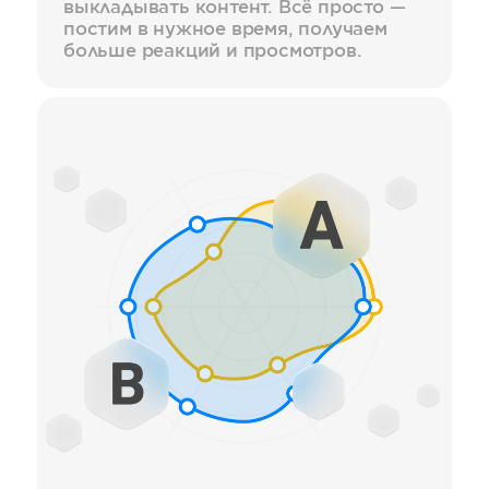
выкладывать контент. Всё просто —
постим в нужное время, получаем
больше реакций и просмотров.