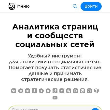
Меню
Войти
Аналитика страниц
и сообществ
социальных сетей
Удобный инструмент
для аналитики в социальных сетях.
Помогает получать статистические
данные и принимать
стратегические решения.
Поиск страницы