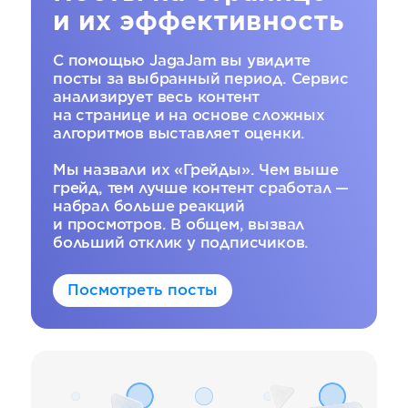
и их эффективность
С помощью JagaJam вы увидите
посты за выбранный период. Сервис
анализирует весь контент
на странице и на основе сложных
алгоритмов выставляет оценки.
Мы назвали их «Грейды». Чем выше
грейд, тем лучше контент сработал —
набрал больше реакций
и просмотров. В общем, вызвал
больший отклик у подписчиков.
Посмотреть посты