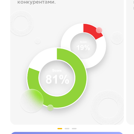
конкурентами.