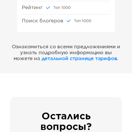
Рейтинг
Топ
1000
Поиск блогеров
Топ
1000
Ознакомиться со всеми предложениями и
узнать подробную информацию вы
можете на
детальной странице тарифов
.
Остались
вопросы?