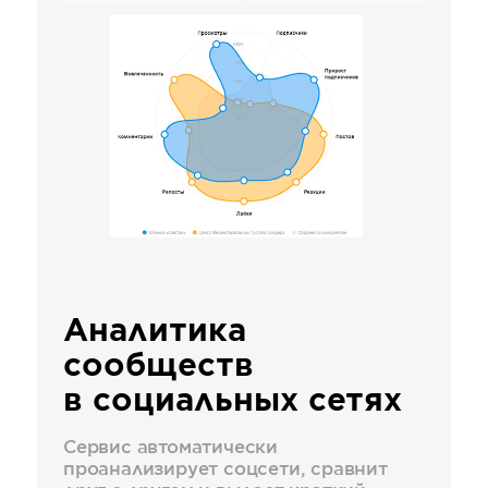
Аналитика
сообществ
в социальных сетях
Сервис автоматически
проанализирует соцсети, сравнит