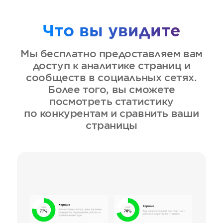
Что вы увидите
Мы бесплатно предоставляем вам
доступ к аналитике страниц и
сообществ в социальных сетях.
Более того, вы сможете
посмотреть статистику
по конкурентам и сравнить ваши
страницы