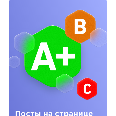
Посты на странице