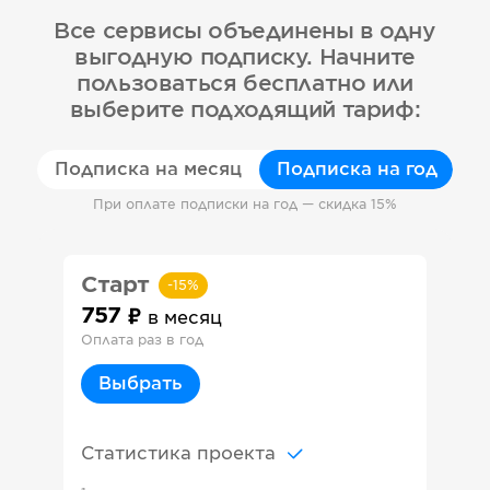
Все сервисы объединены в одну
выгодную подписку. Начните
пользоваться бесплатно или
выберите подходящий тариф:
Подписка на месяц
Подписка на год
При оплате подписки на год — скидка 15%
Старт
-
15
%
757
в месяц
Оплата раз в год
Выбрать
Статистика проекта