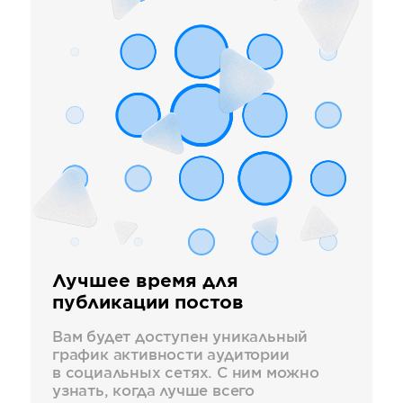
Лучшее время для
публикации постов
Вам будет доступен уникальный
график активности аудитории
в социальных сетях. С ним можно
узнать, когда лучше всего