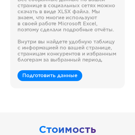
странице в социальных сетях можно
скачать в виде XLSX файла. Мы
знаем, что многие используют
в своей работе Microsoft Excel,
поэтому сделали подробные отчёты.
Внутри вы найдете удобную таблицу
c информацией по вашей странице,
страницам конкурентов и избранным
блогерам за выбранный период.
Подготовить данные
Стоимость