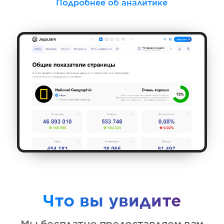
Подробнее об аналитике
Что вы увидите