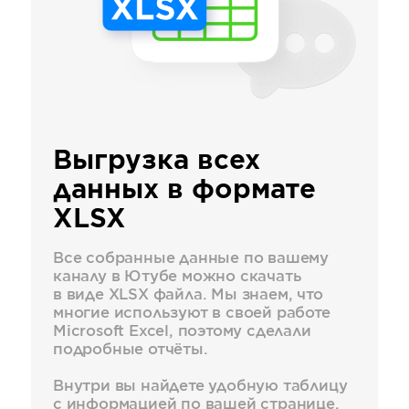
Выгрузка всех
данных в формате
XLSX
Все собранные данные по вашему
каналу в Ютубе можно скачать
в виде XLSX файла. Мы знаем, что
многие используют в своей работе
Microsoft Excel, поэтому сделали
подробные отчёты.
Внутри вы найдете удобную таблицу
c информацией по вашей странице,