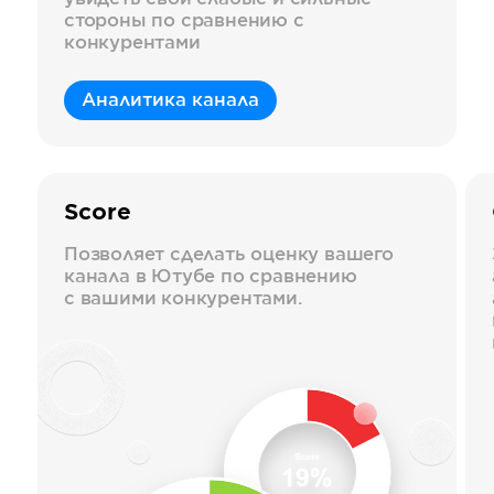
стороны по сравнению с
конкурентами
Аналитика канала
Score
Позволяет сделать оценку вашего
канала в Ютубе по сравнению
с вашими конкурентами.