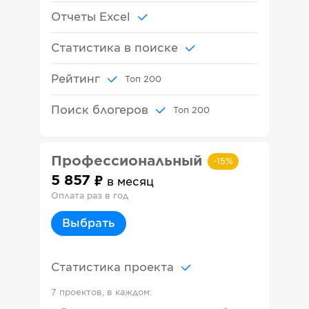
Отчеты Excel
Статистика в поиске
Рейтинг
Топ
200
Поиск блогеров
Топ
200
Профессиональный
-
15
%
5 857
в месяц
Оплата раз в год
Выбрать
Статистика проекта
7 проектов, в каждом: