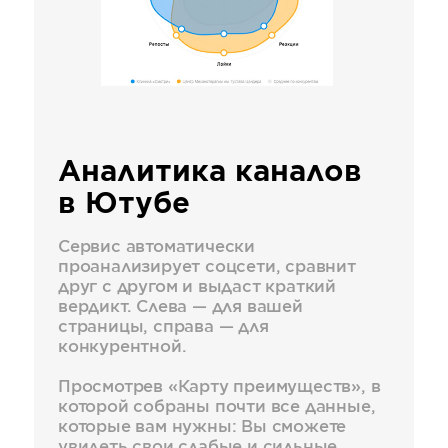
Аналитика каналов
в Ютубе
Сервис автоматически
проанализирует соцсети, сравнит
друг с другом и выдаст краткий
вердикт. Слева — для вашей
страницы, справа — для
конкурентной.
Просмотрев «Карту преимуществ», в
которой собраны почти все данные,
которые вам нужны: Вы сможете
увидеть свои слабые и сильные