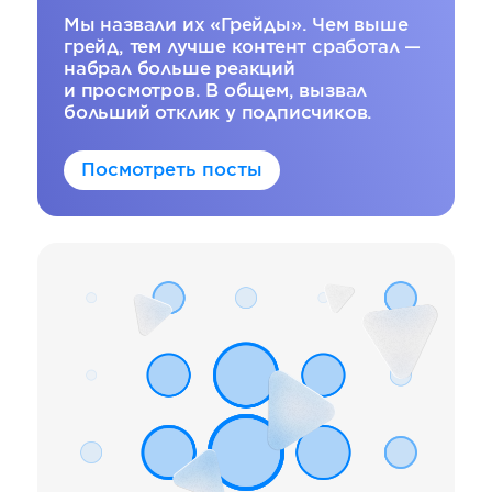
Мы назвали их «Грейды». Чем выше
грейд, тем лучше контент сработал —
набрал больше реакций
и просмотров. В общем, вызвал
больший отклик у подписчиков.
Посмотреть посты