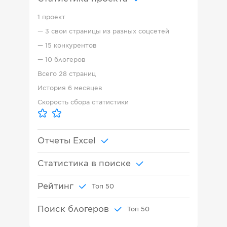
1 проект
—
3 свои страницы из разных соцсетей
—
15 конкурентов
—
10 блогеров
Всего
28 страниц
История
6 месяцев
Скорость сбора статистики
Отчеты Excel
Статистика в поиске
Рейтинг
Топ
50
Поиск блогеров
Топ
50