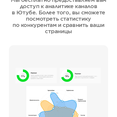
Мы бесплатно предоставляем вам
доступ к аналитике каналов
в Ютубе. Более того, вы сможете
посмотреть статистику
по конкурентам и сравнить ваши
страницы