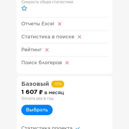
Скорость сбора статистики
Отчеты Excel
Статистика в поиске
Рейтинг
Поиск блогеров
Базовый
-
15
%
1 607
в месяц
Оплата раз в год
Выбрать
Статистика проекта