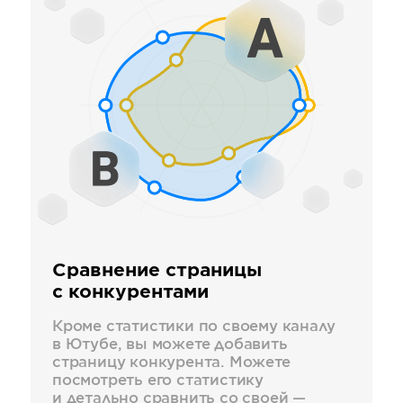
Сравнение страницы
с конкурентами
Кроме статистики по своему каналу
в Ютубе, вы можете добавить
страницу конкурента. Можете
посмотреть его статистику
и детально сравнить со своей —