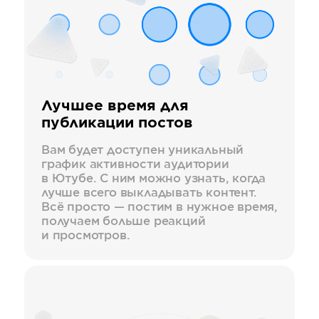
Лучшее время для
публикации постов
Вам будет доступен уникальный
график активности аудитории
в Ютубе. С ним можно узнать, когда
лучше всего выкладывать контент.
Всё просто — постим в нужное время,
получаем больше реакций
и просмотров.