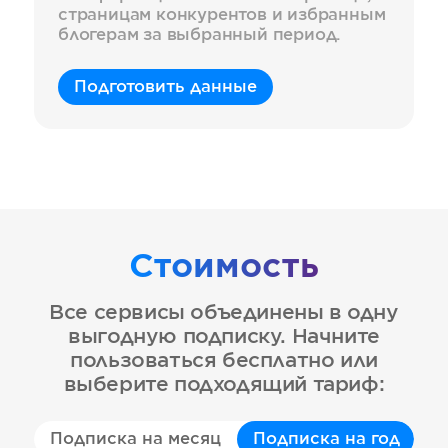
страницам конкурентов и избранным
блогерам за выбранный период.
Подготовить данные
Стоимость
Все сервисы объединены в одну
выгодную подписку. Начните
пользоваться бесплатно или
выберите подходящий тариф:
Подписка на месяц
Подписка на год