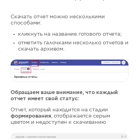
Скачать отчет можно несколькими
способами:
кликнуть на название готового отчета;
отметить галочками несколько отчетов и
скачать архивом.
Обращаем ваше внимание, что каждый
отчет имеет свой статус:
Отчет, который находится на стадии
формирования
, отображается серым
цветом и недоступен к скачиванию