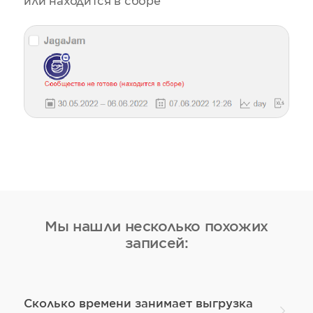
или находится в сборе
Мы нашли несколько похожих
записей:
Сколько времени занимает выгрузка