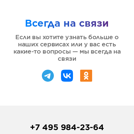
Всегда на связи
Если вы хотите узнать больше о
наших сервисах или у вас есть
какие-то вопросы — мы всегда на
связи
+7 495 984-23-64