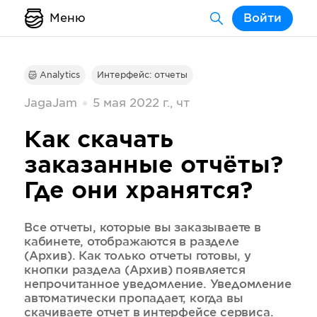
Меню
Войти
Analytics
Интерфейс: отчеты
JagaJam
5 мая 2022 г., чт
Как скачать
заказанные отчёты?
Где они хранятся?
Все отчеты, которые вы заказываете в
кабинете, отображаются в разделе
(Архив). Как только отчеты готовы, у
кнопки раздела (Архив) появляется
непрочитанное уведомление. Уведомление
автоматически пропадает, когда вы
скачиваете отчет в интерфейсе сервиса.