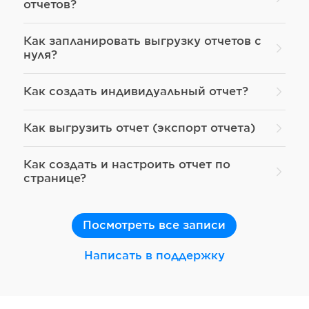
отчетов?
Как запланировать выгрузку отчетов с
нуля?
Как создать индивидуальный отчет?
Как выгрузить отчет (экспорт отчета)
Как создать и настроить отчет по
странице?
Посмотреть все записи
Написать в поддержку