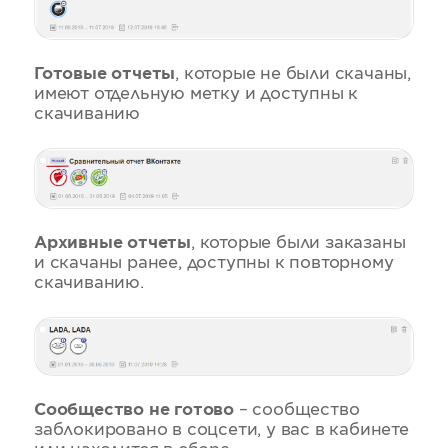
Готовые отчеты
, которые не были скачаны,
имеют отдельную метку и доступны к
скачиванию
Архивные отчеты
, которые были заказаны
и скачаны ранее, доступны к повторному
скачиванию.
Сообщество не готово
– сообщество
заблокировано в соцсети, у вас в кабинете