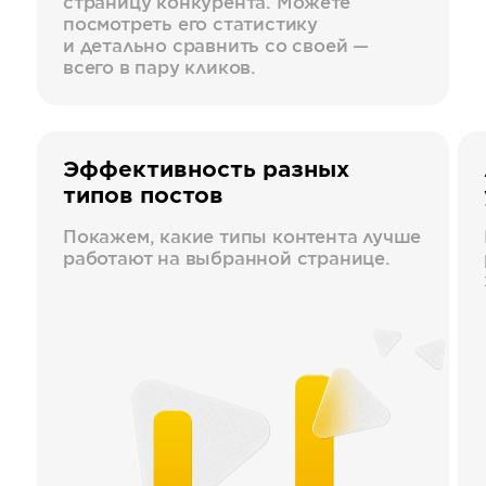
страницу конкурента. Можете
посмотреть его статистику
и детально сравнить со своей —
всего в пару кликов.
Эффективность разных
типов постов
Покажем, какие типы контента лучше
работают на выбранной странице.