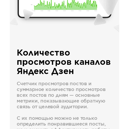
Количество
просмотров каналов
Яндекс Дзен
Счетчик просмотров постов и
суммарное количество просмотров
всех постов по дням — основные
метрики, показывающие обратную
связь от целевой аудитории.
С их помощью можно не только
определить понравившиеся посты,