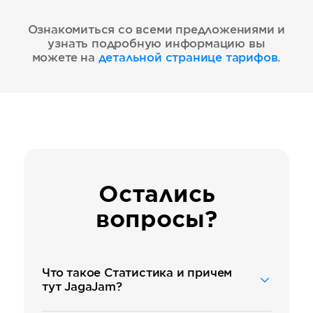
Ознакомиться со всеми предложениями и
узнать подробную информацию вы
можете на
детальной странице тарифов
.
Остались
вопросы?
Что такое Статистика и причем
тут JagaJam?
JagaJam — это компания,