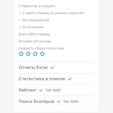
7 проектов, в каждом:
—
7 своих страниц из разных соцсетей
—
50 конкурентов
—
30 блогеров
Всего
609 страниц
История
24 месяца
Скорость сбора статистики
Отчеты Excel
Статистика в поиске
Рейтинг
Топ
1000
Поиск блогеров
Топ
1000