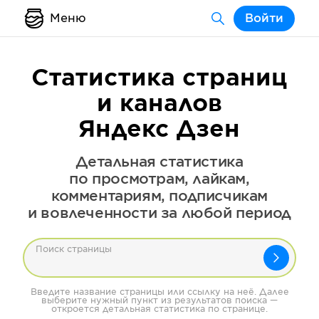
Меню
Войти
Статистика страниц
и каналов
Яндекс Дзен
Детальная статистика
по просмотрам, лайкам,
комментариям, подписчикам
и вовлеченности за любой период
Поиск страницы
Введите название страницы или ссылку на неё. Далее
выберите нужный пункт из результатов поиска —
откроется детальная статистика по странице.