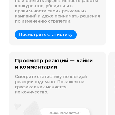
но и оценить эффективность работы
конкурентов, убедиться в
правильности своих рекламных
кампаний и даже принимать решения
по изменению стратегии.
Посмотреть статистику
Просмотр реакций — лайки
и комментарии
Смотрите статистику по каждой
реакции отдельно. Покажем на
графиках как меняется
их количество.