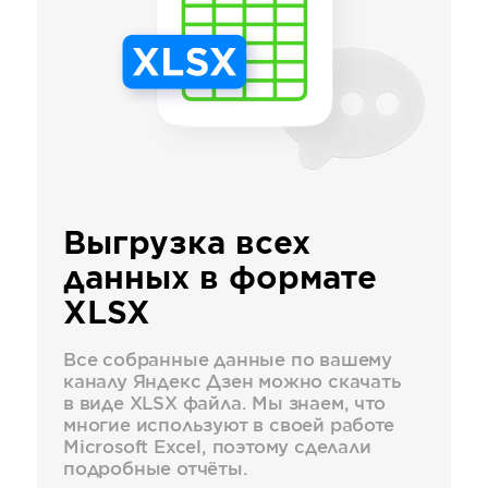
Выгрузка всех
данных в формате
XLSX
Все собранные данные по вашему
каналу Яндекс Дзен можно скачать
в виде XLSX файла. Мы знаем, что
многие используют в своей работе
Microsoft Excel, поэтому сделали
подробные отчёты.