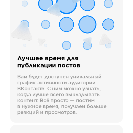
Лучшее время для
публикации постов
Вам будет доступен уникальный
график активности аудитории
ВКонтакте. С ним можно узнать,
когда лучше всего выкладывать
контент. Всё просто — постим
в нужное время, получаем больше
реакций и просмотров.