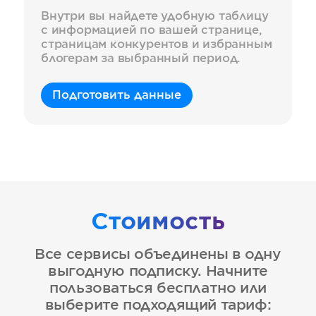
Внутри вы найдете удобную таблицу
c информацией по вашей странице,
страницам конкурентов и избранным
блогерам за выбранный период.
Подготовить данные
Стоимость
Все сервисы объединены в одну
выгодную подписку. Начните
пользоваться бесплатно или
выберите подходящий тариф: