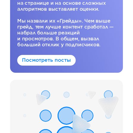
на странице и на основе сложных
алгоритмов выставляет оценки.
Мы назвали их «Грейды». Чем выше
грейд, тем лучше контент сработал —
набрал больше реакций
и просмотров. В общем, вызвал
больший отклик у подписчиков.
Посмотреть посты