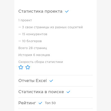
Статистика проекта
1 проект
—
3 свои страницы из разных соцсетей
—
15 конкурентов
—
10 блогеров
Всего
28 страниц
История
6 месяцев
Скорость сбора статистики
Отчеты Excel
Статистика в поиске
Рейтинг
Топ
50