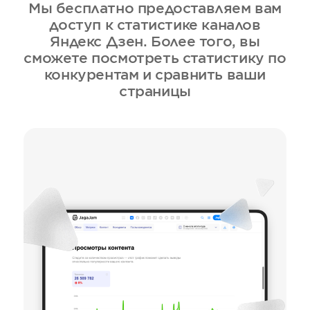
Мы бесплатно предоставляем вам
доступ к статистике каналов
Яндекс Дзен. Более того, вы
сможете посмотреть статистику по
конкурентам и сравнить ваши
страницы