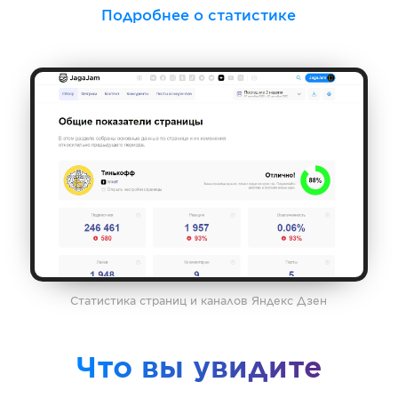
Подробнее о статистике
Статистика страниц и каналов Яндекс Дзен
Что вы увидите