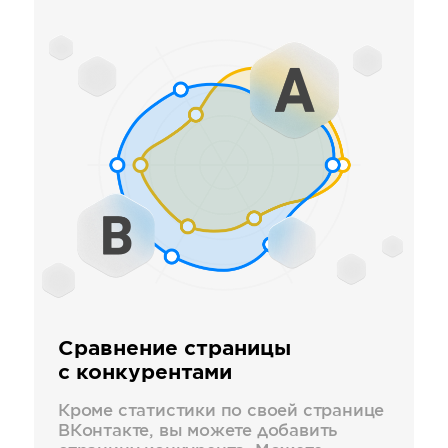
Сравнение страницы
с конкурентами
Кроме статистики по своей странице
ВКонтакте, вы можете добавить