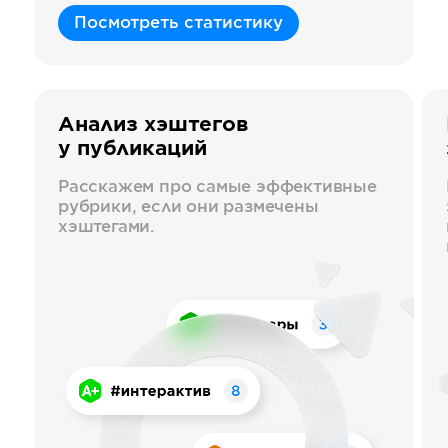
Посмотреть статистику
Анализ хэштегов
у публикаций
Расскажем про самые эффективные
рубрики, если они размечены
хэштегами.