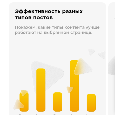
Эффективность разных
типов постов
Покажем, какие типы контента лучше
работают на выбранной странице.