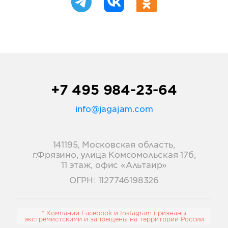
+7 495 984-23-64
info@jagajam.com
141195, Московская область,
г.Фрязино, улица Комсомольская 17б,
11 этаж, офис «Альтаир»
ОГРН: 1127746198326
* Компании Facebook и Instagram признаны
экстремистскими и запрещены на территории России