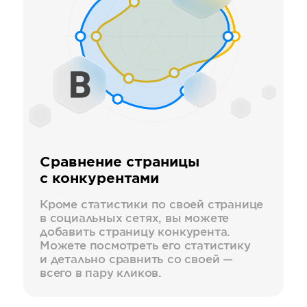
Сравнение страницы
с конкурентами
Кроме статистики по своей странице
в социальных сетях, вы можете
добавить страницу конкурента.
Можете посмотреть его статистику
и детально сравнить со своей —
всего в пару кликов.