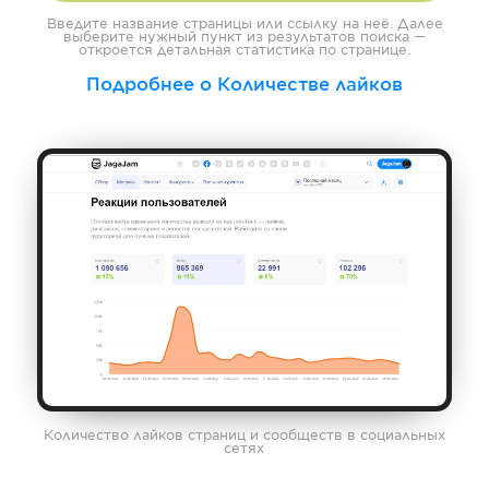
Введите название страницы или ссылку на неё. Далее
выберите нужный пункт из результатов поиска —
откроется детальная статистика по странице.
Подробнее о Количестве лайков
Количество лайков страниц и сообществ в социальных
сетях