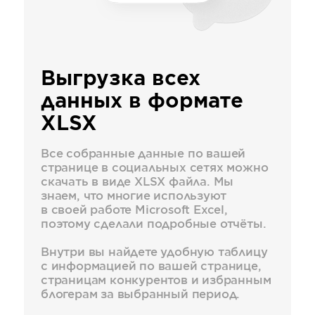
Выгрузка всех
данных в формате
XLSX
Все собранные данные по вашей
странице в социальных сетях можно
скачать в виде XLSX файла. Мы
знаем, что многие используют
в своей работе Microsoft Excel,
поэтому сделали подробные отчёты.
Внутри вы найдете удобную таблицу
c информацией по вашей странице,
страницам конкурентов и избранным
блогерам за выбранный период.