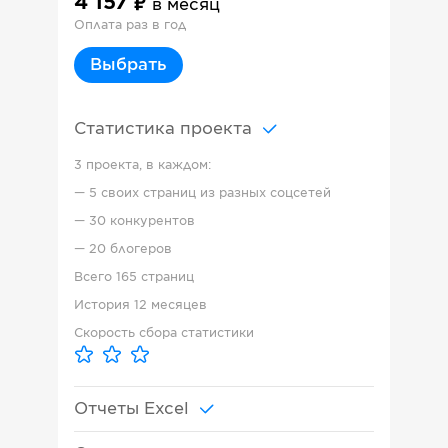
4 157
в месяц
Оплата раз в год
Выбрать
Статистика проекта
3 проекта, в каждом:
—
5 своих страниц из разных соцсетей
—
30 конкурентов
—
20 блогеров
Всего
165 страниц
История
12 месяцев
Скорость сбора статистики
Отчеты Excel