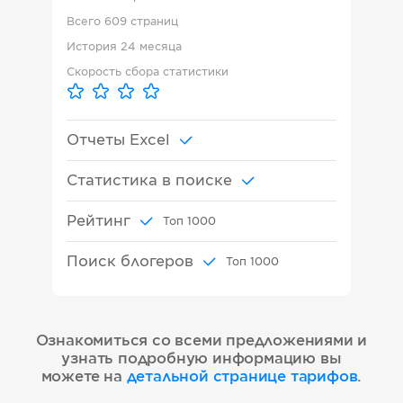
Всего
609 страниц
История
24 месяца
Скорость сбора статистики
Отчеты Excel
Статистика в поиске
Рейтинг
Топ
1000
Поиск блогеров
Топ
1000
Ознакомиться со всеми предложениями и
узнать подробную информацию вы
можете на
детальной странице тарифов
.