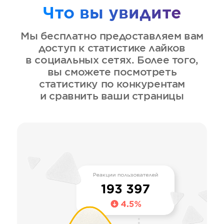
Что вы увидите
Мы бесплатно предоставляем вам
доступ к статистике лайков
в социальных сетях. Более того,
вы сможете посмотреть
статистику по конкурентам
и сравнить ваши страницы