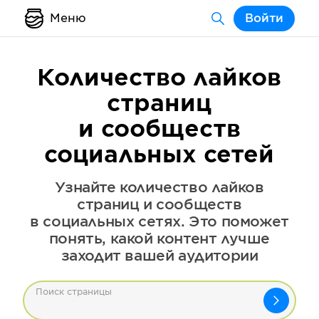
Меню
Войти
Количество лайков
страниц
и сообществ
социальных сетей
Узнайте количество лайков
страниц и сообществ
в социальных сетях. Это поможет
понять, какой контент лучше
заходит вашей аудитории
Поиск страницы