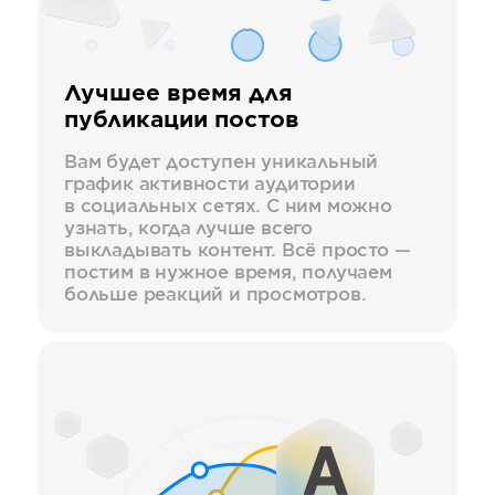
Лучшее время для
публикации постов
Вам будет доступен уникальный
график активности аудитории
в социальных сетях. С ним можно
узнать, когда лучше всего
выкладывать контент. Всё просто —
постим в нужное время, получаем
больше реакций и просмотров.