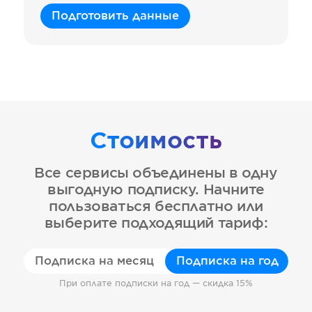
Подготовить данные
Стоимость
Все сервисы объединены в одну
выгодную подписку. Начните
пользоваться бесплатно или
выберите подходящий тариф:
Подписка на месяц
Подписка на год
При оплате подписки на год — скидка 15%