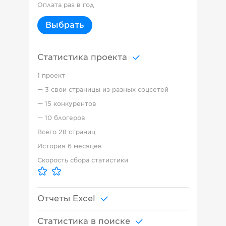
Оплата раз в год
Выбрать
Статистика проекта
1 проект
—
3 свои страницы из разных соцсетей
—
15 конкурентов
—
10 блогеров
Всего
28 страниц
История
6 месяцев
Скорость сбора статистики
Отчеты Excel
Статистика в поиске