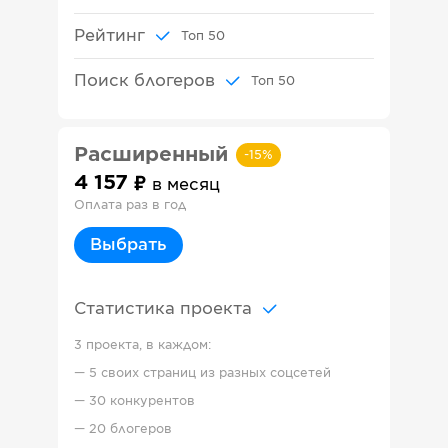
Рейтинг
Топ
50
Поиск блогеров
Топ
50
Расширенный
-
15
%
4 157
в месяц
Оплата раз в год
Выбрать
Статистика проекта
3 проекта, в каждом:
—
5 своих страниц из разных соцсетей
—
30 конкурентов
—
20 блогеров