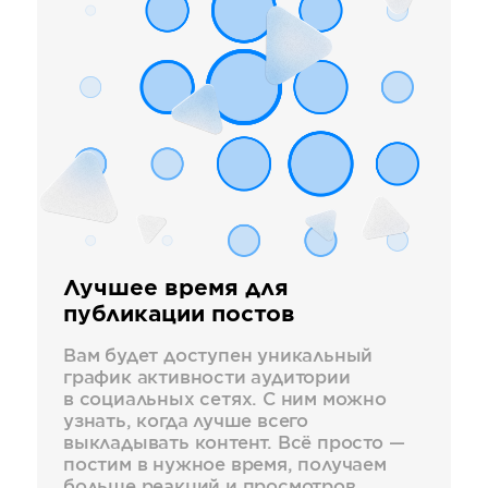
Лучшее время для
публикации постов
Вам будет доступен уникальный
график активности аудитории
в социальных сетях. С ним можно
узнать, когда лучше всего
выкладывать контент. Всё просто —
постим в нужное время, получаем
больше реакций и просмотров.