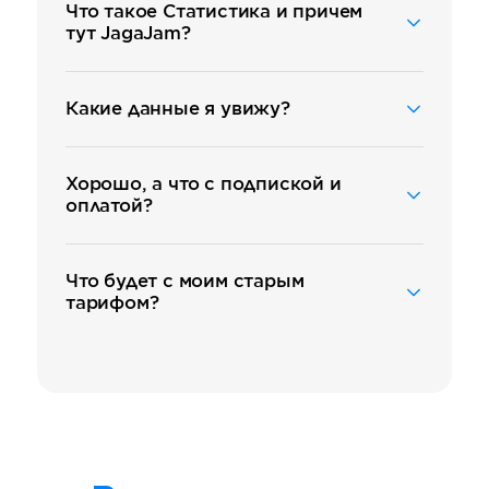
Что такое Статистика и причем
тут JagaJam?
JagaJam — это компания,
которая создаёт сервисы для
работы с данными из
Какие данные я увижу?
социальных сетей. Статистика
Все основные метрики по
— это один из таких сервисов,
каждой странице и то,
где можно в деталях увидеть
насколько они изменились:
Хорошо, а что с подпиской и
множество метрик по
количество подписчиков,
оплатой?
страницам, понаблюдать за
лайков, репостов,
Все наши сервисы объединены
конкурентами и найти самые
комментариев и просмотров,
одной подпиской — покупаете
лучшие посты.
вовлечённость, лучшие
её и пользуетесь любым
Что будет с моим старым
хэштеги, лучшие типы постов и
сервисом. Каждый месяц
тарифом?
оптимальную длину текста,
подписку нужно продлевать
Продолжайте пользоваться
время активности аудитории.
вручную или автоматически.
сервисом на старых условиях.
Стартовый набор функций
Мы не будем блокировать
Также можно увидеть все
ограничен, но доступен
доступ или ограничивать
посты с подробной
бесплатно и навсегда
функционал при
статистикой и оценкой
останется с вами — нужно
своевременной оплате. К
эффективности. Ещё есть
просто зарегистрироваться.
сожалению, добавление новых
очень удобная таблица, где
страниц, конкурентов или
можно найти вообще все