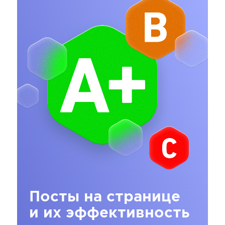
Посты на странице
и их эффективность