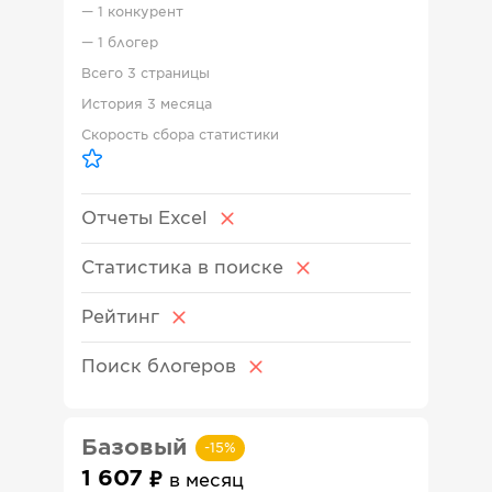
—
1 конкурент
—
1 блогер
Всего
3 страницы
История
3 месяца
Скорость сбора статистики
Отчеты Excel
Статистика в поиске
Рейтинг
Поиск блогеров
Базовый
-
15
%
1 607
в месяц