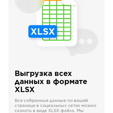
Выгрузка всех
данных в формате
XLSX
Все собранные данные по вашей
странице в социальных сетях можно
скачать в виде XLSX файла. Мы