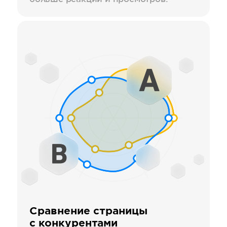
Сравнение страницы
с конкурентами