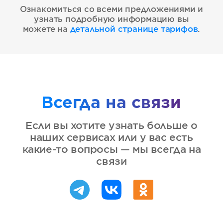
Ознакомиться со всеми предложениями и
узнать подробную информацию вы
можете на
детальной странице тарифов
.
Всегда на связи
Если вы хотите узнать больше о
наших сервисах или у вас есть
какие-то вопросы — мы всегда на
связи