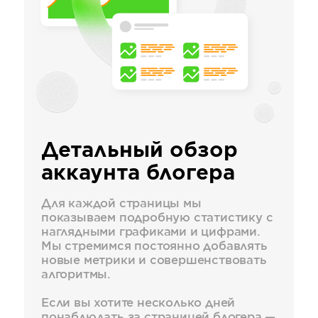
Детальный обзор
аккаунта блогера
Для каждой страницы мы
показываем подробную статистику с
наглядными графиками и цифрами.
Мы стремимся постоянно добавлять
новые метрики и совершенствовать
алгоритмы.
Если вы хотите несколько дней
понаблюдать за страницей блогера —