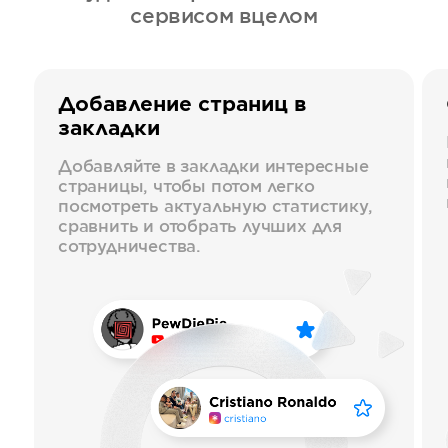
сервисом вцелом
Добавление страниц в
закладки
Добавляйте в закладки интересные
страницы, чтобы потом легко
посмотреть актуальную статистику,
сравнить и отобрать лучших для
сотрудничества.