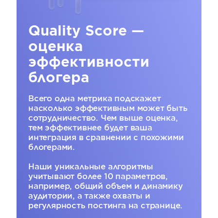
Quality Score —
оценка
эффективности
блогера
Всего одна метрика подскажет
насколько эффективным может быть
сотрудничество. Чем выше оценка,
тем эффективнее будет ваша
интеграция в сравнении с похожими
блогерами.
Наши уникальные алгоритмы
учитывают более 10 параметров,
например, общий объем и динамику
аудитории, а также охваты и
регулярность постинга на странице.