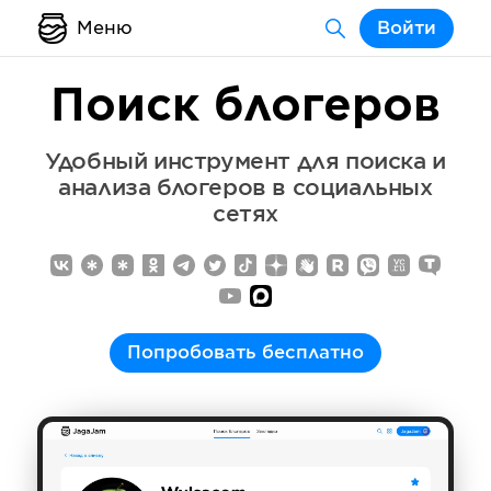
Меню
Войти
Поиск блогеров
Удобный инструмент для поиска и
анализа блогеров в социальных
сетях
Попробовать бесплатно