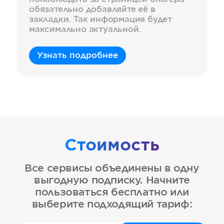
обязательно добавляйте её в
закладки. Так информация будет
максимально актуальной.
Узнать подробнее
Стоимость
Все сервисы объединены в одну
выгодную подписку. Начните
пользоваться бесплатно или
выберите подходящий тариф: