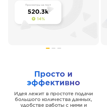
Просто и
эффективно
Идея лежит в простоте подачи
большого количества данных,
удобстве работы с ними и