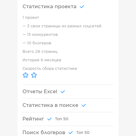
Статистика проекта
1 проект
—
3 свои страницы из разных соцсетей
—
15 конкурентов
—
10 блогеров
Всего
28 страниц
История
6 месяцев
Скорость сбора статистики
Отчеты Excel
Статистика в поиске
Рейтинг
Топ
50
Поиск блогеров
Топ
50