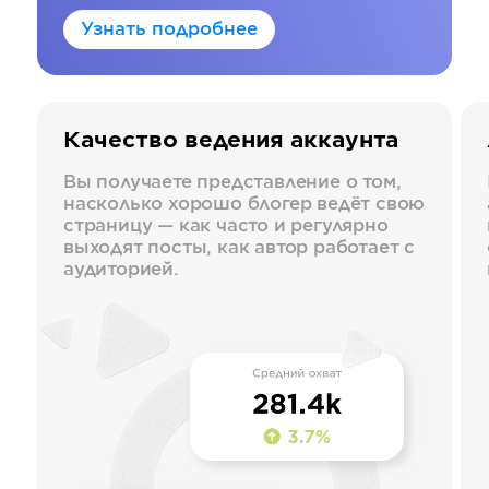
Узнать подробнее
Качество ведения аккаунта
Вы получаете представление о том,
насколько хорошо блогер ведёт свою
страницу — как часто и регулярно
выходят посты, как автор работает с
аудиторией.