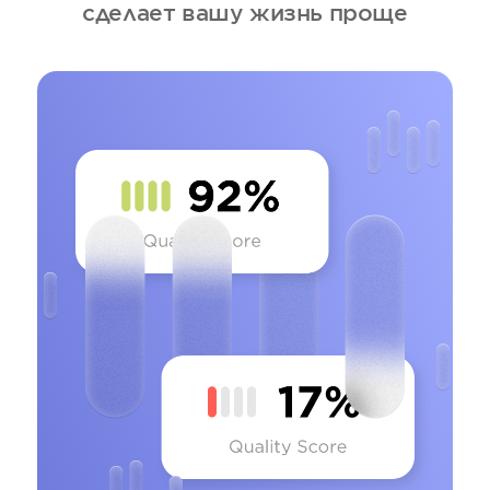
сделает вашу жизнь проще