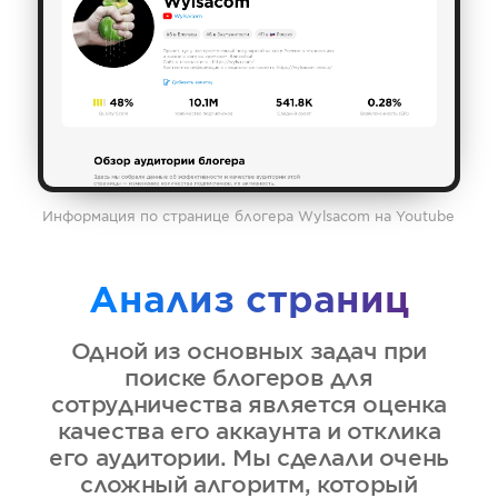
Информация по странице блогера Wylsacom на Youtube
Анализ страниц
Одной из основных задач при
поиске блогеров для
сотрудничества является оценка
качества его аккаунта и отклика
его аудитории. Мы сделали очень
сложный алгоритм, который