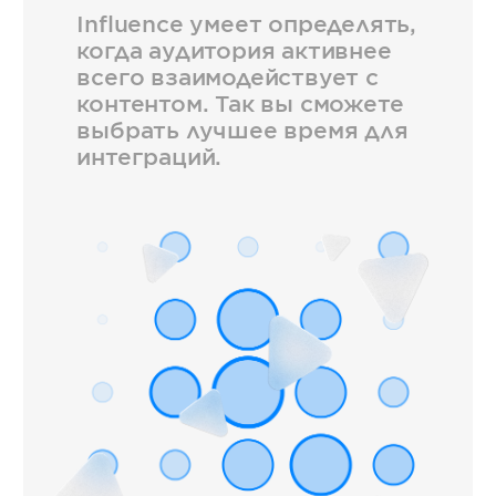
Influence умеет определять,
когда аудитория активнее
всего взаимодействует с
контентом. Так вы сможете
выбрать лучшее время для
интеграций.