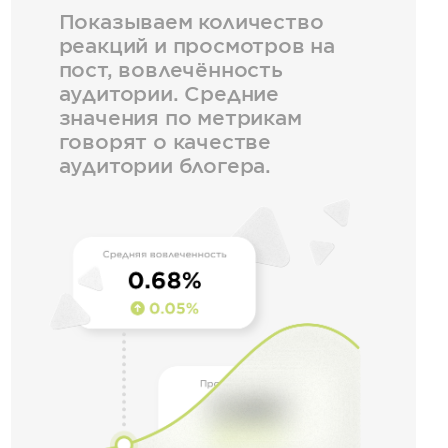
Показываем количество
реакций и просмотров на
пост, вовлечённость
аудитории. Средние
значения по метрикам
говорят о качестве
аудитории блогера.