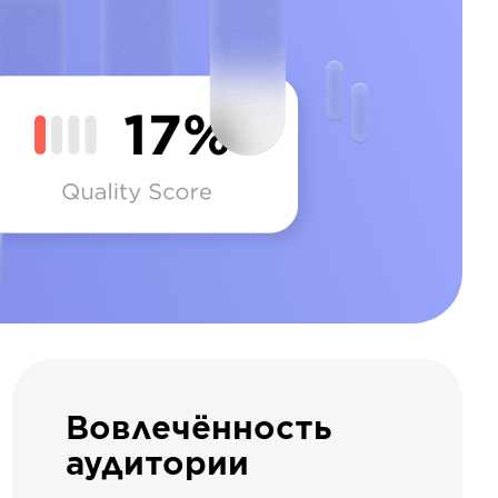
Вовлечённость
аудитории