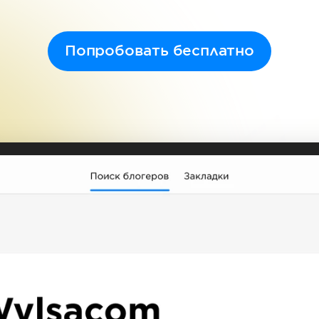
Попробовать бесплатно