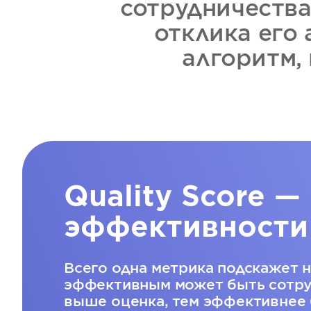
сотрудничества
отклика его
алгоритм,
Quality Score —
эффективности
Всего одна метрика подскажет 
эффективным может быть сотру
выше оценка, тем эффективнее 