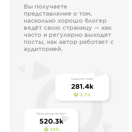
Вы получаете
представление о том,
насколько хорошо блогер
ведёт свою страницу — как
часто и регулярно выходят
посты, как автор работает с
аудиторией.