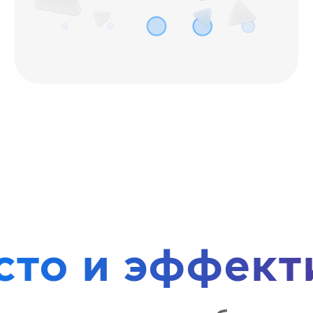
сто и эффект