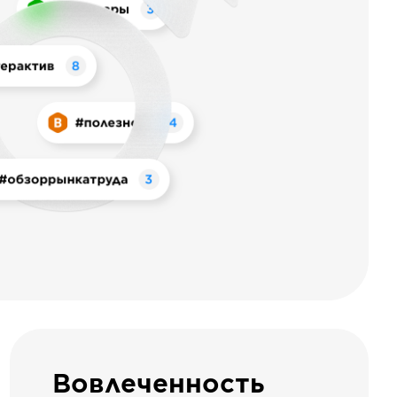
Вовлеченность