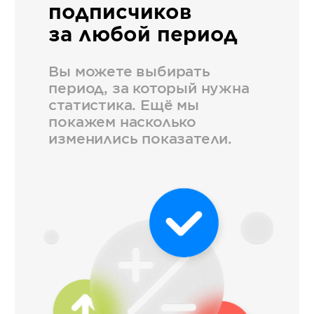
подписчиков
за любой период
Вы можете выбирать
период, за который нужна
статистика. Ещё мы
покажем насколько
изменились показатели.