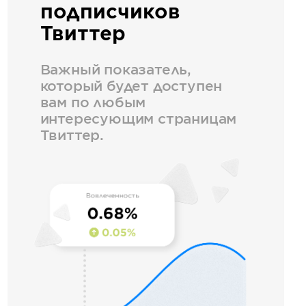
подписчиков
Твиттер
Важный показатель,
который будет доступен
вам по любым
интересующим страницам
Твиттер.