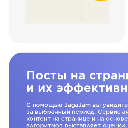
Посты на стран
и их эффективн
С помощью JagaJam вы увидите
за выбранный период. Сервис а
контент на странице и на основ
алгоритмов выставляет оценки.