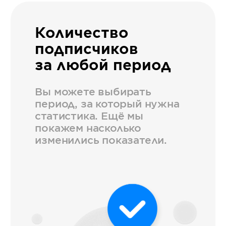
Количество
подписчиков
за любой период
Вы можете выбирать
период, за который нужна
статистика. Ещё мы
покажем насколько
изменились показатели.